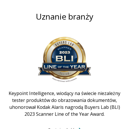
Uznanie branży
Keypoint Intelligence, wiodący na świecie niezależny
tester produktów do obrazowania dokumentów,
uhonorował Kodak Alaris nagrodą Buyers Lab (BLI)
2023 Scanner Line of the Year Award.