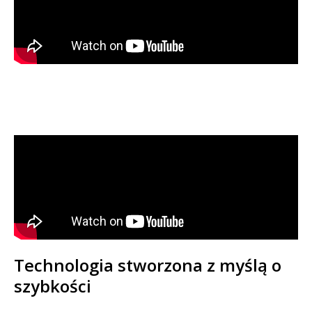
Technologia stworzona z myślą o
szybkości​