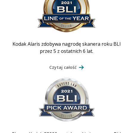
Kodak Alaris zdobywa nagrodę skanera roku BLI
przez 5 z ostatnich 6 lat.
Czytaj całość