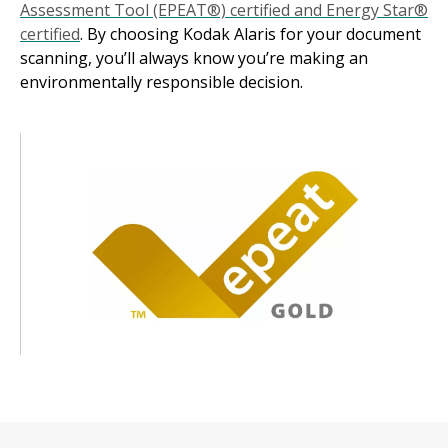
Assessment Tool (EPEAT®) certified and Energy Star®
certified
. By choosing Kodak Alaris for your document
scanning, you’ll always know you’re making an
environmentally responsible decision.
Obraz