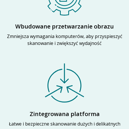
Wbudowane przetwarzanie obrazu
Zmniejsza wymagania komputerów, aby przyspieszyć
skanowanie i zwiększyć wydajność
Zintegrowana platforma
Łatwe i bezpieczne skanowanie dużych i delikatnych