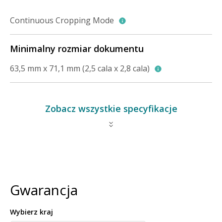
Continuous Cropping Mode
Minimalny rozmiar dokumentu
63,5 mm x 71,1 mm (2,5 cala x 2,8 cala)
Zobacz wszystkie specyfikacje
Gwarancja
Wybierz kraj