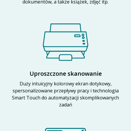
dokumentów, a także książek, zdjęć itp.
Uproszczone skanowanie
Duży intuicyjny kolorowy ekran dotykowy,
spersonalizowane przepływy pracy i technologia
Smart Touch do automatyzacji skomplikowanych
zadań