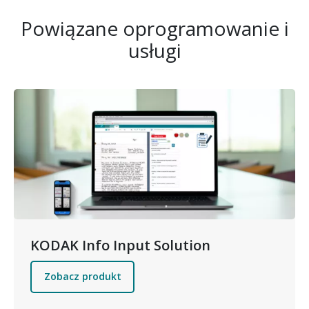
Powiązane oprogramowanie i
usługi
Obraz
KODAK Info Input Solution
Zobacz produkt