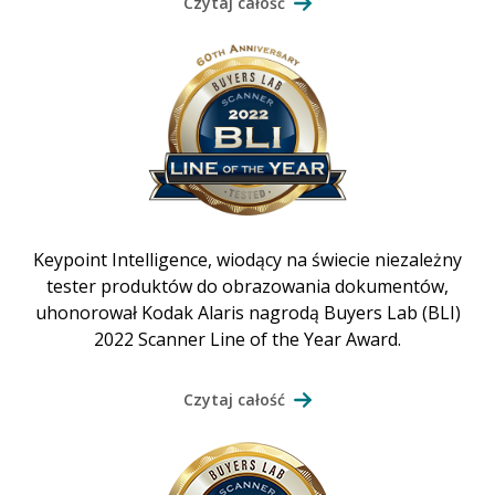
Czytaj całość
Keypoint Intelligence, wiodący na świecie niezależny
tester produktów do obrazowania dokumentów,
uhonorował Kodak Alaris nagrodą Buyers Lab (BLI)
2022 Scanner Line of the Year Award.
Czytaj całość