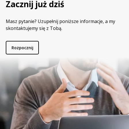
Zacznij już dziś
Masz pytanie? Uzupełnij poniższe informacje, a my
skontaktujemy się z Tobą.
Rozpocznij