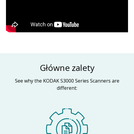
Główne zalety
See why the KODAK S3000 Series Scanners are
different: