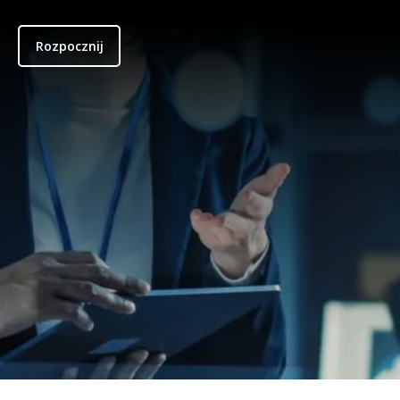
Rozpocznij