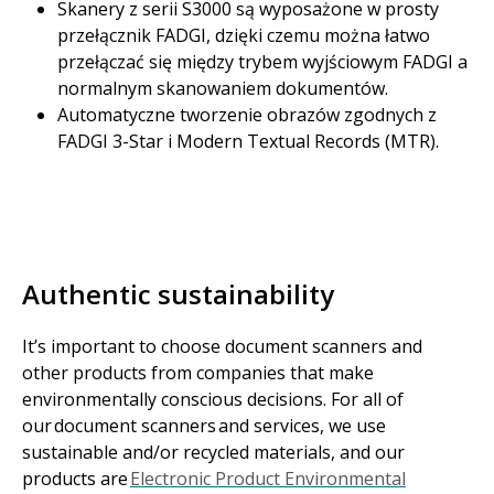
Skanery z serii S3000 są wyposażone w prosty
przełącznik FADGI, dzięki czemu można łatwo
przełączać się między trybem wyjściowym FADGI a
normalnym skanowaniem dokumentów.
Automatyczne tworzenie obrazów zgodnych z
FADGI 3-Star i Modern Textual Records (MTR).
Authentic sustainability
It’s important to choose document scanners and
other products from companies that make
environmentally conscious decisions. For all of
our document scanners and services, we use
sustainable and/or recycled materials, and our
products are
Electronic Product Environmental