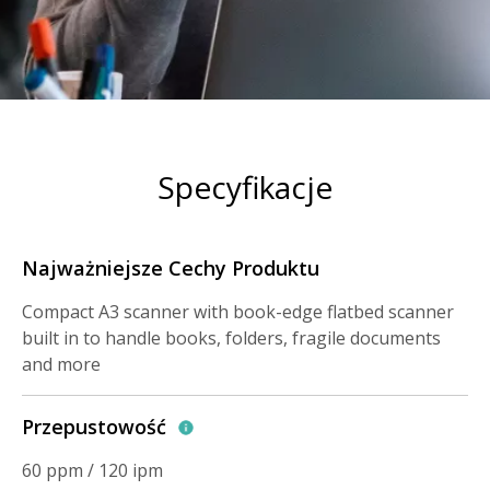
Specyfikacje
Najważniejsze Cechy Produktu
Compact A3 scanner with book-edge flatbed scanner
built in to handle books, folders, fragile documents
and more
Przepustowość
60 ppm / 120 ipm