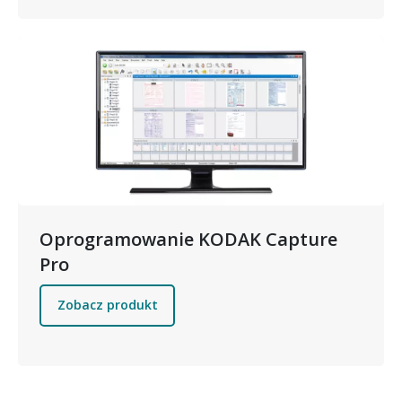
Obraz
Oprogramowanie KODAK Capture
Pro
Zobacz produkt