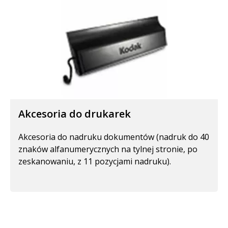
Akcesoria do drukarek
Akcesoria do nadruku dokumentów (nadruk do 40
znaków alfanumerycznych na tylnej stronie, po
zeskanowaniu, z 11 pozycjami nadruku).