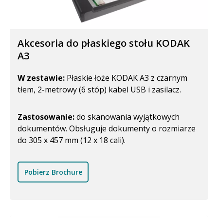
Akcesoria do płaskiego stołu KODAK
A3
W zestawie:
Płaskie łoże KODAK A3 z czarnym
tłem, 2-metrowy (6 stóp) kabel USB i zasilacz.
Zastosowanie:
do skanowania wyjątkowych
dokumentów. Obsługuje dokumenty o rozmiarze
do 305 x 457 mm (12 x 18 cali).
Pobierz Brochure