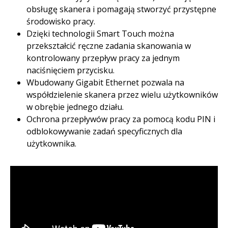
obsługę skanera i pomagają stworzyć przystępne
środowisko pracy.​
Dzięki technologii Smart Touch można
przekształcić ręczne zadania skanowania w
kontrolowany przepływ pracy za jednym
naciśnięciem przycisku.​
Wbudowany Gigabit Ethernet pozwala na
współdzielenie skanera przez wielu użytkowników
w obrębie jednego działu. ​
Ochrona przepływów pracy za pomocą kodu PIN i
odblokowywanie zadań specyficznych dla
użytkownika.