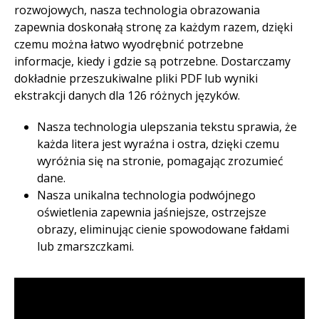
rozwojowych, nasza technologia obrazowania
zapewnia doskonałą stronę za każdym razem, dzięki
czemu można łatwo wyodrębnić potrzebne
informacje, kiedy i gdzie są potrzebne. Dostarczamy
dokładnie przeszukiwalne pliki PDF lub wyniki
ekstrakcji danych dla 126 różnych języków. ​
Nasza technologia ulepszania tekstu sprawia, że
każda litera jest wyraźna i ostra, dzięki czemu
wyróżnia się na stronie, pomagając zrozumieć
dane.​
Nasza unikalna technologia podwójnego
oświetlenia zapewnia jaśniejsze, ostrzejsze
obrazy, eliminując cienie spowodowane fałdami
lub zmarszczkami.​