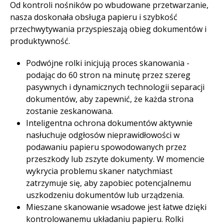
Od kontroli nośników po wbudowane przetwarzanie,
nasza doskonała obsługa papieru i szybkość
przechwytywania przyspieszają obieg dokumentów i
produktywność. ​
Podwójne rolki inicjują proces skanowania -
podając do 60 stron na minutę przez szereg
pasywnych i dynamicznych technologii separacji
dokumentów, aby zapewnić, że każda strona
zostanie zeskanowana.​
Inteligentna ochrona dokumentów aktywnie
nasłuchuje odgłosów nieprawidłowości w
podawaniu papieru spowodowanych przez
przeszkody lub zszyte dokumenty. W momencie
wykrycia problemu skaner natychmiast
zatrzymuje się, aby zapobiec potencjalnemu
uszkodzeniu dokumentów lub urządzenia. ​
Mieszane skanowanie wsadowe jest łatwe dzięki
kontrolowanemu układaniu papieru. Rolki