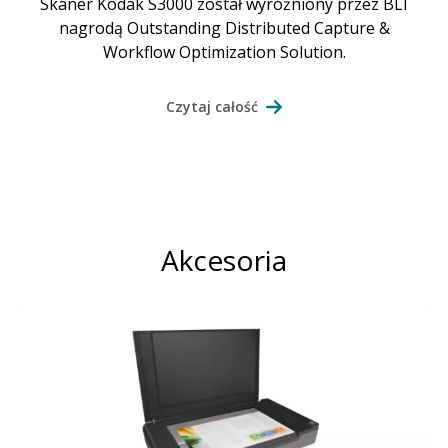
Skaner Kodak S3000 został wyróżniony przez BLI
nagrodą Outstanding Distributed Capture &
Workflow Optimization Solution.
Czytaj całość
Akcesoria