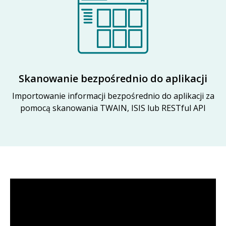
Skanowanie bezpośrednio do aplikacji
Importowanie informacji bezpośrednio do aplikacji za
pomocą skanowania TWAIN, ISIS lub RESTful API