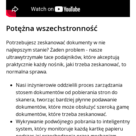
Potężna wszechstronność​
Potrzebujesz zeskanować dokumenty w nie
najlepszym stanie? Żaden problem - nasze
ultrawytrzymałe tace podajników, które akceptują
praktycznie każdy nośnik, jaki trzeba zeskanować, to
normalna sprawa.​
Nasi inżynierowie oddzielili proces zarządzania
stosem dokumentów od pobierania stron do
skanera, tworząc bardziej płynne podawanie
dokumentów, które może obsłużyć szeroką gamę
dokumentów, które trzeba zeskanować.​
Wykrywanie podwójnego pobrania to inteligentny
system, który monitoruje każdą kartkę papieru