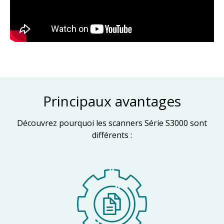
Principaux avantages
Découvrez pourquoi les scanners Série S3000 sont
différents :