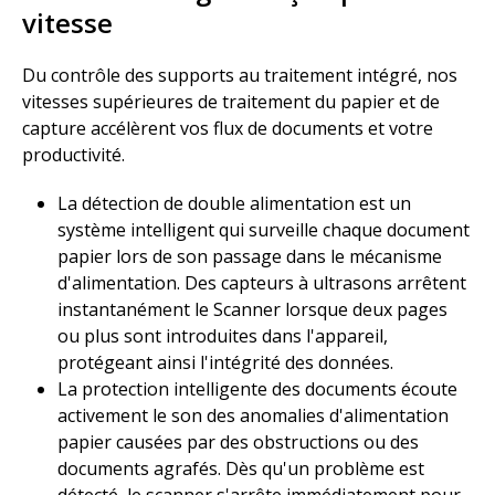
vitesse​
Du contrôle des supports au traitement intégré, nos
vitesses supérieures de traitement du papier et de
capture accélèrent vos flux de documents et votre
productivité. ​
La détection de double alimentation est un
système intelligent qui surveille chaque document
papier lors de son passage dans le mécanisme
d'alimentation. Des capteurs à ultrasons arrêtent
instantanément le Scanner lorsque deux pages
ou plus sont introduites dans l'appareil,
protégeant ainsi l'intégrité des données. ​
La protection intelligente des documents écoute
activement le son des anomalies d'alimentation
papier causées par des obstructions ou des
documents agrafés. Dès qu'un problème est