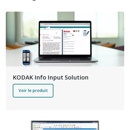
Image
KODAK Info Input Solution
Voir le produit
Image