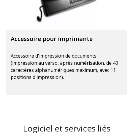
Accessoire pour imprimante
Accessoire d'impression de documents
(impression au verso, après numérisation, de 40
caractères alphanumériques maximum, avec 11
positions d'impression).
Logiciel et services liés