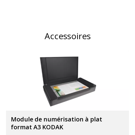
Accessoires
Module de numérisation à plat
format A3 KODAK