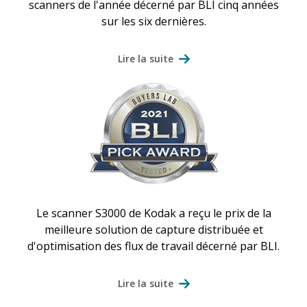
scanners de l'année décerné par BLI cinq années
sur les six dernières.
Lire la suite
Le scanner S3000 de Kodak a reçu le prix de la
meilleure solution de capture distribuée et
d'optimisation des flux de travail décerné par BLI.
Lire la suite