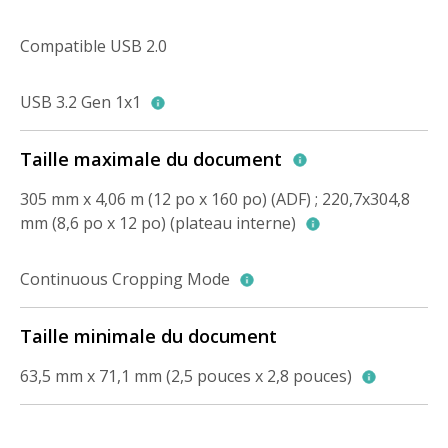
Compatible USB 2.0
USB 3.2 Gen 1x1
Taille maximale du document
305 mm x 4,06 m (12 po x 160 po) (ADF) ; 220,7x304,8
mm (8,6 po x 12 po) (plateau interne)
Continuous Cropping Mode
Taille minimale du document
63,5 mm x 71,1 mm (2,5 pouces x 2,8 pouces)