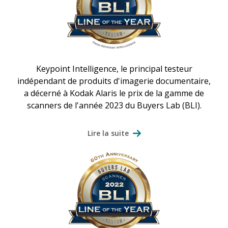
Keypoint Intelligence, le principal testeur
indépendant de produits d'imagerie documentaire,
a décerné à Kodak Alaris le prix de la gamme de
scanners de l'année 2023 du Buyers Lab (BLI).
Lire la suite