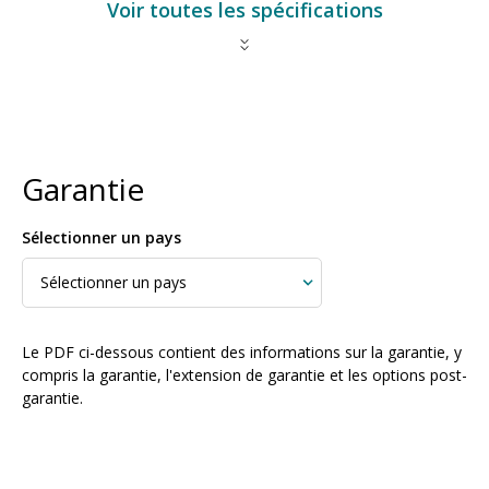
Voir toutes les spécifications
Garantie
Sélectionner un pays
Le PDF ci-dessous contient des informations sur la garantie, y
compris la garantie, l'extension de garantie et les options post-
garantie.