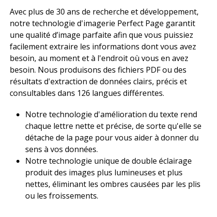
Avec plus de 30 ans de recherche et développement,
notre technologie d'imagerie Perfect Page garantit
une qualité d’image parfaite afin que vous puissiez
facilement extraire les informations dont vous avez
besoin, au moment et à l'endroit où vous en avez
besoin. Nous produisons des fichiers PDF ou des
résultats d'extraction de données clairs, précis et
consultables dans 126 langues différentes. ​
Notre technologie d'amélioration du texte rend
chaque lettre nette et précise, de sorte qu'elle se
détache de la page pour vous aider à donner du
sens à vos données.​
Notre technologie unique de double éclairage
produit des images plus lumineuses et plus
nettes, éliminant les ombres causées par les plis
ou les froissements.​