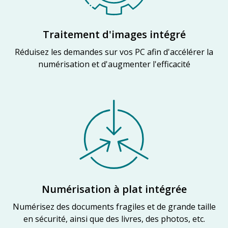
Traitement d'images intégré
Réduisez les demandes sur vos PC afin d'accélérer la
numérisation et d'augmenter l'efficacité
Numérisation à plat intégrée
Numérisez des documents fragiles et de grande taille
en sécurité, ainsi que des livres, des photos, etc.