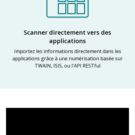
Scanner directement vers des
applications
Importez les informations directement dans les
applications grâce à une numérisation basée sur
TWAIN, ISIS, ou l'API RESTful