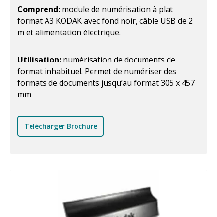
Comprend:
module de numérisation à plat
format A3 KODAK avec fond noir, câble USB de 2
m et alimentation électrique.
Utilisation:
numérisation de documents de
format inhabituel. Permet de numériser des
formats de documents jusqu’au format 305 x 457
mm
Télécharger Brochure