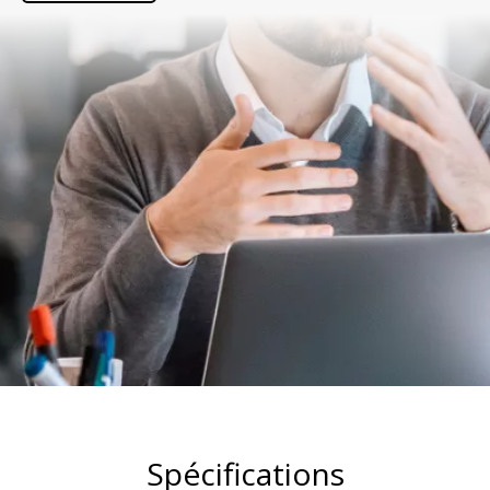
Spécifications