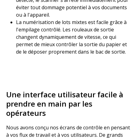
détecté, le scanner s'arrête immédiatement pour
éviter tout dommage potentiel à vos documents
ou à l'appareil. ​
La numérisation de lots mixtes est facile grâce à
l'empilage contrôlé. Les rouleaux de sortie
changent dynamiquement de vitesse, ce qui
permet de mieux contrôler la sortie du papier et
de le déposer proprement dans le bac de sortie. ​
Une interface utilisateur facile à
prendre en main par les
opérateurs​
Nous avons conçu nos écrans de contrôle en pensant
à vos flux de travail et à vos utilisateurs. De grands