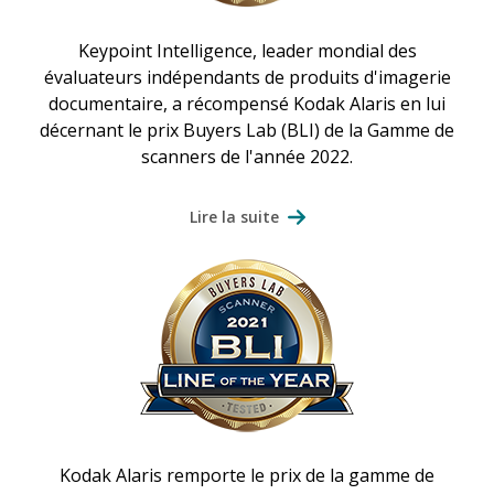
Keypoint Intelligence, leader mondial des
évaluateurs indépendants de produits d'imagerie
documentaire, a récompensé Kodak Alaris en lui
décernant le prix Buyers Lab (BLI) de la Gamme de
scanners de l'année 2022.
Lire la suite
Kodak Alaris remporte le prix de la gamme de