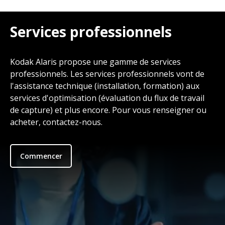
Services professionnels
Kodak Alaris propose une gamme de services
professionnels. Les services professionnels vont de
l'assistance technique (installation, formation) aux
services d'optimisation (évaluation du flux de travail
de capture) et plus encore. Pour vous renseigner ou
acheter, contactez-nous.
Commencer