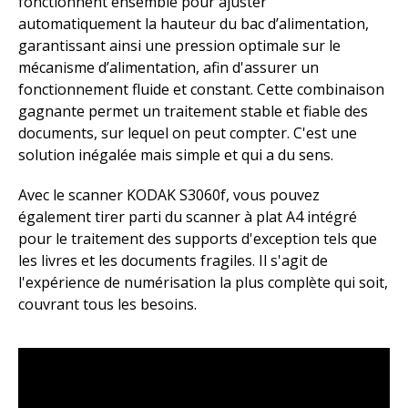
fonctionnent ensemble pour ajuster
automatiquement la hauteur du bac d’alimentation,
garantissant ainsi une pression optimale sur le
mécanisme d’alimentation, afin d'assurer un
fonctionnement fluide et constant. Cette combinaison
gagnante permet un traitement stable et fiable des
documents, sur lequel on peut compter. C'est une
solution inégalée mais simple et qui a du sens.​
Avec le scanner KODAK S3060f, vous pouvez
également tirer parti du scanner à plat A4 intégré
pour le traitement des supports d'exception tels que
les livres et les documents fragiles. Il s'agit de
l'expérience de numérisation la plus complète qui soit,
couvrant tous les besoins. ​