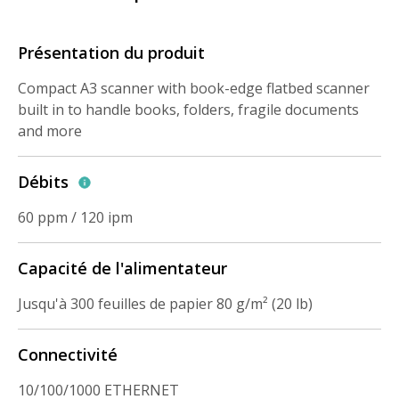
Présentation du produit
Compact A3 scanner with book-edge flatbed scanner
built in to handle books, folders, fragile documents
and more
Débits
60 ppm / 120 ipm
Capacité de l'alimentateur
Jusqu'à 300 feuilles de papier 80 g/m² (20 lb)
Connectivité
10/100/1000 ETHERNET