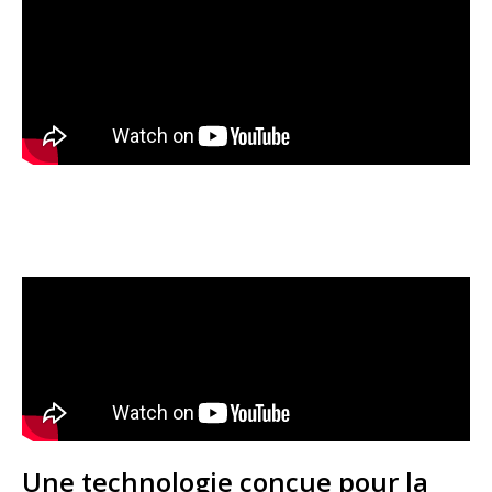
Une technologie conçue pour la