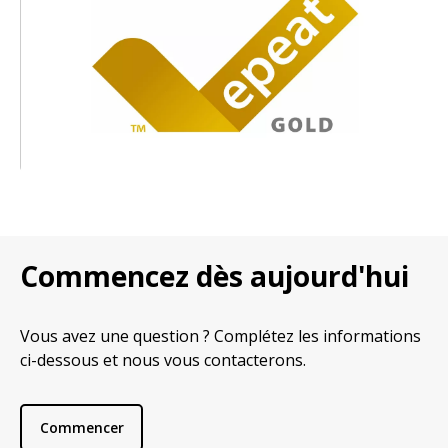
Commencez dès aujourd'hui
Vous avez une question ? Complétez les informations
ci-dessous et nous vous contacterons.
Commencer