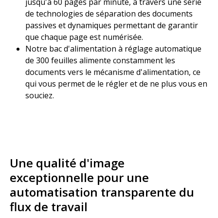
jusqu'à 60 pages par minute, à travers une série
de technologies de séparation des documents
passives et dynamiques permettant de garantir
que chaque page est numérisée.​
Notre bac d'alimentation à réglage automatique
de 300 feuilles alimente constamment les
documents vers le mécanisme d'alimentation, ce
qui vous permet de le régler et de ne plus vous en
souciez.​
Une qualité d'image
exceptionnelle pour une
automatisation transparente du
flux de travail​