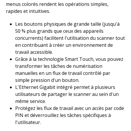
menus colorés rendent les opérations simples,
rapides et intuitives.​
Les boutons physiques de grande taille (jusqu'à
50 % plus grands que ceux des appareils
concurrents) facilitent l'utilisation du scanner tout
en contribuant à créer un environnement de
travail accessible.​
Grâce à la technologie Smart Touch, vous pouvez
transformer les tâches de numérisation
manuelles en un flux de travail contrôlé par
simple pression d'un bouton.​
L'Ethernet Gigabit intégré permet à plusieurs
utilisateurs de partager le scanner au sein d'un
même service. ​
Protégez les flux de travail avec un accès par code
PIN et déverrouillez les tâches spécifiques à
l'utilisateur.​