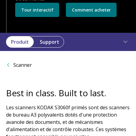
Tour interactif
Comment acheter
Produit
Support
Scanner
Best in class. Built to last.
Les scanners KODAK S3060f primés sont des scanners
de bureau A3 polyvalents dotés d'une protection
avancée des documents, et de mécanismes
d'alimentation et de contrôle robustes. Ces systèmes