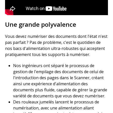
Une grande polyvalence​
Vous devez numériser des documents dont l'état n'est
pas parfait ? Pas de problème, c'est le quotidien de
nos bacs d'alimentation ultra-robustes qui acceptent
pratiquement tous les supports à numériser.​
Nos ingénieurs ont séparé le processus de
gestion de l'empilage des documents de celui de
l'introduction des pages dans le Scanner, créant
ainsi une expérience d'alimentation des
documents plus fluide, capable de gérer la grande
variété de documents que vous devez numériser.​
Des rouleaux jumelés lancent le processus de
numérisation, avec une alimentation allant