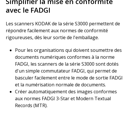
Simplifier la mise en conformité
avec le FADGI
Les scanners KODAK de la série S3000 permettent de
répondre facilement aux normes de conformité
rigoureuses, dès leur sortie de l'emballage.
Pour les organisations qui doivent soumettre des
documents numériques conformes à la norme
FADGI, les scanners de la série S3000 sont dotés
d'un simple commutateur FADGI, qui permet de
basculer facilement entre le mode de sortie FADGI
et la numérisation normale de documents.
Créer automatiquement des images conformes
aux normes FADGI 3-Star et Modern Textual
Records (MTR).