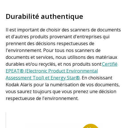
Durabilité authentique
Il est important de choisir des scanners de documents
et d'autres produits provenant d'entreprises qui
prennent des décisions respectueuses de
l'environnement. Pour tous nos scanners de
documents et services, nous utilisons des matériaux
durables et/ou recyclés, et nos produits sont
Certifié
EPEAT® (Electronic Product Environmental
Assessment Tool) et Energy Star®
. En choisissant
Kodak Alaris pour la numérisation de vos documents,
vous saurez toujours que vous prenez une décision
respectueuse de l'environnement.
Image