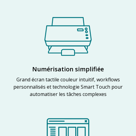
Numérisation simplifiée
Grand écran tactile couleur intuitif, workflows
personnalisés et technologie Smart Touch pour
automatiser les tâches complexes