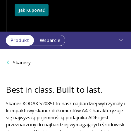
Jak Kupować
Produkt
Wsparcie
Skanery
Best in class. Built to last.
Skaner KODAK S2085f to nasz najbardziej wytrzymały i
kompaktowy skaner dokumentów A4. Charakteryzuje
się najwyższą pojemnością podajnika ADF i jest
przeznaczony do najbardziej wymagających środowisk