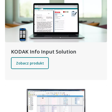
KODAK Info Input Solution
Zobacz produkt
Obraz