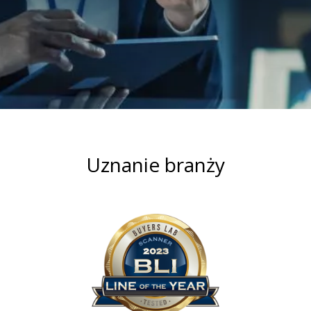
Uznanie branży