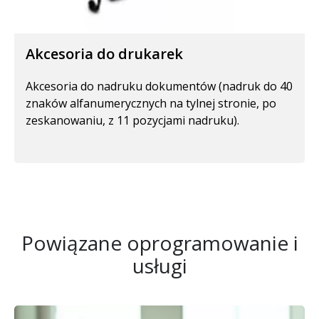
Akcesoria do drukarek
Akcesoria do nadruku dokumentów (nadruk do 40
znaków alfanumerycznych na tylnej stronie, po
zeskanowaniu, z 11 pozycjami nadruku).
Powiązane oprogramowanie i
usługi
Obraz