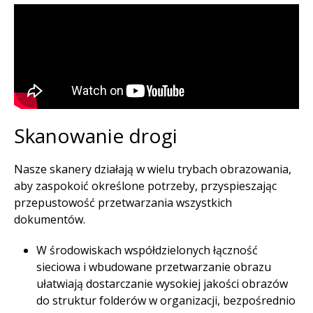
Skanowanie drogi​
Nasze skanery działają w wielu trybach obrazowania,
aby zaspokoić określone potrzeby, przyspieszając
przepustowość przetwarzania wszystkich
dokumentów.​
W środowiskach współdzielonych łączność
sieciowa i wbudowane przetwarzanie obrazu
ułatwiają dostarczanie wysokiej jakości obrazów
do struktur folderów w organizacji, bezpośrednio