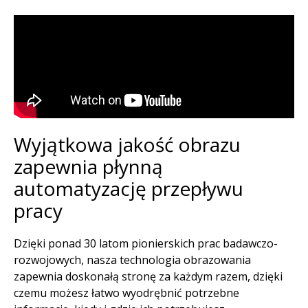
Wyjątkowa jakość obrazu
zapewnia płynną
automatyzację przepływu
pracy​
Dzięki ponad 30 latom pionierskich prac badawczo-
rozwojowych, nasza technologia obrazowania
zapewnia doskonałą stronę za każdym razem, dzięki
czemu możesz łatwo wyodrębnić potrzebne