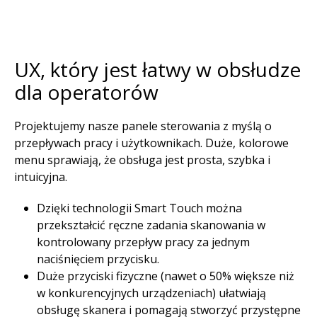
UX, który jest łatwy w obsłudze
dla operatorów​
Projektujemy nasze panele sterowania z myślą o
przepływach pracy i użytkownikach. Duże, kolorowe
menu sprawiają, że obsługa jest prosta, szybka i
intuicyjna.​
Dzięki technologii Smart Touch można
przekształcić ręczne zadania skanowania w
kontrolowany przepływ pracy za jednym
naciśnięciem przycisku.​
Duże przyciski fizyczne (nawet o 50% większe niż
w konkurencyjnych urządzeniach) ułatwiają
obsługę skanera i pomagają stworzyć przystępne