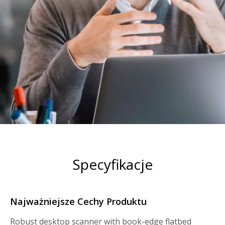
Specyfikacje
Najważniejsze Cechy Produktu
Robust desktop scanner with book-edge flatbed