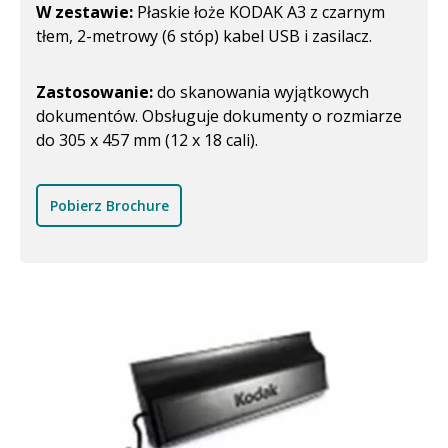
W zestawie:
Płaskie łoże KODAK A3 z czarnym
tłem, 2-metrowy (6 stóp) kabel USB i zasilacz.
Zastosowanie:
do skanowania wyjątkowych
dokumentów. Obsługuje dokumenty o rozmiarze
do 305 x 457 mm (12 x 18 cali).
Pobierz Brochure