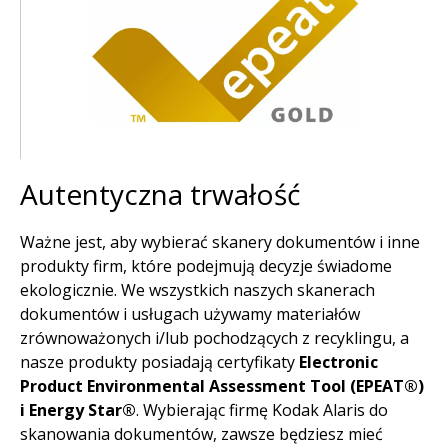
Autentyczna trwałość
Ważne jest, aby wybierać skanery dokumentów i inne
produkty firm, które podejmują decyzje świadome
ekologicznie. We wszystkich naszych skanerach
dokumentów i usługach używamy materiałów
zrównoważonych i/lub pochodzących z recyklingu, a
nasze produkty posiadają certyfikaty
Electronic
Product Environmental Assessment Tool (EPEAT®)
i Energy Star®
. Wybierając firmę Kodak Alaris do
skanowania dokumentów, zawsze będziesz mieć