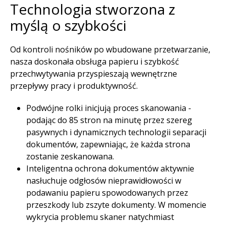
Technologia stworzona z
myślą o szybkości​
Od kontroli nośników po wbudowane przetwarzanie,
nasza doskonała obsługa papieru i szybkość
przechwytywania przyspieszają wewnętrzne
przepływy pracy i produktywność. ​
Podwójne rolki inicjują proces skanowania -
podając do 85 stron na minutę przez szereg
pasywnych i dynamicznych technologii separacji
dokumentów, zapewniając, że każda strona
zostanie zeskanowana.​
Inteligentna ochrona dokumentów aktywnie
nasłuchuje odgłosów nieprawidłowości w
podawaniu papieru spowodowanych przez
przeszkody lub zszyte dokumenty. W momencie
wykrycia problemu skaner natychmiast