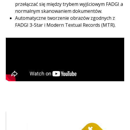
przełączać się między trybem wyjściowym FADGI a
normalnym skanowaniem dokumentów.
Automatyczne tworzenie obrazów zgodnych z
FADGI 3-Star i Modern Textual Records (MTR).
Obraz