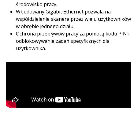
środowisko pracy.​
Wbudowany Gigabit Ethernet pozwala na
współdzielenie skanera przez wielu użytkowników
w obrębie jednego działu. ​
Ochrona przepływów pracy za pomocą kodu PIN i
odblokowywanie zadań specyficznych dla
użytkownika.