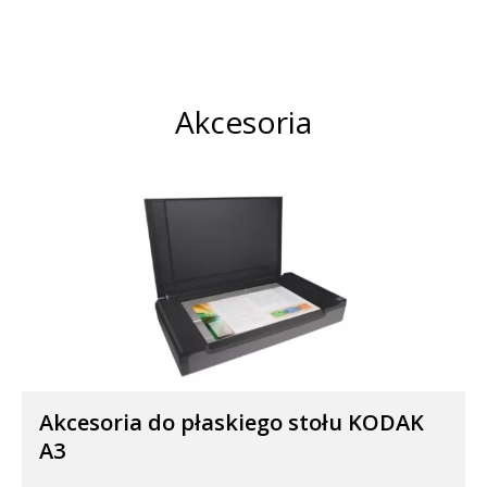
Akcesoria
Akcesoria do płaskiego stołu KODAK
A3