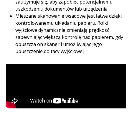
zatrzymuje się, aby zapobiec potencjalnemu
uszkodzeniu dokumentów lub urządzenia. ​
Mieszane skanowanie wsadowe jest łatwe dzięki
kontrolowanemu układaniu papieru. Rolki
wyjściowe dynamicznie zmieniają prędkość,
zapewniając większą kontrolę nad papierem, gdy
opuszcza on skaner i umożliwiając jego
upuszczenie do tacy wyjściowej. ​