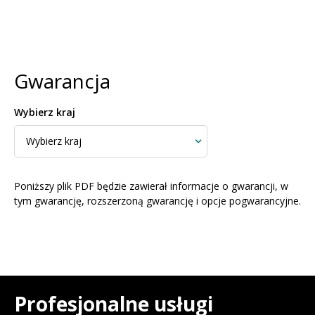
Gwarancja
Wybierz kraj
Poniższy plik PDF będzie zawierał informacje o gwarancji, w
tym gwarancję, rozszerzoną gwarancję i opcje pogwarancyjne.
Profesjonalne usługi