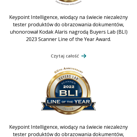
Keypoint Intelligence, wiodący na świecie niezależny
tester produktów do obrazowania dokumentów,
uhonorował Kodak Alaris nagrodą Buyers Lab (BLI)
2023 Scanner Line of the Year Award.
Czytaj całość
Keypoint Intelligence, wiodący na świecie niezależny
tester produktów do obrazowania dokumentów,