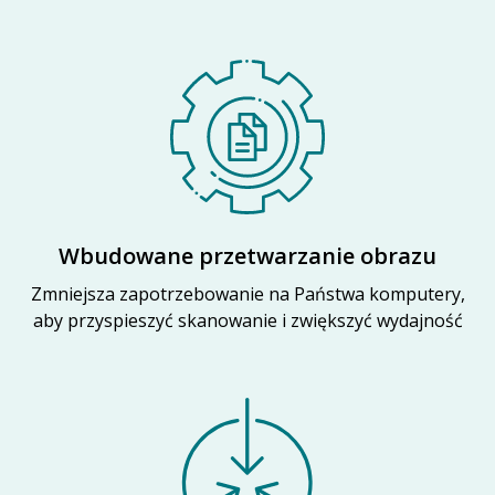
Wbudowane przetwarzanie obrazu
Zmniejsza zapotrzebowanie na Państwa komputery,
aby przyspieszyć skanowanie i zwiększyć wydajność