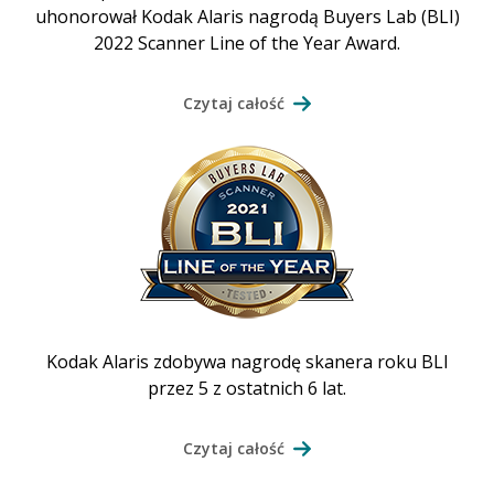
uhonorował Kodak Alaris nagrodą Buyers Lab (BLI)
2022 Scanner Line of the Year Award.
Czytaj całość
Kodak Alaris zdobywa nagrodę skanera roku BLI
przez 5 z ostatnich 6 lat.
Czytaj całość