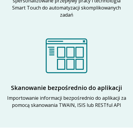
spersonalizowane przepływy pracy i technologia
Smart Touch do automatyzacji skomplikowanych
zadań
Skanowanie bezpośrednio do aplikacji
Importowanie informacji bezpośrednio do aplikacji za
pomocą skanowania TWAIN, ISIS lub RESTful API