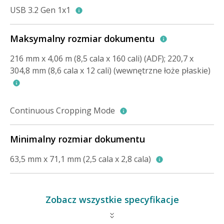
USB 3.2 Gen 1x1
Maksymalny rozmiar dokumentu
216 mm x 4,06 m (8,5 cala x 160 cali) (ADF); 220,7 x
304,8 mm (8,6 cala x 12 cali) (wewnętrzne łoże płaskie)
Continuous Cropping Mode
Minimalny rozmiar dokumentu
63,5 mm x 71,1 mm (2,5 cala x 2,8 cala)
Zobacz wszystkie specyfikacje