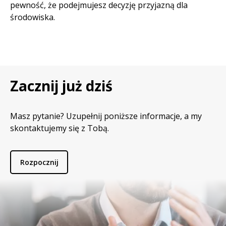
pewność, że podejmujesz decyzję przyjazną dla
środowiska.
Zacznij już dziś
Masz pytanie? Uzupełnij poniższe informacje, a my
skontaktujemy się z Tobą.
Rozpocznij