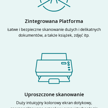
Zintegrowana Platforma
Łatwe i bezpieczne skanowanie dużych i delikatnych
dokumentów, a także książek, zdjęć itp.
Uproszczone skanowanie
Duży intuicyjny kolorowy ekran dotykowy,