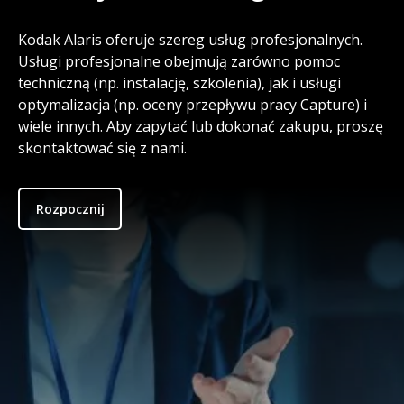
Kodak Alaris oferuje szereg usług profesjonalnych.
Usługi profesjonalne obejmują zarówno pomoc
techniczną (np. instalację, szkolenia), jak i usługi
optymalizacja (np. oceny przepływu pracy Capture) i
wiele innych. Aby zapytać lub dokonać zakupu, proszę
skontaktować się z nami.
Rozpocznij