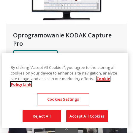
Oprogramowanie KODAK Capture
Pro
Zobacz produkt
By clicking “Accept All Cookies”, you agree to the storing of
cookies on your device to enhance site navigation, analyze
site usage, and assist in our marketing efforts.
Cookie
Policy Link
Cookies Settings
Reject All
Accept All Cookies