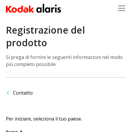
Salta al contenuto principale
Registrazione del
prodotto
Si prega di fornire le seguenti informazioni nel modo
più completo possibile.
Contatto
Per iniziare, seleziona il tuo paese.
Paese