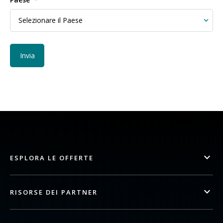
ESPLORA LE OFFERTE
RISORSE DEI PARTNER