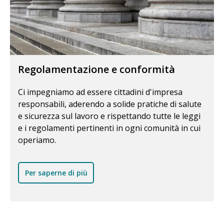
Regolamentazione e conformità
Ci impegniamo ad essere cittadini d'impresa
responsabili, aderendo a solide pratiche di salute
e sicurezza sul lavoro e rispettando tutte le leggi
e i regolamenti pertinenti in ogni comunità in cui
operiamo.
Per saperne di più