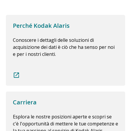
Perché Kodak Alaris
Conoscere i dettagli delle soluzioni di
acquisizione dei dati è ciò che ha senso per noi
e per i nostri clienti.
Carriera
Esplora le nostre posizioni aperte e scopri se
c'è l'opportunità di mettere le tue competenze e
la tua passione al servizio di Kodak Alaris.