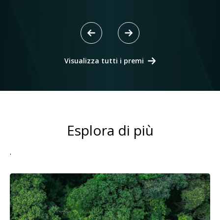
Visualizza tutti i premi
Esplora di più
.