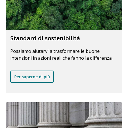
Standard di sostenibilità
Possiamo aiutarvi a trasformare le buone
intenzioni in azioni reali che fanno la differenza.
Per saperne di più