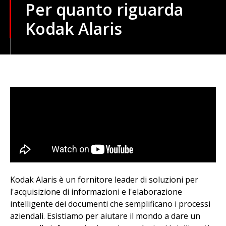
Per quanto riguarda
Kodak Alaris
Kodak Alaris è un fornitore leader di soluzioni per
l'acquisizione di informazioni e l'elaborazione
intelligente dei documenti che semplificano i processi
aziendali. Esistiamo per aiutare il mondo a dare un