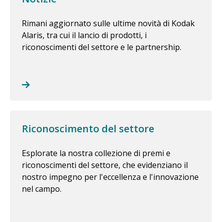
Rimani aggiornato sulle ultime novità di Kodak
Alaris, tra cui il lancio di prodotti, i
riconoscimenti del settore e le partnership.
Riconoscimento del settore
Esplorate la nostra collezione di premi e
riconoscimenti del settore, che evidenziano il
nostro impegno per l'eccellenza e l'innovazione
nel campo.