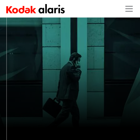
Salta al contenuto principale