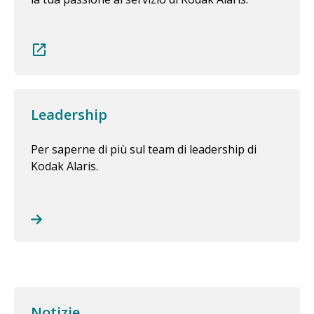
Leadership
Per saperne di più sul team di leadership di
Kodak Alaris.
Notizie