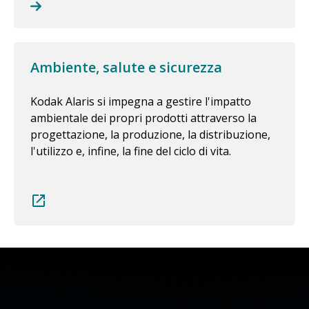
Ambiente, salute e sicurezza
Kodak Alaris si impegna a gestire l'impatto
ambientale dei propri prodotti attraverso la
progettazione, la produzione, la distribuzione,
l'utilizzo e, infine, la fine del ciclo di vita.