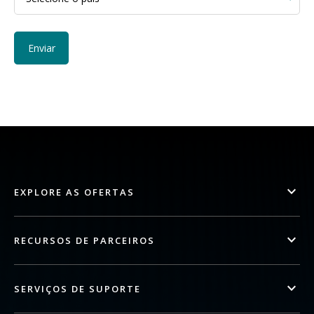
EXPLORE AS OFERTAS
RECURSOS DE PARCEIROS
SERVIÇOS DE SUPORTE