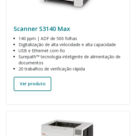
Scanner S3140 Max
140 ppm | ADF de 500 folhas
Digitalização de alta velocidade e alta capacidade
USB e Ethernet com fio
Surepath™ tecnologia inteligente de alimentação de
documentos
20 trabalhos de verificação rápida
Ver produto
Imagem