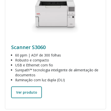
Scanner S3060
60 ppm | ADF de 300 folhas
Robusto e compacto
USB e Ethernet com fio
Surepath™ tecnologia inteligente de alimentação de
documentos
Iluminação com luz dupla (DLI)
Ver produto