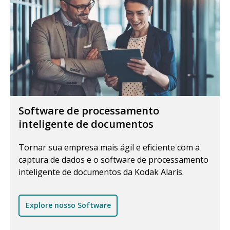
Software de processamento
inteligente de documentos
Tornar sua empresa mais ágil e eficiente com a
captura de dados e o software de processamento
inteligente de documentos da Kodak Alaris.
Explore nosso Software