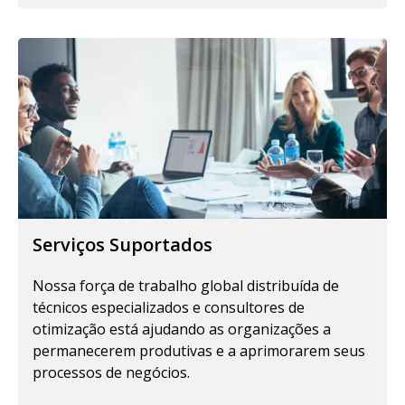
Serviços Suportados
Nossa força de trabalho global distribuída de
técnicos especializados e consultores de
otimização está ajudando as organizações a
permanecerem produtivas e a aprimorarem seus
processos de negócios.