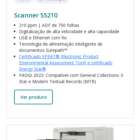
Scanner S5210
210 ppm | ADF de 750 folhas
Digitalização de alta velocidade e alta capacidade
USB e Ethernet com fio
Tecnologia de alimentação inteligente de
documentos Surepath™
Certificado EPEAT® (Electronic Product
Environmental Assessment Tool) e certificado
Energy Star®
FADGI 2023: Compatível com General Collections 3-
Star e Modern Textual Records (MTR)
Ver produto
Imagem