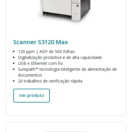
Scanner S3120 Max
120 ppm | ADF de 500 folhas
Digitalização produtiva e de alta capacidade
USB e Ethernet com fio
Surepath™ tecnologia inteligente de alimentação de
documentos
20 trabalhos de verificação rápida
Ver produto
Imagem