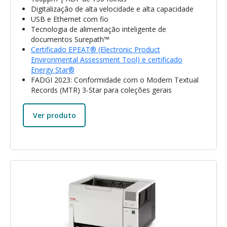
Digitalização de alta velocidade e alta capacidade
USB e Ethernet com fio
Tecnologia de alimentação inteligente de
documentos Surepath™
Certificado EPEAT® (Electronic Product
Environmental Assessment Tool) e certificado
Energy Star®
FADGI 2023: Conformidade com o Modern Textual
Records (MTR) 3-Star para coleções gerais
Ver produto
Imagem