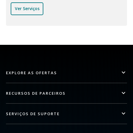
Ver Serviços
EXPLORE AS OFERTAS
RECURSOS DE PARCEIROS
SERVIÇOS DE SUPORTE