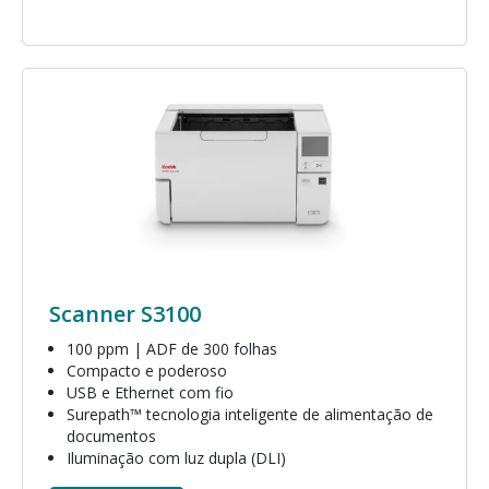
Imagem
Scanner S3100
100 ppm | ADF de 300 folhas
Compacto e poderoso
USB e Ethernet com fio
Surepath™ tecnologia inteligente de alimentação de
documentos
Iluminação com luz dupla (DLI)