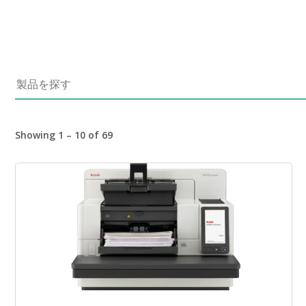
製品を探す
Showing 1 – 10 of 69
画像