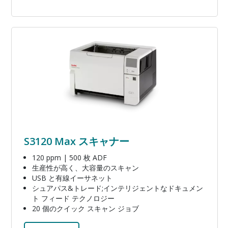
画像
S3120 Max スキャナー
120 ppm | 500 枚 ADF
生産性が高く、大容量のスキャン
USB と有線イーサネット
シュアパス&トレード;インテリジェントなドキュメン
ト フィード テクノロジー
20 個のクイック スキャン ジョブ