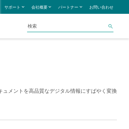
サポート
会社概要
パートナー
お問い合わせ
キュメントを高品質なデジタル情報にすばやく変換