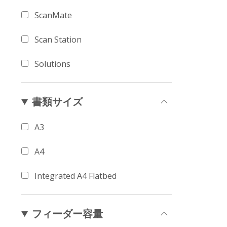
ScanMate
Scan Station
Solutions
書類サイズ
A3
A4
Integrated A4 Flatbed
フィーダー容量