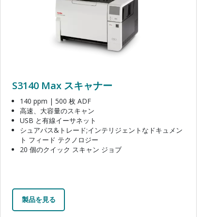
S3140 Max スキャナー
140 ppm | 500 枚 ADF
高速、大容量のスキャン
USB と有線イーサネット
シュアパス&トレード;インテリジェントなドキュメン
ト フィード テクノロジー
20 個のクイック スキャン ジョブ
製品を見る