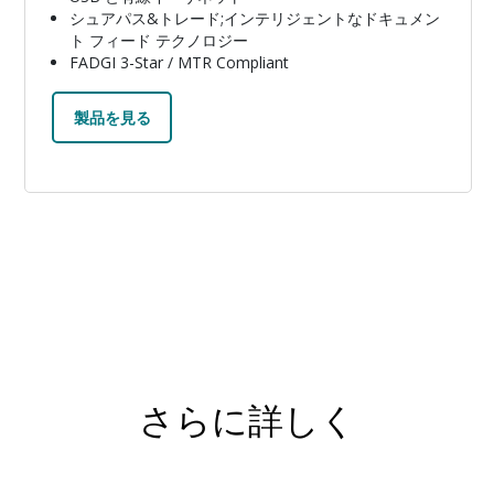
シュアパス&トレード;インテリジェントなドキュメン
ト フィード テクノロジー
FADGI 3-Star / MTR Compliant
製品を見る
さらに詳しく