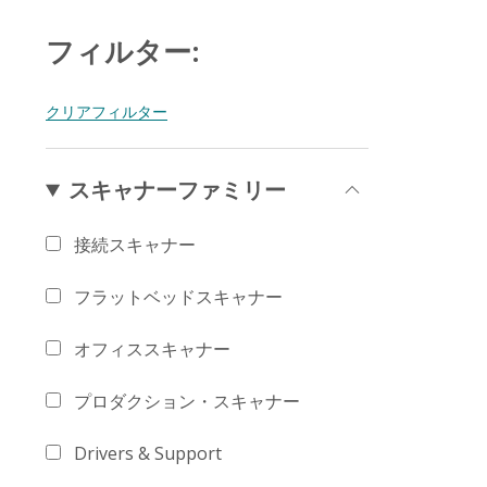
フィルター:
スキャナーファミリー
接続スキャナー
フラットベッドスキャナー
オフィススキャナー
プロダクション・スキャナー
Drivers & Support