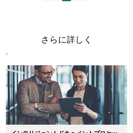
さらに詳しく
。