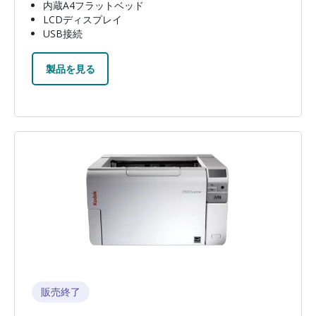
内蔵A4フラットベッド
LCDディスプレイ
USB接続
製品を見る
画像
販売終了