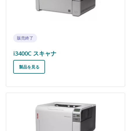
販売終了
i3400C スキャナ
製品を見る
画像