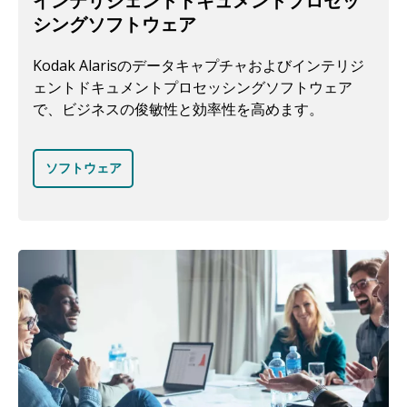
インテリジェントドキュメントプロセッ
シングソフトウェア
Kodak Alarisのデータキャプチャおよびインテリジ
ェントドキュメントプロセッシングソフトウェア
で、ビジネスの俊敏性と効率性を高めます。
ソフトウェア