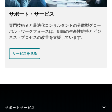
サポート・サービス
専門技術者と最適化コンサルタントの分散型グロー
バル・ワークフォースは、組織の生産性維持とビジ
ネス・プロセスの改善を支援しています。
サービスを見る
サポートサービス