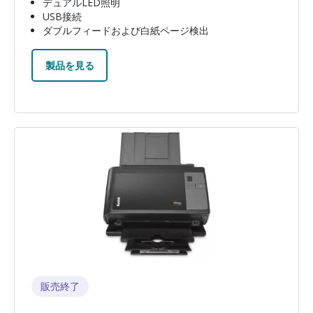
デュアルLED照明
USB接続
ダブルフィードおよび白紙ページ検出
製品を見る
画像
販売終了