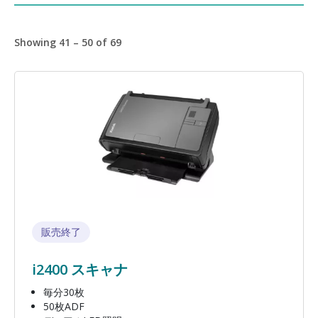
Showing 41 – 50 of 69
画像
販売終了
i2400 スキャナ
毎分30枚
50枚ADF