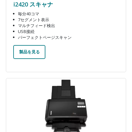
i2420 スキャナ
毎分40コマ
7セグメント表示
マルチフィード検出
USB接続
パーフェクトページスキャン
製品を見る
画像