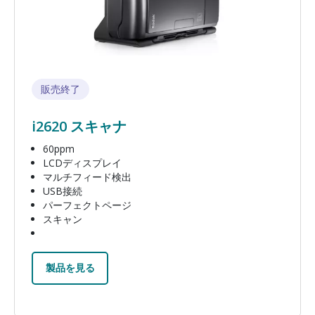
販売終了
i2620 スキャナ
60ppm
LCDディスプレイ
マルチフィード検出
USB接続
パーフェクトページ
スキャン
製品を見る