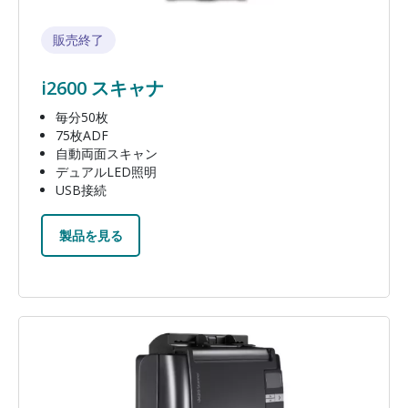
販売終了
i2600 スキャナ
毎分50枚
75枚ADF
自動両面スキャン
デュアルLED照明
USB接続
製品を見る
画像