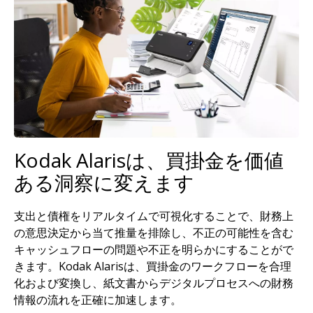
Kodak Alarisは、買掛金を価値
ある洞察に変えます
支出と債権をリアルタイムで可視化することで、財務上
の意思決定から当て推量を排除し、不正の可能性を含む
キャッシュフローの問題や不正を明らかにすることがで
きます。Kodak Alarisは、買掛金のワークフローを合理
化および変換し、紙文書からデジタルプロセスへの財務
情報の流れを正確に加速します。