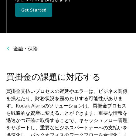
Get Started
金融・保険
買掛金の課題に対応する
買掛金支払いプロセスの遅延やエラーは、ビジネス関係
を損ねたり、財務状況を歪めたりする可能性がありま
す。Kodak Alarisのソリューションは、買掛金プロセス
を戦略的な資産に変えることができます。重要な情報を
迅速かつ正確に取得することで、キャッシュフロー管理
をサポートし、重要なビジネスパートナーへの支払いを
迅速化し、バックオフィスのワークフローを合理化しま