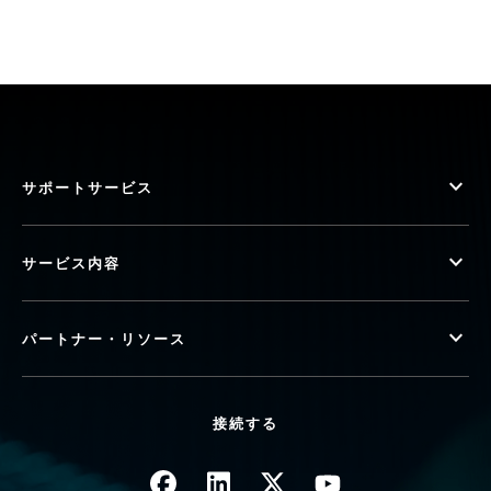
サポートサービス
サービス内容
パートナー・リソース
接続する
画像
画像
画像
画像