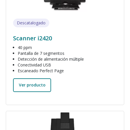
Descatalogado
Scanner i2420
40 ppm
Pantalla de 7 segmentos
Detección de alimentación múltiple
Conectividad USB
Escaneado Perfect Page
Ver producto
Imagen