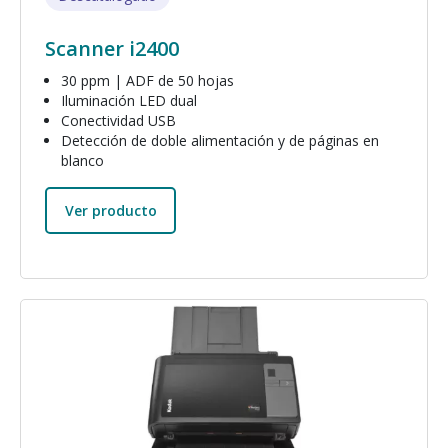
Scanner i2400
30 ppm | ADF de 50 hojas
Iluminación LED dual
Conectividad USB
Detección de doble alimentación y de páginas en
blanco
Ver producto
Imagen