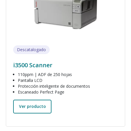
Descatalogado
i3500 Scanner
110ppm | ADF de 250 hojas
Pantalla LCD
Protección inteligente de documentos
Escaneado Perfect Page
Ver producto