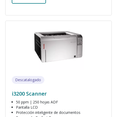
Imagen
Descatalogado
i3200 Scanner
50 ppm | 250 hojas ADF
Pantalla LCD
Protección inteligente de documentos