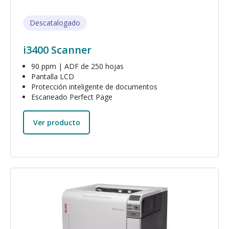
Descatalogado
i3400 Scanner
90 ppm | ADF de 250 hojas
Pantalla LCD
Protección inteligente de documentos
Escaneado Perfect Page
Ver producto
Imagen