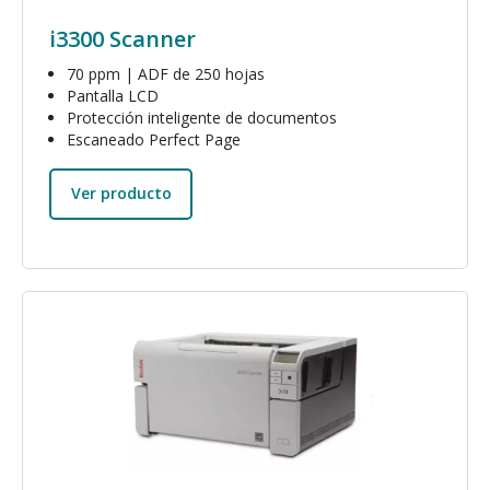
i3300 Scanner
70 ppm | ADF de 250 hojas
Pantalla LCD
Protección inteligente de documentos
Escaneado Perfect Page
Ver producto
Imagen