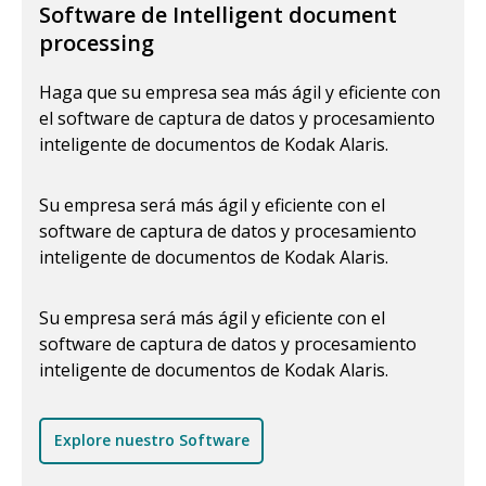
Software de Intelligent document
processing
Haga que su empresa sea más ágil y eficiente con
el software de captura de datos y procesamiento
inteligente de documentos de Kodak Alaris.
Su empresa será más ágil y eficiente con el
software de captura de datos y procesamiento
inteligente de documentos de Kodak Alaris.
Su empresa será más ágil y eficiente con el
software de captura de datos y procesamiento
inteligente de documentos de Kodak Alaris.
Explore nuestro Software