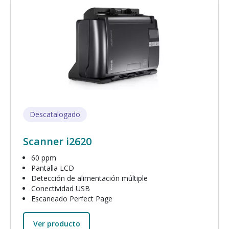
Imagen
Descatalogado
Scanner i2620
60 ppm
Pantalla LCD
Detección de alimentación múltiple
Conectividad USB
Escaneado Perfect Page
Ver producto