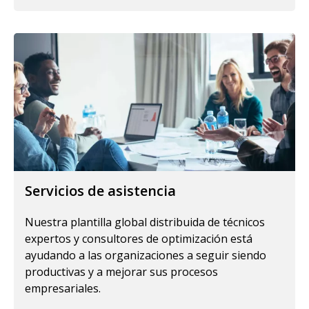
Servicios de asistencia
Nuestra plantilla global distribuida de técnicos
expertos y consultores de optimización está
ayudando a las organizaciones a seguir siendo
productivas y a mejorar sus procesos
empresariales.