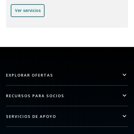
Ver servicios
EXPLORAR OFERTAS
RECURSOS PARA SOCIOS
SERVICIOS DE APOYO