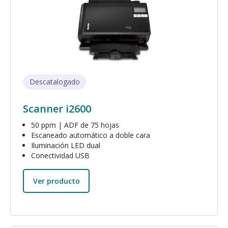
Descatalogado
Scanner i2600
50 ppm | ADF de 75 hojas
Escaneado automático a doble cara
Iluminación LED dual
Conectividad USB
Ver producto