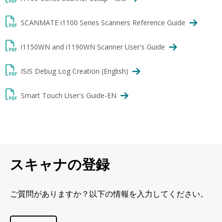
SCANMATE i1100 Series Scanners Reference Guide
i1150WN and i1190WN Scanner User's Guide
ISIS Debug Log Creation (English)
Smart Touch User's Guide-EN
スキャナの登録
ご質問がありますか？以下の情報を入力してください。