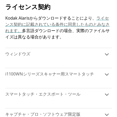
ライセンス契約
Kodak Alarisからダウンロードすることにより、
ライセ
ンス契約に記載されている条件に同意したものとみなさ
れます。
多言語ダウンロードの場合、実際のファイルサ
イズは異なる場合があります。
ウィンドウズ
i1100WNシリーズスキャナー用スマートタッチ
スマートタッチ・エクスポート・ツール
キャプチャ・プロ・ソフトウェア限定版