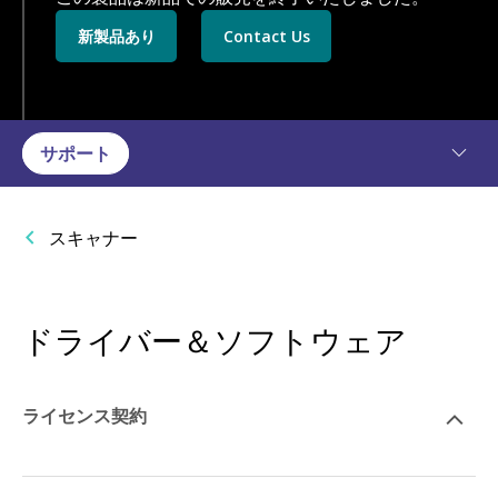
新製品あり
Contact Us
サポート
スキャナー
ドライバー＆ソフトウェア
ライセンス契約