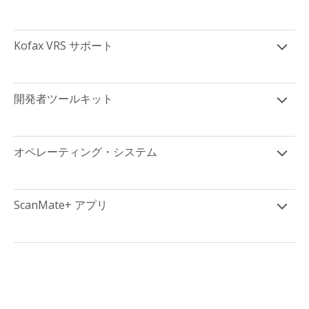
Kofax VRS サポート
開発者ツールキット
オペレーティング・システム
ScanMate+ アプリ