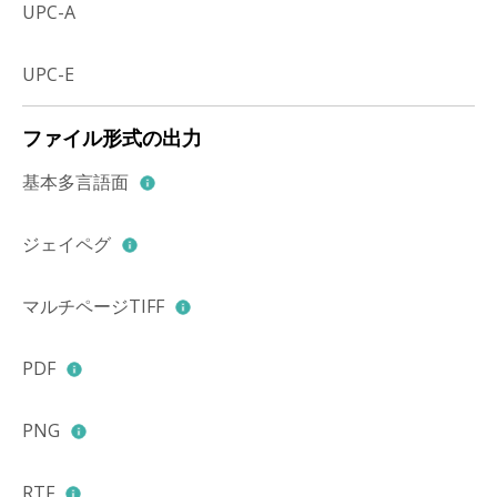
UPC-A
UPC-E
ファイル形式の出力
基本多言語面
ジェイペグ
マルチページTIFF
PDF
PNG
RTF