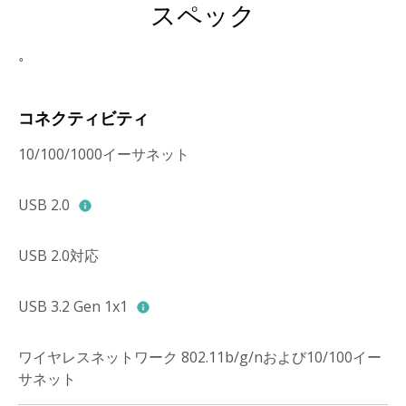
スペック
。
コネクティビティ
10/100/1000イーサネット
USB 2.0
USB 2.0対応
USB 3.2 Gen 1x1
ワイヤレスネットワーク 802.11b/g/nおよび10/100イー
サネット