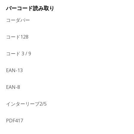
バーコード読み取り
コーダバー
コード128
コード 3 / 9
EAN-13
EAN-8
インターリーブ2/5
PDF417