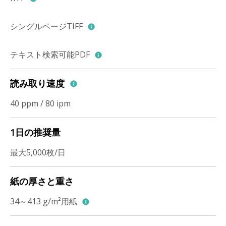
シングルページTIFF
テキスト検索可能PDF
読み取り速度
40 ppm / 80 ipm
1日の推奨量
最大5,000枚/日
紙の厚さと重さ
34～413 g/m²用紙