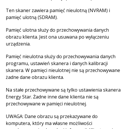
Ten skaner zawiera pamięć nieulotną (NVRAM) i
pamięć ulotną (SDRAM).
Pamięć ulotna służy do przechowywania danych
obrazu klienta. Jest ona usuwana po wyłączeniu
urządzenia.
Pamięć nieulotna służy do przechowywania danych
programu, ustawień skanera i danych kalibracji
skanera. W pamięci nieulotnej nie są przechowywane
żadne dane obrazu klienta.
Na stałe przechowywane są tylko ustawienia skanera
Energy Star. Żadne inne dane klienta nie są
przechowywane w pamięci nieulotnej.
UWAGA: Dane obrazu są przekazywane do
komputera, który ma własne możliwości