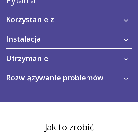
Pytania
Korzystanie z
Instalacja
Utrzymanie
Rozwiązywanie problemów
Jak to zrobić