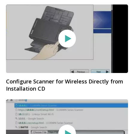
Configure Scanner for Wireless Directly from
Installation CD