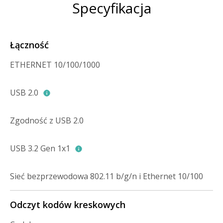
Specyfikacja
Łączność
ETHERNET 10/100/1000
USB 2.0
Zgodność z USB 2.0
USB 3.2 Gen 1x1
Sieć bezprzewodowa 802.11 b/g/n i Ethernet 10/100
Odczyt kodów kreskowych