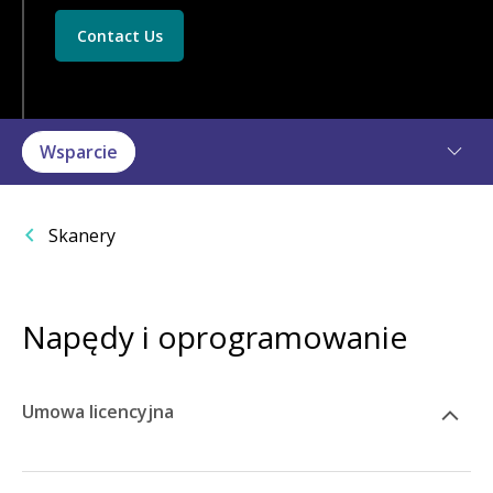
Contact Us
Wsparcie
Skanery
Napędy i oprogramowanie
Umowa licencyjna