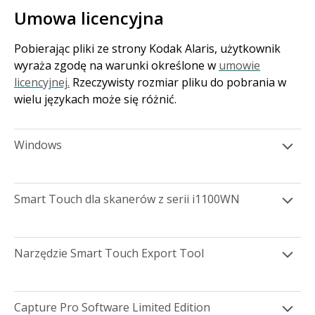
Umowa licencyjna
Pobierając pliki ze strony Kodak Alaris, użytkownik
wyraża zgodę na warunki określone w
umowie
licencyjnej.
Rzeczywisty rozmiar pliku do pobrania w
wielu językach może się różnić.
Windows
Smart Touch dla skanerów z serii i1100WN
Narzędzie Smart Touch Export Tool
Capture Pro Software Limited Edition