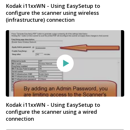
Kodak i11xxWN - Using EasySetup to
configure the scanner using wireless
(infrastructure) connection
Kodak i11xxWN - Using EasySetup to
configure the scanner using a wired
connection