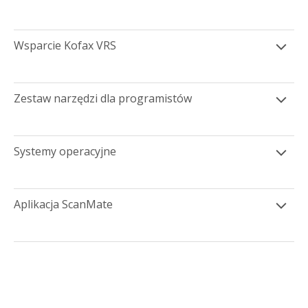
Wsparcie Kofax VRS
Zestaw narzędzi dla programistów
Systemy operacyjne
Aplikacja ScanMate