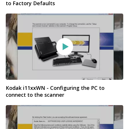
to Factory Defaults
Kodak i11xxWN - Configuring the PC to
connect to the scanner