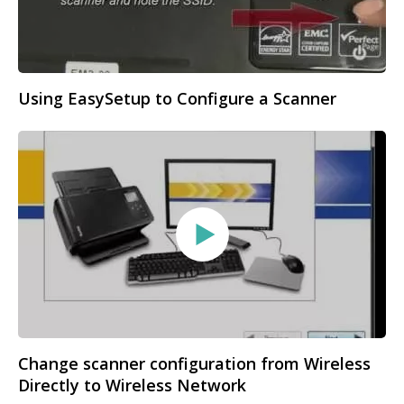
Using EasySetup to Configure a Scanner
Change scanner configuration from Wireless
Directly to Wireless Network