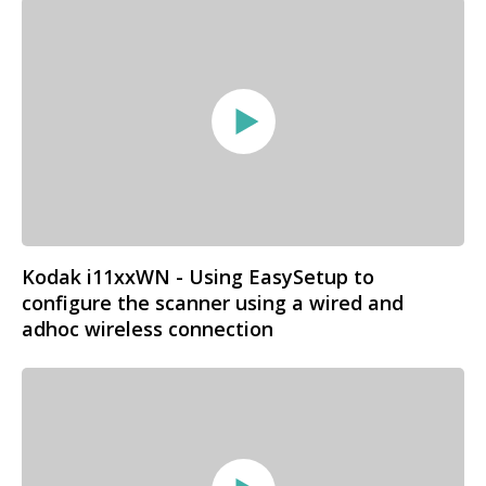
Kodak i11xxWN - Using EasySetup to
configure the scanner using a wired and
adhoc wireless connection