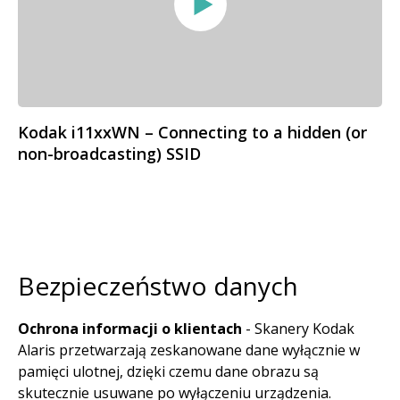
Kodak i11xxWN – Connecting to a hidden (or
non-broadcasting) SSID
Bezpieczeństwo danych
Ochrona informacji o klientach
- Skanery Kodak
Alaris przetwarzają zeskanowane dane wyłącznie w
pamięci ulotnej, dzięki czemu dane obrazu są
skutecznie usuwane po wyłączeniu urządzenia.