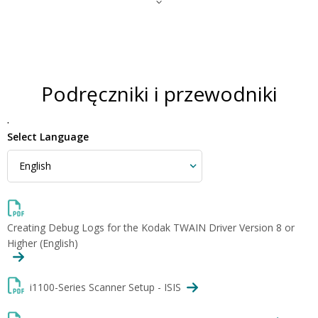
Podręczniki i przewodniki
.
Select Language
Creating Debug Logs for the Kodak TWAIN Driver Version 8 or
Higher (English)
i1100-Series Scanner Setup - ISIS