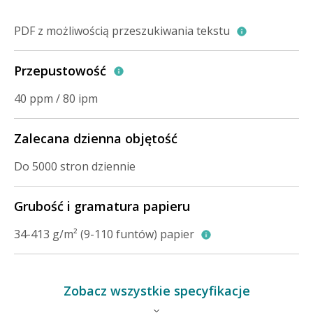
PDF z możliwością przeszukiwania tekstu
Przepustowość
40 ppm / 80 ipm
Zalecana dzienna objętość
Do 5000 stron dziennie
Grubość i gramatura papieru
34-413 g/m² (9-110 funtów) papier
Zobacz wszystkie specyfikacje