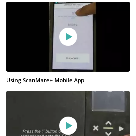
Using ScanMate+ Mobile App