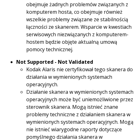
obejmuje żadnych problemów związanych z
komputerem hosta, co obejmuje również
wszelkie problemy związane ze stabilnością
łączności ze skanerem. Wsparcie w kwestiach
serwisowych niezwiązanych z komputerem-
hostem będzie objęte aktualną umową
pomocy technicznej.
Not Supported - Not Validated
Kodak Alaris nie certyfikował tego skanera do
działania w wymienionych systemach
operacyjnych.
Działanie skanera w wymienionych systemach
operacyjnych może być uniemożliwione przez
sterownik skanera. Mogą istnieć znane
problemy techniczne z działaniem skanera w
wymienionych systemach operacyjnych. Mogą
nie istnieć wiarygodne raporty dotyczące
pomyślnego działania skanera w