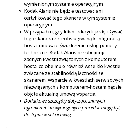
wymienionym systemie operacyjnym.
Kodak Alaris nie będzie testować ani
certyfikować tego skanera w tym systemie
operacyjnym.
W przypadku, gdy klient zdecyduje się używać
tego skanera z nieobsługiwaną konfiguracją
hosta, umowa o świadczenie usług pomocy
technicznej Kodak Alaris nie obejmuje
żadnych kwestii związanych z komputerem
hosta, co obejmuje również wszelkie kwestie
związane ze stabilnością łączności ze
skanerem. Wsparcie w kwestiach serwisowych
niezwiązanych z komputerem-hostem będzie
objęte aktualną umową wsparcia.
Dodatkowe szczegóły dotyczące znanych
ograniczeń lub wymaganych procedur mogą być
dostępne w sekcji uwag.
.