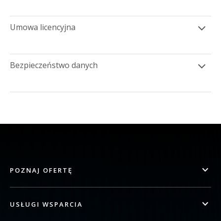
Umowa licencyjna
Bezpieczeństwo danych
POZNAJ OFERTĘ
USŁUGI WSPARCIA