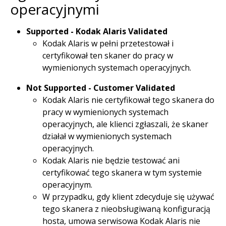
operacyjnymi
Supported - Kodak Alaris Validated
Kodak Alaris w pełni przetestował i
certyfikował ten skaner do pracy w
wymienionych systemach operacyjnych.
Not Supported - Customer Validated
Kodak Alaris nie certyfikował tego skanera do
pracy w wymienionych systemach
operacyjnych, ale klienci zgłaszali, że skaner
działał w wymienionych systemach
operacyjnych.
Kodak Alaris nie będzie testować ani
certyfikować tego skanera w tym systemie
operacyjnym.
W przypadku, gdy klient zdecyduje się używać
tego skanera z nieobsługiwaną konfiguracją
hosta, umowa serwisowa Kodak Alaris nie