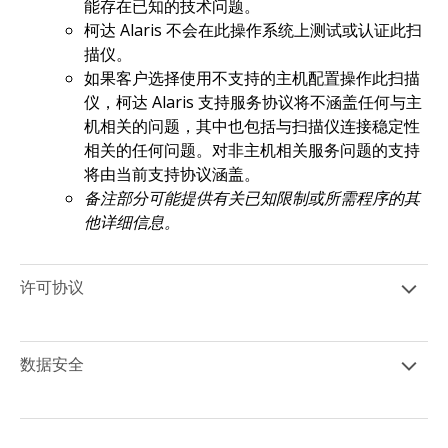
能存在已知的技术问题。
柯达 Alaris 不会在此操作系统上测试或认证此扫
描仪。
如果客户选择使用不支持的主机配置操作此扫描
仪，柯达 Alaris 支持服务协议将不涵盖任何与主
机相关的问题，其中也包括与扫描仪连接稳定性
相关的任何问题。对非主机相关服务问题的支持
将由当前支持协议涵盖。
备注部分可能提供有关已知限制或所需程序的其
他详细信息。
许可协议
数据安全