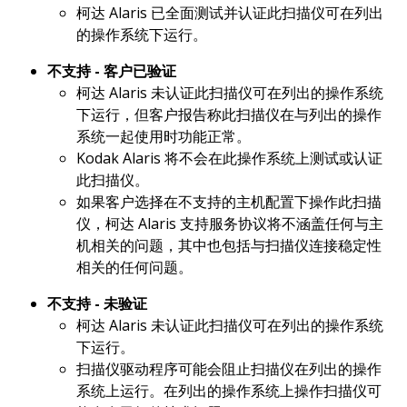
柯达 Alaris 已全面测试并认证此扫描仪可在列出
的操作系统下运行。
不支持 - 客户已验证
柯达 Alaris 未认证此扫描仪可在列出的操作系统
下运行，但客户报告称此扫描仪在与列出的操作
系统一起使用时功能正常。
Kodak Alaris 将不会在此操作系统上测试或认证
此扫描仪。
如果客户选择在不支持的主机配置下操作此扫描
仪，柯达 Alaris 支持服务协议将不涵盖任何与主
机相关的问题，其中也包括与扫描仪连接稳定性
相关的任何问题。
不支持 - 未验证
柯达 Alaris 未认证此扫描仪可在列出的操作系统
下运行。
扫描仪驱动程序可能会阻止扫描仪在列出的操作
系统上运行。在列出的操作系统上操作扫描仪可