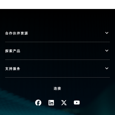
合作伙伴资源
探索产品
支持服务
连接
图像
图像
图像
图像