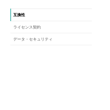
互換性
ライセンス契約
データ・セキュリティ