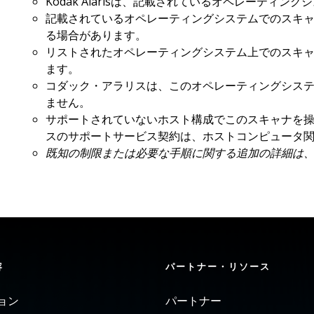
Kodak Alarisは、記載されているオペレーティ
記載されているオペレーティングシステムでのスキ
る場合があります。
リストされたオペレーティングシステム上でのスキ
ます。
コダック・アラリスは、このオペレーティングシス
ません。
サポートされていないホスト構成でこのスキャナを
スのサポートサービス契約は、ホストコンピュータ
既知の制限または必要な手順に関する追加の詳細は
容
パートナー・リソース
ョン
パートナー