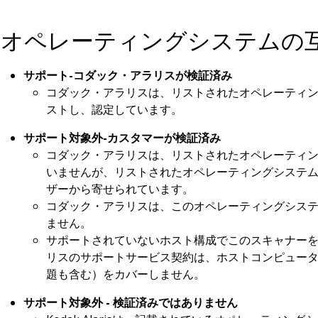
オペレーティングシステムの
サポート-コダック・アラリスが検証済み
コダック・アラリスは、リストされたオペレーティ
ストし、認定しています。
サポート対象外-カスタマーが検証済み
コダック・アラリスは、リストされたオペレーティ
いませんが、リストされたオペレーティングシステ
ザーから寄せられています。
コダック・アラリスは、このオペレーティングシス
ません。
サポートされていないホスト構成でこのスキャナー
リスのサポートサービス契約は、ホストコンピュー
題も含む）をカバーしません。
サポート対象外 - 検証済みではありません