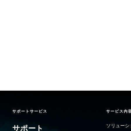
サポートサービス
サービス内
ソリューシ
サポート