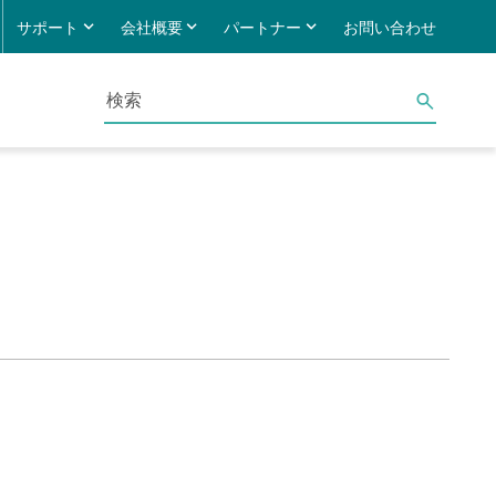
サポート
会社概要
パートナー
お問い合わせ