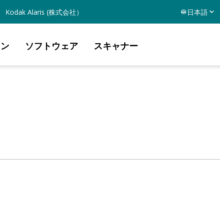
Kodak Alaris (株式会社）
日本語
ョン
ソフトウェア
スキャナー