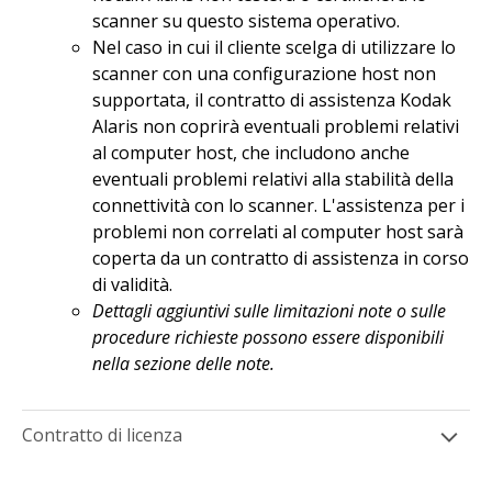
scanner su questo sistema operativo.
Nel caso in cui il cliente scelga di utilizzare lo
scanner con una configurazione host non
supportata, il contratto di assistenza Kodak
Alaris non coprirà eventuali problemi relativi
al computer host, che includono anche
eventuali problemi relativi alla stabilità della
connettività con lo scanner. L'assistenza per i
problemi non correlati al computer host sarà
coperta da un contratto di assistenza in corso
di validità.
Dettagli aggiuntivi sulle limitazioni note o sulle
procedure richieste possono essere disponibili
nella sezione delle note.
Contratto di licenza