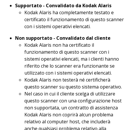
Supportato - Convalidato da Kodak Alaris
Kodak Alaris ha completamente testato e
certificato il funzionamento di questo scanner
con i sistemi operativi elencati.
Non supportato - Convalidato dal cliente
Kodak Alaris non ha certificato il
funzionamento di questo scanner con i
sistemi operativi elencati, ma i clienti hanno
riferito che lo scanner era funzionante se
utilizzato con i sistemi operativi elencati.
Kodak Alaris non testerà né certificherà
questo scanner su questo sistema operativo.
Nel caso in cui il cliente scelga di utilizzare
questo scanner con una configurazione host
non supportata, un contratto di assistenza
Kodak Alaris non coprirà alcun problema
relativo al computer host, che includerà
anche qualsiasi problema relativo alla