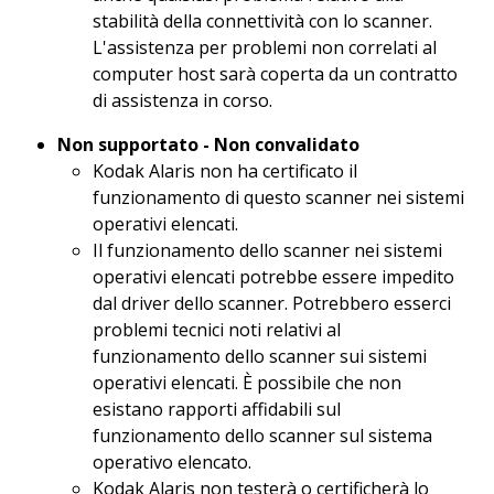
stabilità della connettività con lo scanner.
L'assistenza per problemi non correlati al
computer host sarà coperta da un contratto
di assistenza in corso.
Non supportato - Non convalidato
Kodak Alaris non ha certificato il
funzionamento di questo scanner nei sistemi
operativi elencati.
Il funzionamento dello scanner nei sistemi
operativi elencati potrebbe essere impedito
dal driver dello scanner. Potrebbero esserci
problemi tecnici noti relativi al
funzionamento dello scanner sui sistemi
operativi elencati. È possibile che non
esistano rapporti affidabili sul
funzionamento dello scanner sul sistema
operativo elencato.
Kodak Alaris non testerà o certificherà lo