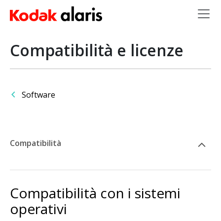
Salta al contenuto principale
Compatibilità e licenze
Software
Compatibilità
Compatibilità con i sistemi
operativi