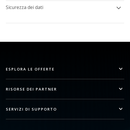
Sicurezza dei dati
ESPLORA LE OFFERTE
RISORSE DEI PARTNER
SERVIZI DI SUPPORTO