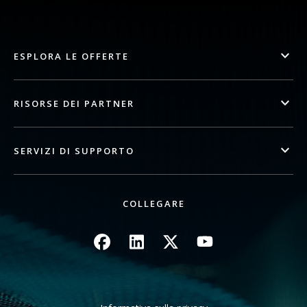
ESPLORA LE OFFERTE
RISORSE DEI PARTNER
SERVIZI DI SUPPORTO
COLLEGARE
Immagine
Immagine
Immagine
Immagine