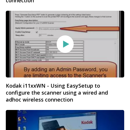
connection
Kodak i11xxWN - Using EasySetup to
configure the scanner using a wired and
adhoc wireless connection