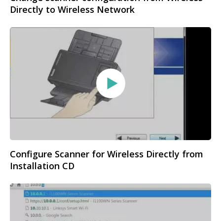
Directly to Wireless Network
Configure Scanner for Wireless Directly from
Installation CD