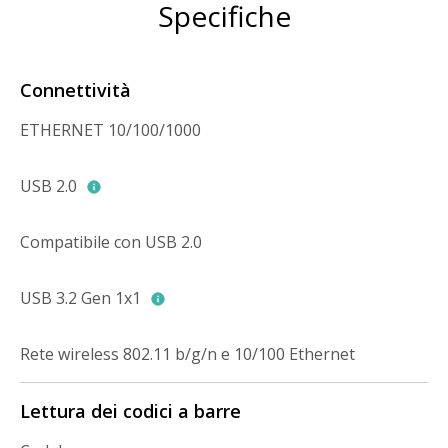
Specifiche
Connettività
ETHERNET 10/100/1000
USB 2.0
Compatibile con USB 2.0
USB 3.2 Gen 1x1
Rete wireless 802.11 b/g/n e 10/100 Ethernet
Lettura dei codici a barre