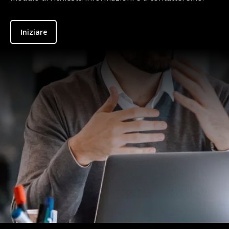
Iniziare