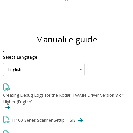
Manuali e guide
.
Select Language
Creating Debug Logs for the Kodak TWAIN Driver Version 8 or
Higher (English)
i1100-Series Scanner Setup - ISIS