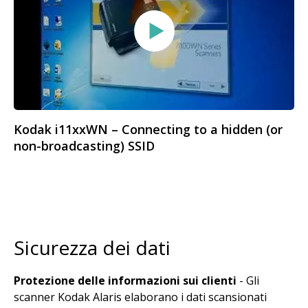
Kodak i11xxWN – Connecting to a hidden (or
non-broadcasting) SSID
Sicurezza dei dati
Protezione delle informazioni sui clienti
- Gli
scanner Kodak Alaris elaborano i dati scansionati