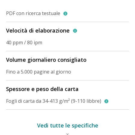
PDF con ricerca testuale
Velocità di elaborazione
40 ppm / 80 ipm
Volume giornaliero consigliato
Fino a 5.000 pagine al giorno
Spessore e peso della carta
Fogli di carta da 34-413 g/m² (9-110 libbre)
Vedi tutte le specifiche