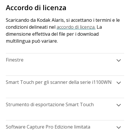
Accordo di licenza
Scaricando da Kodak Alaris, si accettano i termini e le
condizioni delineati nel
accordo di licenza.
La
dimensione effettiva del file per i download
multilingua può variare.
Finestre
Smart Touch per gli scanner della serie i1100WN
Strumento di esportazione Smart Touch
Software Capture Pro Edizione limitata