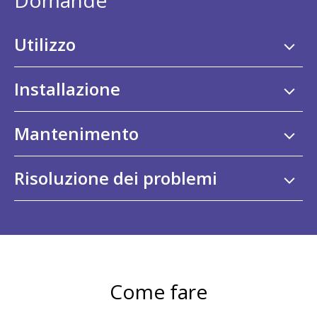
Domande
Utilizzo
Installazione
Mantenimento
Risoluzione dei problemi
Come fare