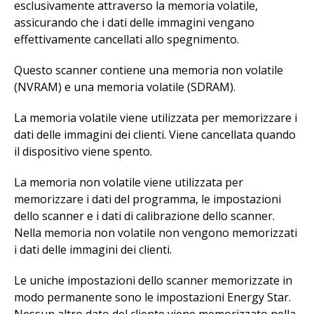
esclusivamente attraverso la memoria volatile,
assicurando che i dati delle immagini vengano
effettivamente cancellati allo spegnimento.
Questo scanner contiene una memoria non volatile
(NVRAM) e una memoria volatile (SDRAM).
La memoria volatile viene utilizzata per memorizzare i
dati delle immagini dei clienti. Viene cancellata quando
il dispositivo viene spento.
La memoria non volatile viene utilizzata per
memorizzare i dati del programma, le impostazioni
dello scanner e i dati di calibrazione dello scanner.
Nella memoria non volatile non vengono memorizzati
i dati delle immagini dei clienti.
Le uniche impostazioni dello scanner memorizzate in
modo permanente sono le impostazioni Energy Star.