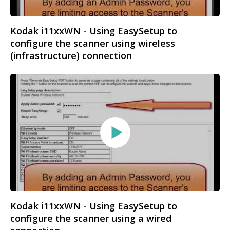
Kodak i11xxWN - Using EasySetup to
configure the scanner using wireless
(infrastructure) connection
Kodak i11xxWN - Using EasySetup to
configure the scanner using a wired