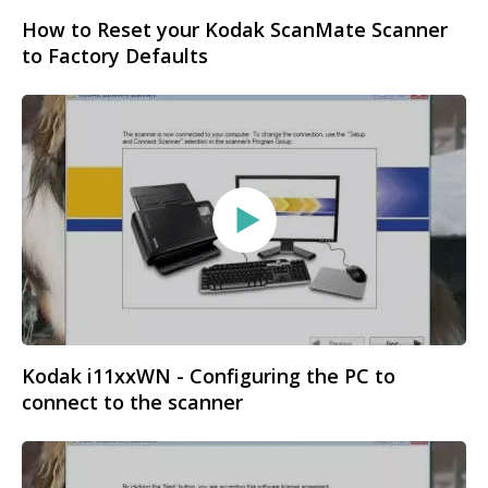
How to Reset your Kodak ScanMate Scanner
to Factory Defaults
Kodak i11xxWN - Configuring the PC to
connect to the scanner