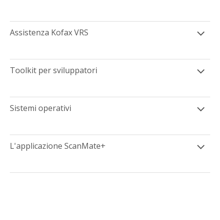
Assistenza Kofax VRS
Toolkit per sviluppatori
Sistemi operativi
L'applicazione ScanMate+