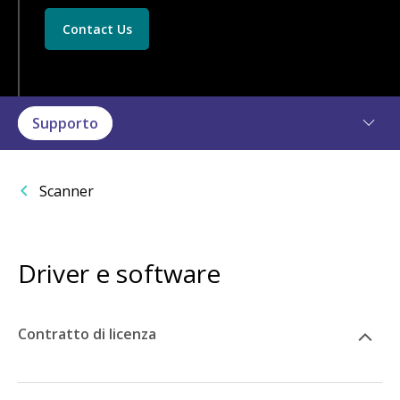
Contact Us
Supporto
Scanner
Driver e software
Contratto di licenza