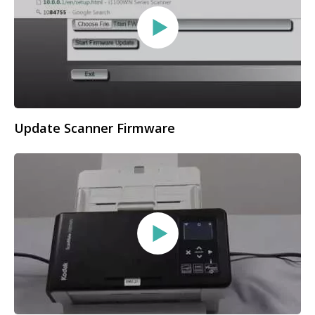
Update Scanner Firmware