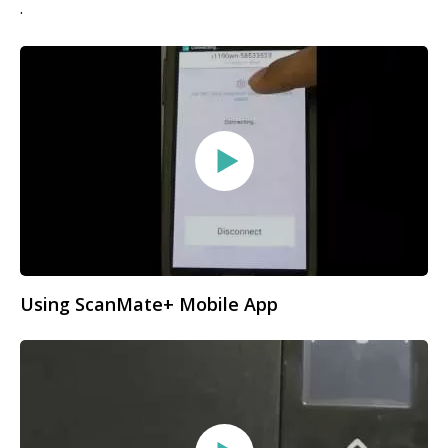
.
Using ScanMate+ Mobile App