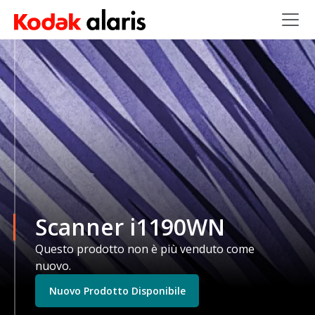
Salta al contenuto principale
Scanner i1190WN
Questo prodotto non è più venduto come
nuovo.
Nuovo Prodotto Disponibile