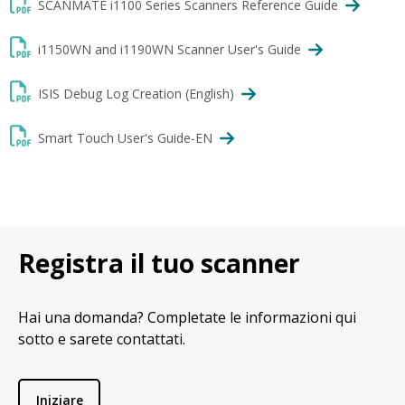
SCANMATE i1100 Series Scanners Reference Guide
i1150WN and i1190WN Scanner User's Guide
ISIS Debug Log Creation (English)
Smart Touch User's Guide-EN
Registra il tuo scanner
Hai una domanda? Completate le informazioni qui
sotto e sarete contattati.
Iniziare