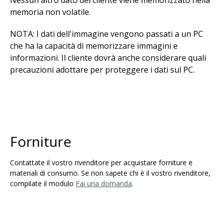
Nessun altro dato del cliente viene memorizzato nella
memoria non volatile.
NOTA: I dati dell'immagine vengono passati a un PC
che ha la capacità di memorizzare immagini e
informazioni. Il cliente dovrà anche considerare quali
precauzioni adottare per proteggere i dati sul PC.
Forniture
Contattate il vostro rivenditore per acquistare forniture e
materiali di consumo. Se non sapete chi è il vostro rivenditore,
compilate il modulo
Fai una domanda
.