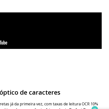
ptico de caracteres
etas já da primeira vez, com taxas de leitura OCR 10%