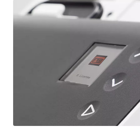
Imagem