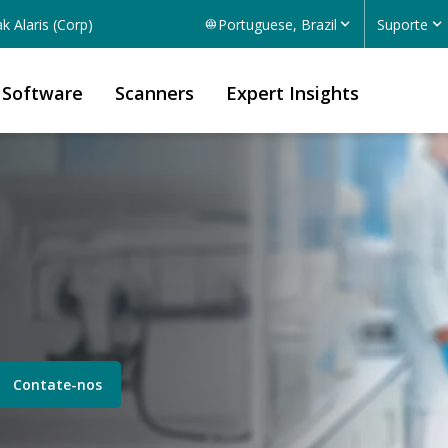
k Alaris (Corp)
Portuguese, Brazil
Suporte
Software
Scanners
Expert Insights
Contate-nos