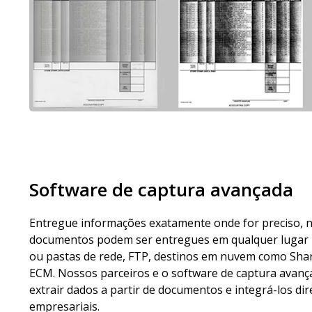
Software de captura avançada
Entregue informações exatamente onde for preciso, n
documentos podem ser entregues em qualquer lugar ne
ou pastas de rede, FTP, destinos em nuvem como Sha
ECM. Nossos parceiros e o software de captura avanç
extrair dados a partir de documentos e integrá-los d
empresariais.