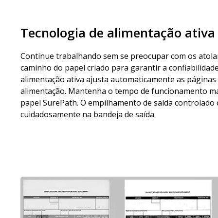
Tecnologia de alimentação ativa
Continue trabalhando sem se preocupar com os atola
caminho do papel criado para garantir a confiabilidade
alimentação ativa ajusta automaticamente as páginas 
alimentação. Mantenha o tempo de funcionamento m
papel SurePath. O empilhamento de saída controlado 
cuidadosamente na bandeja de saída.
Imagem