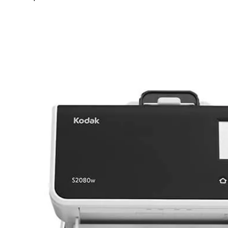
Imagem