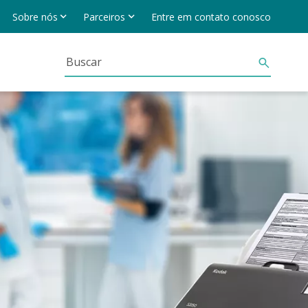
Sobre nós
Parceiros
Entre em contato conosco