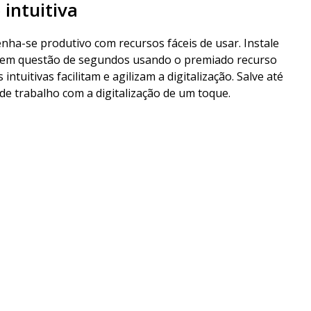
 intuitiva
ha-se produtivo com recursos fáceis de usar. Instale
s em questão de segundos usando o premiado recurso
 intuitivas facilitam e agilizam a digitalização. Salve até
de trabalho com a digitalização de um toque.