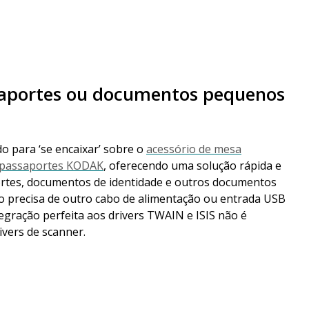
saportes ou documentos pequenos
o para ‘se encaixar’ sobre o
acessório de mesa
a passaportes KODAK
, oferecendo uma solução rápida e
aportes, documentos de identidade e outros documentos
o precisa de outro cabo de alimentação ou entrada USB
egração perfeita aos drivers TWAIN e ISIS não é
ivers de scanner.