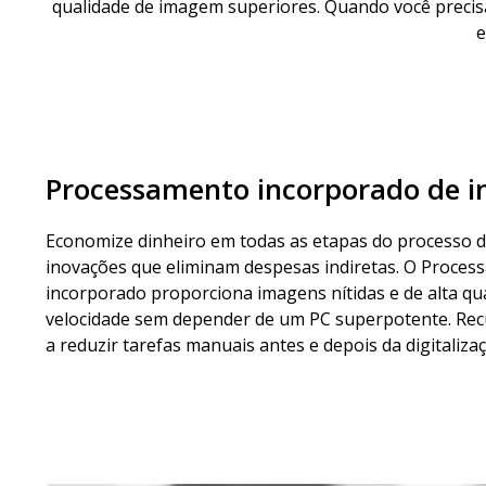
qualidade de imagem superiores. Quando você precisa
e
Processamento incorporado de 
Economize dinheiro em todas as etapas do processo de
inovações que eliminam despesas indiretas. O Proce
incorporado proporciona imagens nítidas e de alta q
velocidade sem depender de um PC superpotente. Rec
a reduzir tarefas manuais antes e depois da digitalizaç