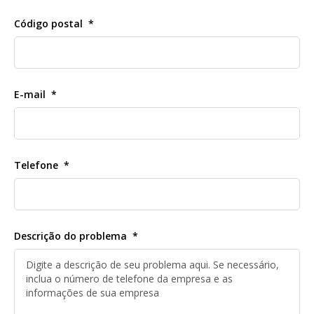
Código postal
E-mail
Telefone
Descrição do problema