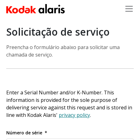
Skip to main content
Solicitação de serviço
Preencha o formulário abaixo para solicitar uma
chamada de serviço.
Enter a Serial Number and/or K-Number. This
information is provided for the sole purpose of
delivering service against this request and is stored in
line with Kodak Alaris'
privacy policy
.
Número de série