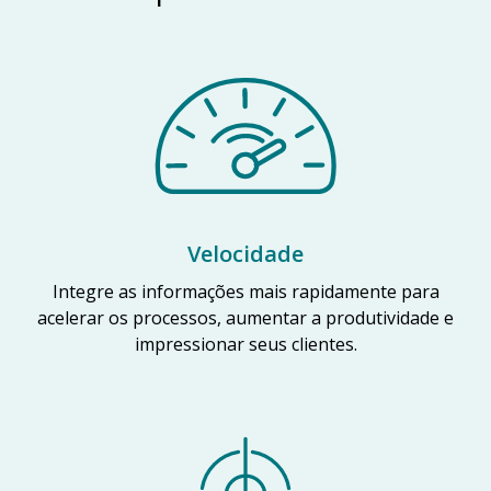
Velocidade
Integre as informações mais rapidamente para
acelerar os processos, aumentar a produtividade e
impressionar seus clientes.