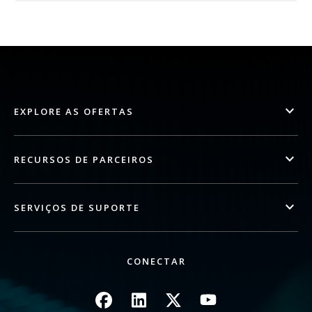
EXPLORE AS OFERTAS
RECURSOS DE PARCEIROS
SERVIÇOS DE SUPORTE
CONECTAR
Imagem
Imagem
Imagem
Imagem