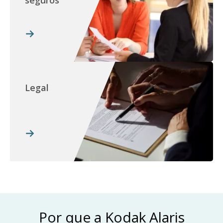
seguros
Legal
Por que a Kodak Alaris