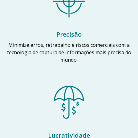
Precisão
Minimize erros, retrabalho e riscos comerciais com a
tecnologia de captura de informações mais precisa do
mundo.
Lucratividade