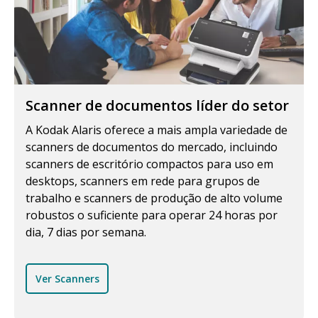
Scanner de documentos líder do setor
A Kodak Alaris oferece a mais ampla variedade de
scanners de documentos do mercado, incluindo
scanners de escritório compactos para uso em
desktops, scanners em rede para grupos de
trabalho e scanners de produção de alto volume
robustos o suficiente para operar 24 horas por
dia, 7 dias por semana.
Ver Scanners