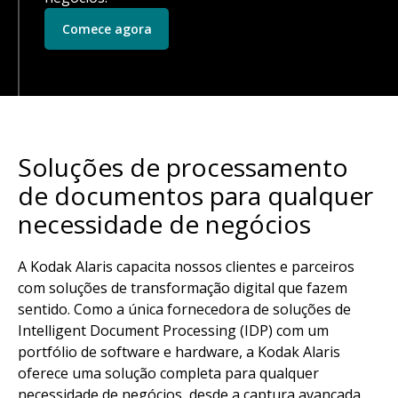
Comece agora
Soluções de processamento
de documentos para qualquer
necessidade de negócios
A Kodak Alaris capacita nossos clientes e parceiros
com soluções de transformação digital que fazem
sentido. Como a única fornecedora de soluções de
Intelligent Document Processing (IDP) com um
portfólio de software e hardware, a Kodak Alaris
oferece uma solução completa para qualquer
necessidade de negócios, desde a captura avançada