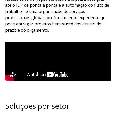
até o IDP de ponta a ponta e a automação do fluxo de
trabalho - e uma organização de serviços
profissionais globais profundamente experiente que
pode entregar projetos bem-sucedidos dentro do
prazo e do orçamento.
Soluções por setor