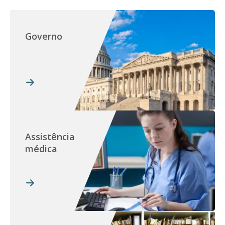
Governo
Assistência
médica