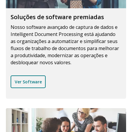
Soluções de software premiadas
Nosso software avançado de captura de dados e
Intelligent Document Processing está ajudando
as organizações a automatizar e simplificar seus
fluxos de trabalho de documentos para melhorar
a produtividade, modernizar as operações e
desbloquear novos valores.
Ver Software