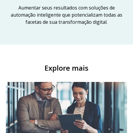
Aumentar seus resultados com soluções de
automação inteligente que potencializam todas as
facetas de sua transformação digital.
Explore mais