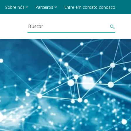
Sobre nós
Parceiros
Entre em contato conosco