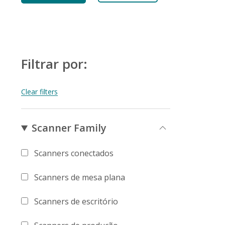
Filtrar por:
Scanner Family
Scanners conectados
Scanners de mesa plana
Scanners de escritório