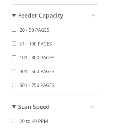
Feeder Capacity
20 - 50 PAGES
51 - 100 PAGES
101 - 300 PAGES
301 - 500 PAGES
501 - 750 PAGES
Scan Speed
20 to 40 PPM