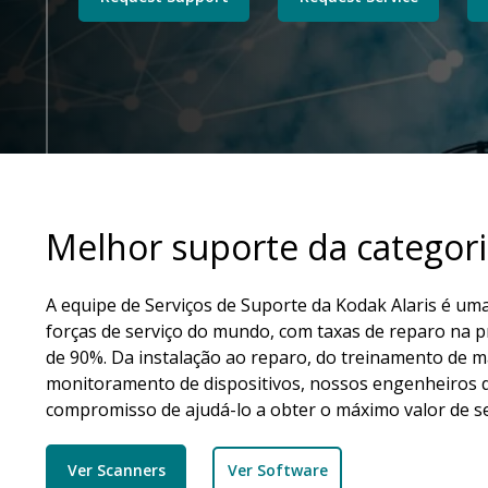
Melhor suporte da categor
A equipe de Serviços de Suporte da Kodak Alaris é um
forças de serviço do mundo, com taxas de reparo na p
de 90%. Da instalação ao reparo, do treinamento de 
monitoramento de dispositivos, nossos engenheiros 
compromisso de ajudá-lo a obter o máximo valor de se
Ver Scanners
Ver Software