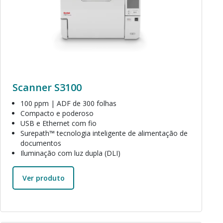
Scanner S3100
100 ppm | ADF de 300 folhas
Compacto e poderoso
USB e Ethernet com fio
Surepath™ tecnologia inteligente de alimentação de
documentos
Iluminação com luz dupla (DLI)
Ver produto