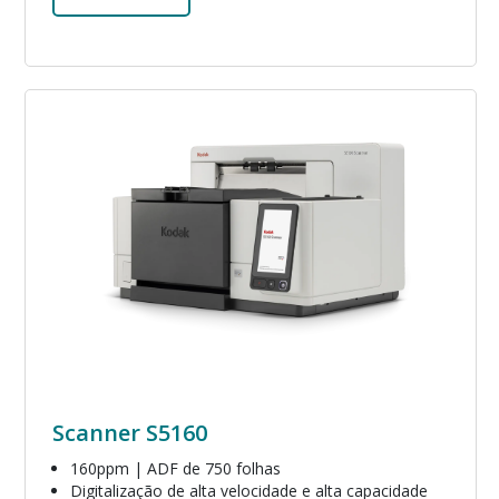
Imagem
Scanner S5160
160ppm | ADF de 750 folhas
Digitalização de alta velocidade e alta capacidade