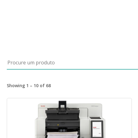
Procure um produto
Showing 1 – 10 of 68
Imagem