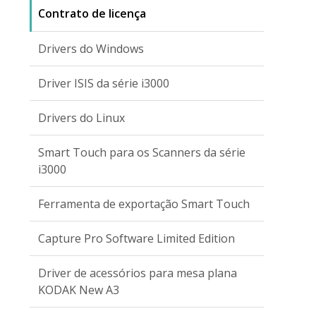
Contrato de licença
Drivers do Windows
Driver ISIS da série i3000
Drivers do Linux
Smart Touch para os Scanners da série
i3000
Ferramenta de exportação Smart Touch
Capture Pro Software Limited Edition
Driver de acessórios para mesa plana
KODAK New A3