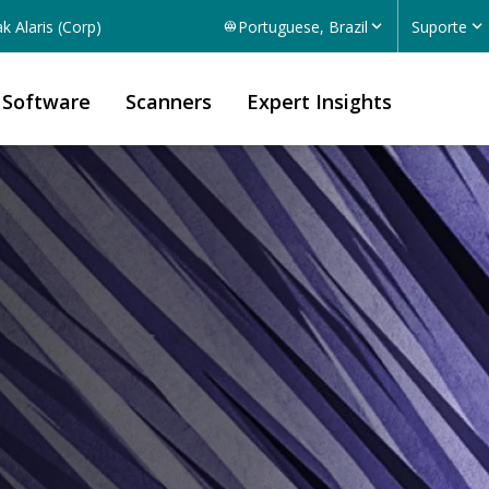
k Alaris (Corp)
Portuguese, Brazil
Suporte
Software
Scanners
Expert Insights