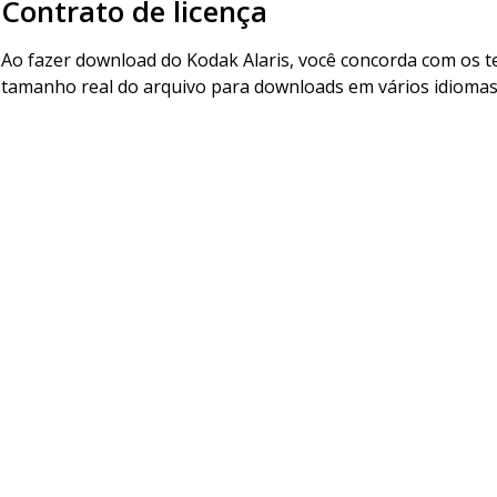
Contrato de licença
Ao fazer download do Kodak Alaris, você concorda com os t
tamanho real do arquivo para downloads em vários idiomas 