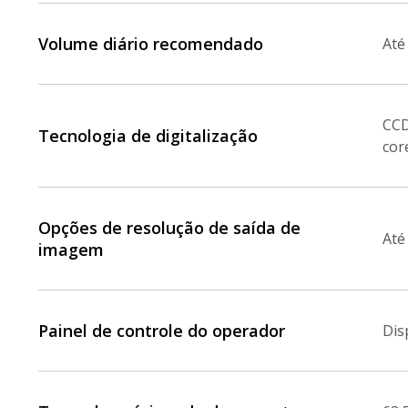
Volume diário recomendado
Até
CCD
Tecnologia de digitalização
cor
Opções de resolução de saída de
Até
imagem
Painel de controle do operador
Dis