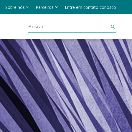
Sobre nós
Parceiros
Entre em contato conosco