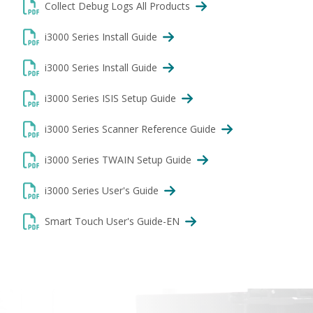
Collect Debug Logs All Products
i3000 Series Install Guide
i3000 Series Install Guide
i3000 Series ISIS Setup Guide
i3000 Series Scanner Reference Guide
i3000 Series TWAIN Setup Guide
i3000 Series User's Guide
Smart Touch User's Guide-EN