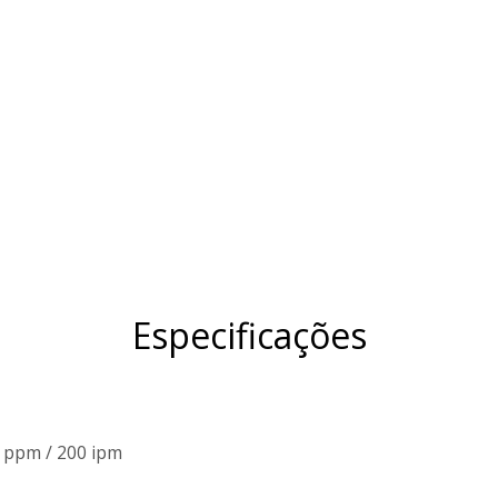
Especificações
 ppm / 200 ipm