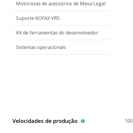
Motoristas de acessórios de Mesa Legal
Suporte KOFAX VRS
Kit de ferramentas do desenvolvedor
Sistemas operacionais
Velocidades de produção
100