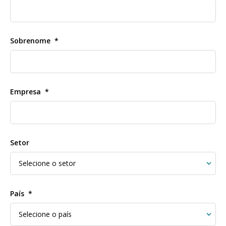
Sobrenome
Empresa
Setor
País