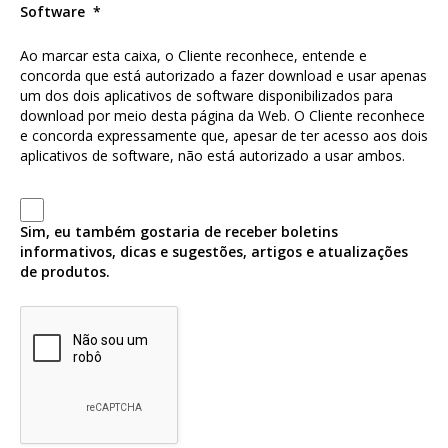
Software
Ao marcar esta caixa, o Cliente reconhece, entende e
concorda que está autorizado a fazer download e usar apenas
um dos dois aplicativos de software disponibilizados para
download por meio desta página da Web. O Cliente reconhece
e concorda expressamente que, apesar de ter acesso aos dois
aplicativos de software, não está autorizado a usar ambos.
Sim, eu também gostaria de receber boletins
informativos, dicas e sugestões, artigos e atualizações
de produtos.