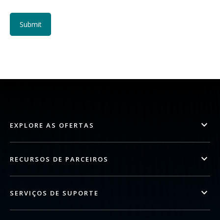
EXPLORE AS OFERTAS
RECURSOS DE PARCEIROS
SERVIÇOS DE SUPORTE