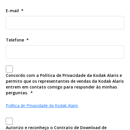
E-mail
Telefone
Concordo com a Política de Privacidade da Kodak Alaris e
permito que os representantes de vendas da Kodak Alaris
entrem em contato comigo para responder às minhas
perguntas.
Política de Privacidade da Kodak Alaris
Autorizo e reconheço o Contrato de Download de