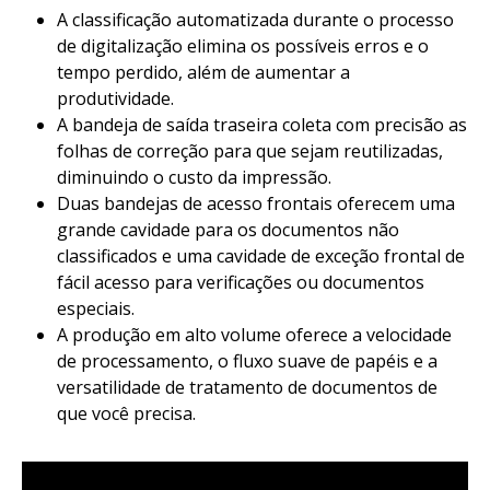
A classificação automatizada durante o processo
de digitalização elimina os possíveis erros e o
tempo perdido, além de aumentar a
produtividade.
A bandeja de saída traseira coleta com precisão as
folhas de correção para que sejam reutilizadas,
diminuindo o custo da impressão.
Duas bandejas de acesso frontais oferecem uma
grande cavidade para os documentos não
classificados e uma cavidade de exceção frontal de
fácil acesso para verificações ou documentos
especiais.
A produção em alto volume oferece a velocidade
de processamento, o fluxo suave de papéis e a
versatilidade de tratamento de documentos de
que você precisa.