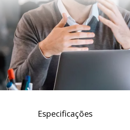
Especificações