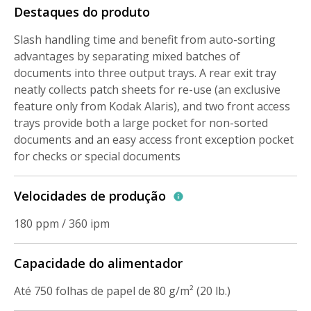
Destaques do produto
Slash handling time and benefit from auto-sorting
advantages by separating mixed batches of
documents into three output trays. A rear exit tray
neatly collects patch sheets for re-use (an exclusive
feature only from Kodak Alaris), and two front access
trays provide both a large pocket for non-sorted
documents and an easy access front exception pocket
for checks or special documents
Velocidades de produção
180 ppm / 360 ipm
Capacidade do alimentador
Até 750 folhas de papel de 80 g/m² (20 lb.)