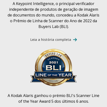
A Keypoint Intelligence, o principal verificador
independente de produtos de geração de imagem
de documentos do mundo, concedeu a Kodak Alaris
o Prêmio de Linha de Scanner do Ano de 2022 da
Buyers Lab (BLI).
Leia a história completa
A Kodak Alaris ganhou o prémio BLI's Scanner Line
of the Year Award 5 dos últimos 6 anos.