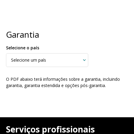
Garantia
Selecione o país
O PDF abaixo terá informações sobre a garantia, incluindo
garantia, garantia estendida e opções pós-garantia.
Serviços profissionais