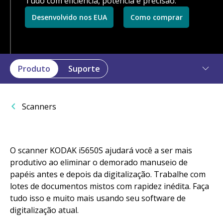
Tudo com eficiência, potência e precisão.
Desenvolvido nos EUA
Como comprar
Produto
Suporte
Scanners
O scanner KODAK i5650S ajudará você a ser mais
produtivo ao eliminar o demorado manuseio de
papéis antes e depois da digitalização. Trabalhe com
lotes de documentos mistos com rapidez inédita. Faça
tudo isso e muito mais usando seu software de
digitalização atual.