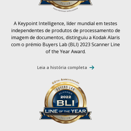
A Keypoint Intelligence, líder mundial em testes
independentes de produtos de processamento de
imagem de documentos, distinguiu a Kodak Alaris
com o prémio Buyers Lab (BLI) 2023 Scanner Line
of the Year Award.
Leia a história completa