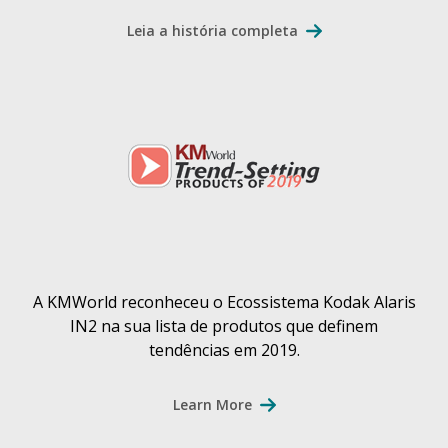
Leia a história completa
A KMWorld reconheceu o Ecossistema Kodak Alaris
IN2 na sua lista de produtos que definem
tendências em 2019.
Learn More