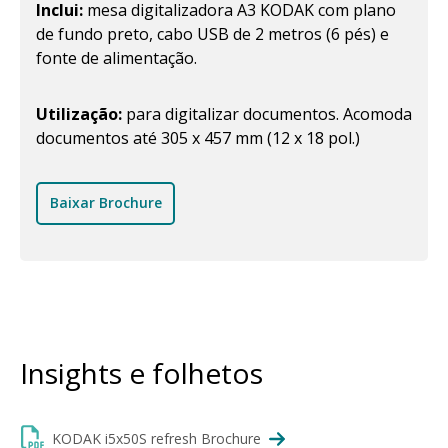
Inclui:
mesa digitalizadora A3 KODAK com plano
de fundo preto, cabo USB de 2 metros (6 pés) e
fonte de alimentação.
Utilização:
para digitalizar documentos. Acomoda
documentos até 305 x 457 mm (12 x 18 pol.)
Baixar Brochure
Insights e folhetos
KODAK i5x50S refresh Brochure