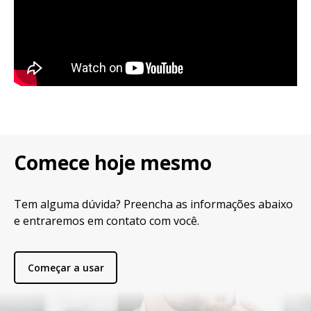
Comece hoje mesmo
Tem alguma dúvida? Preencha as informações abaixo
e entraremos em contato com você.
Começar a usar