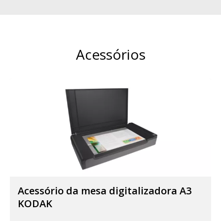
Acessórios
Acessório da mesa digitalizadora A3
KODAK