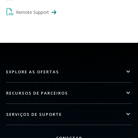
Remote Support
EXPLORE AS OFERTAS
RECURSOS DE PARCEIROS
SERVIÇOS DE SUPORTE
CONECTAR