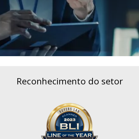
Reconhecimento do setor