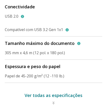
Conectividade
USB 2.0
Compatível com USB 3.2 Gen 1x1
Tamanho máximo do documento
305 mm x 4,6 m (12 pol. x 180 pol.)
Espessura e peso do papel
Papel de 45-200 g/m² (12 -110 lb.)
Ver todas as especificações