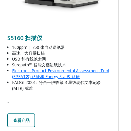
S5160 扫描仪
160ppm | 750 张自动送纸器
高速、大容量扫描
USB 和有线以太网
Surepath™ 智能文档进纸技术
Electronic Product Environmental Assessment Tool
(EPEAT®) 认证和 Energy Star® 认证
FADGI 2023：符合一般收藏 3 星级现代文本记录
(MTR) 标准
。
查看产品