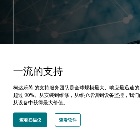
一流的支持
柯达乐芮 的支持服务团队是全球规模最大、响应最迅速
超过 90%。从安装到维修，从维护培训到设备监控，我
从设备中获得最大价值。
查看扫描仪
查看软件