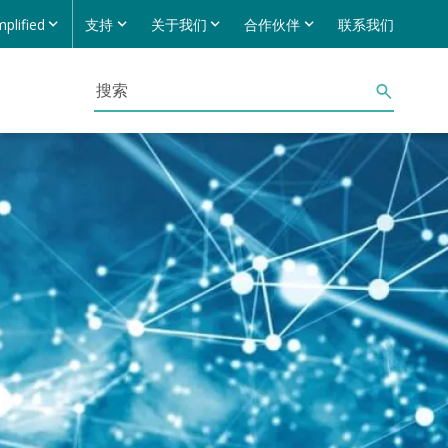
mplified
支持
关于我们
合作伙伴
联系我们