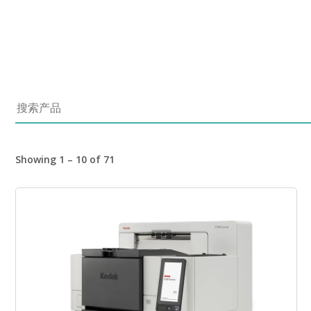
搜索产品
Showing 1 – 10 of 71
图像