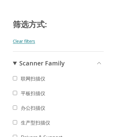
筛选方式:
Scanner Family
联网扫描仪
平板扫描仪
办公扫描仪
生产型扫描仪