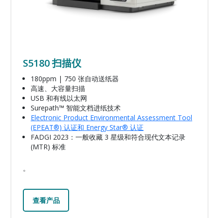
S5180 扫描仪
180ppm | 750 张自动送纸器
高速、大容量扫描
USB 和有线以太网
Surepath™ 智能文档进纸技术
Electronic Product Environmental Assessment Tool
(EPEAT®) 认证和 Energy Star® 认证
FADGI 2023：一般收藏 3 星级和符合现代文本记录
(MTR) 标准
。
查看产品