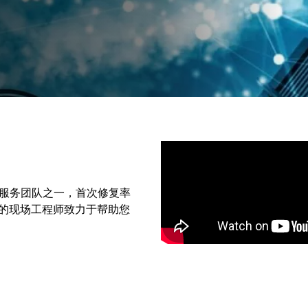
的服务团队之一，首次修复率
们的现场工程师致力于帮助您