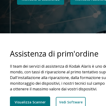
Assistenza di prim'ordine
Il team dei servizi di assistenza di Kodak Alaris è uno de
mondo, con tassi di riparazione al primo tentativo supe
Dall'installazione alla riparazione, dalla formazione s
monitoraggio dei dispositivi, i nostri tecnici sul camp
a ottenere il massimo valore dai vostri dispositivi.
Visualizza Scanner
Vedi Software