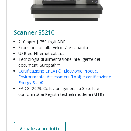
Scanner S5210
210 ppm | 750 fogli ADF
Scansione ad alta velocità e capacità
USB ed Ethernet cablata
Tecnologia di alimentazione intelligente dei
documenti Surepath™
Certificazione EPEAT® (Electronic Product
Environmental Assessment Tool) e certificazione
Energy Star®
FADGI 2023: Collezioni generali a 3 stelle e
conformità ai Registri testuali moderni (MTR)
Visualizza prodotto