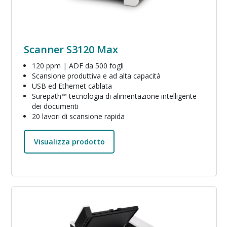
Scanner S3120 Max
120 ppm | ADF da 500 fogli
Scansione produttiva e ad alta capacità
USB ed Ethernet cablata
Surepath™ tecnologia di alimentazione intelligente
dei documenti
20 lavori di scansione rapida
Visualizza prodotto
Immagine