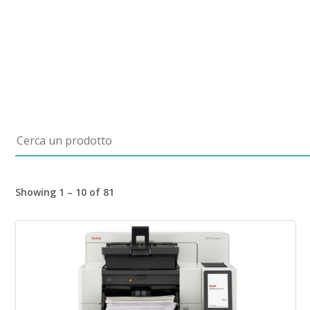
Cerca un prodotto
Showing 1 – 10 of 81
Immagine