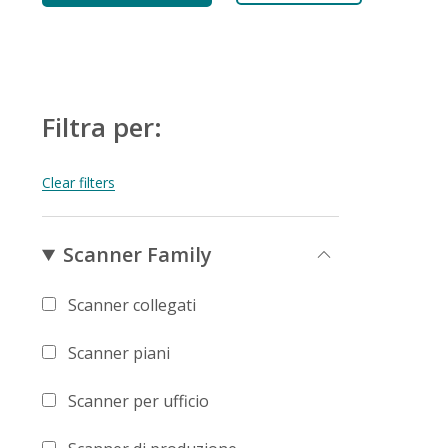
Filtra per:
Scanner Family
Scanner collegati
Scanner piani
Scanner per ufficio