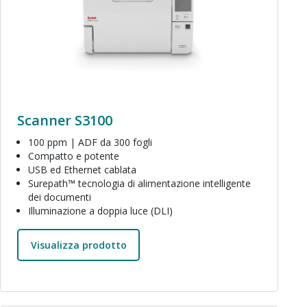
Scanner S3100
100 ppm | ADF da 300 fogli
Compatto e potente
USB ed Ethernet cablata
Surepath™ tecnologia di alimentazione intelligente
dei documenti
Illuminazione a doppia luce (DLI)
Visualizza prodotto