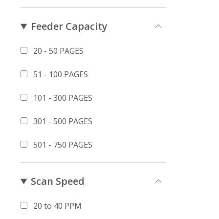
Feeder Capacity
20 - 50 PAGES
51 - 100 PAGES
101 - 300 PAGES
301 - 500 PAGES
501 - 750 PAGES
Scan Speed
20 to 40 PPM