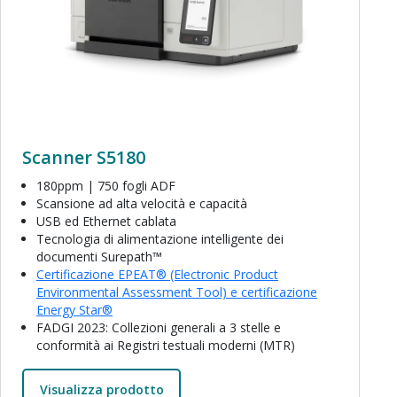
Scanner S5180
180ppm | 750 fogli ADF
Scansione ad alta velocità e capacità
USB ed Ethernet cablata
Tecnologia di alimentazione intelligente dei
documenti Surepath™
Certificazione EPEAT® (Electronic Product
Environmental Assessment Tool) e certificazione
Energy Star®
FADGI 2023: Collezioni generali a 3 stelle e
conformità ai Registri testuali moderni (MTR)
Visualizza prodotto