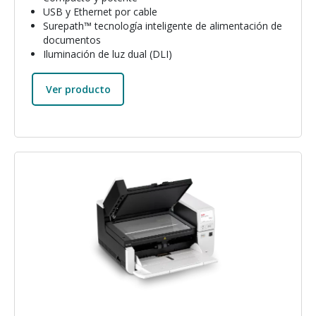
USB y Ethernet por cable
Surepath™ tecnología inteligente de alimentación de
documentos
Iluminación de luz dual (DLI)
Ver producto
Imagen