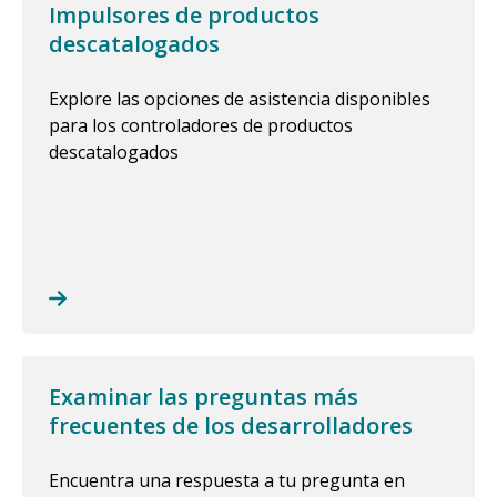
Impulsores de productos
descatalogados
Explore las opciones de asistencia disponibles
para los controladores de productos
descatalogados
Examinar las preguntas más
frecuentes de los desarrolladores
Encuentra una respuesta a tu pregunta en