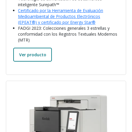
inteligente Surepath™
Certificado por la Herramienta de Evaluación
Medioambiental de Productos Electrónicos
(EPEAT®) y certificado por Energy Star®
FADGI 2023: Colecciones generales 3 estrellas y
conformidad con los Registros Textuales Modernos
(MTR)
Ver producto
Imagen