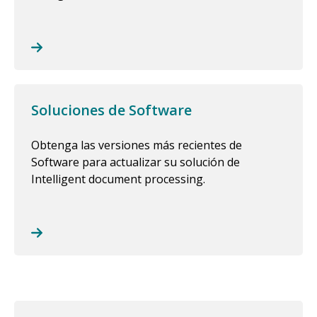
Soluciones de Software
Obtenga las versiones más recientes de
Software para actualizar su solución de
Intelligent document processing.