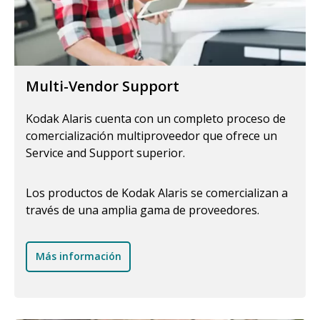
Multi-Vendor Support
Kodak Alaris cuenta con un completo proceso de
comercialización multiproveedor que ofrece un
Service and Support superior.
Los productos de Kodak Alaris se comercializan a
través de una amplia gama de proveedores.
Más información