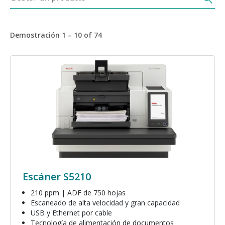
Demostración 1 – 10 of 74
Imagen
Escáner S5210
210 ppm | ADF de 750 hojas
Escaneado de alta velocidad y gran capacidad
USB y Ethernet por cable
Tecnología de alimentación de documentos