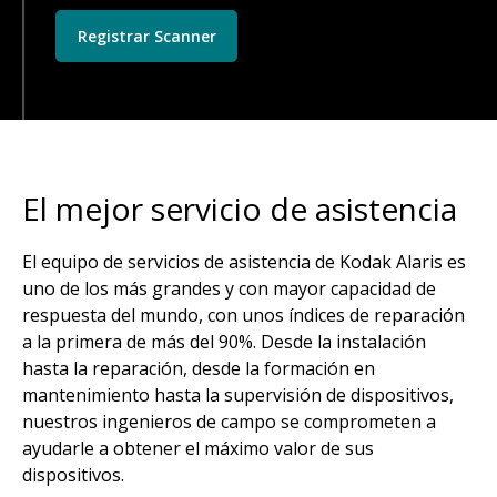
Registrar Scanner
El mejor servicio de asistencia
El equipo de servicios de asistencia de Kodak Alaris es
uno de los más grandes y con mayor capacidad de
respuesta del mundo, con unos índices de reparación
a la primera de más del 90%. Desde la instalación
hasta la reparación, desde la formación en
mantenimiento hasta la supervisión de dispositivos,
nuestros ingenieros de campo se comprometen a
ayudarle a obtener el máximo valor de sus
dispositivos.