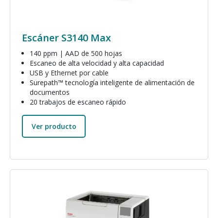
Escáner S3140 Max
140 ppm | AAD de 500 hojas
Escaneo de alta velocidad y alta capacidad
USB y Ethernet por cable
Surepath™ tecnología inteligente de alimentación de
documentos
20 trabajos de escaneo rápido
Ver producto
Imagen