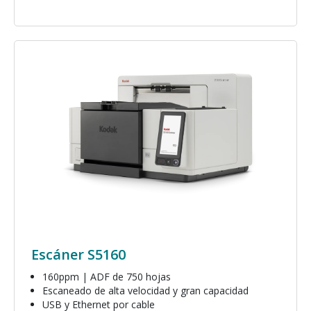
Imagen
Escáner S5160
160ppm | ADF de 750 hojas
Escaneado de alta velocidad y gran capacidad
USB y Ethernet por cable