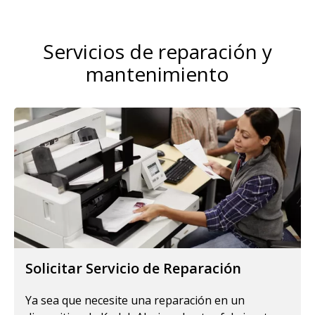
Servicios de reparación y
mantenimiento
Solicitar Servicio de Reparación
Ya sea que necesite una reparación en un