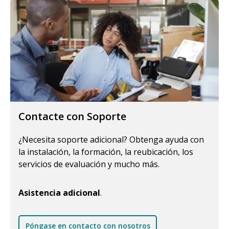
Contacte con Soporte
¿Necesita soporte adicional? Obtenga ayuda con
la instalación, la formación, la reubicación, los
servicios de evaluación y mucho más.
Asistencia adicional
.
Póngase en contacto con nosotros