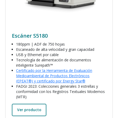
Escáner S5180
180ppm | ADF de 750 hojas
Escaneado de alta velocidad y gran capacidad
USB y Ethernet por cable
Tecnología de alimentación de documentos
inteligente Surepath™
Certificado por la Herramienta de Evaluación
Medioambiental de Productos Electrónicos
(EPEAT®) y certificado por Energy Star®
FADGI 2023: Colecciones generales 3 estrellas y
conformidad con los Registros Textuales Modernos
(MTR)
Ver producto