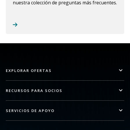
nuestra colección de preguntas más frecuentes.
EXPLORAR OFERTAS
RECURSOS PARA SOCIOS
SERVICIOS DE APOYO