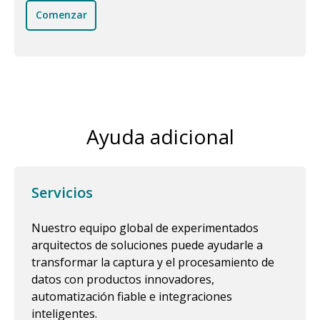
Comenzar
Ayuda adicional
Servicios
Nuestro equipo global de experimentados
arquitectos de soluciones puede ayudarle a
transformar la captura y el procesamiento de
datos con productos innovadores,
automatización fiable e integraciones
inteligentes.