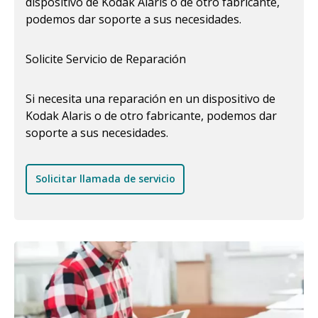
dispositivo de Kodak Alaris o de otro fabricante,
podemos dar soporte a sus necesidades.
Solicite Servicio de Reparación
Si necesita una reparación en un dispositivo de
Kodak Alaris o de otro fabricante, podemos dar
soporte a sus necesidades.
Solicitar llamada de servicio