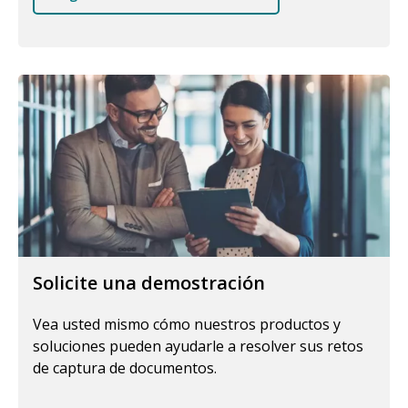
Solicite una demostración
Vea usted mismo cómo nuestros productos y
soluciones pueden ayudarle a resolver sus retos
de captura de documentos.