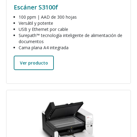
Escáner S3100f
100 ppm | AAD de 300 hojas
Versátil y potente
USB y Ethernet por cable
Surepath™ tecnología inteligente de alimentación de
documentos
Cama plana A4 integrada
Ver producto
Imagen