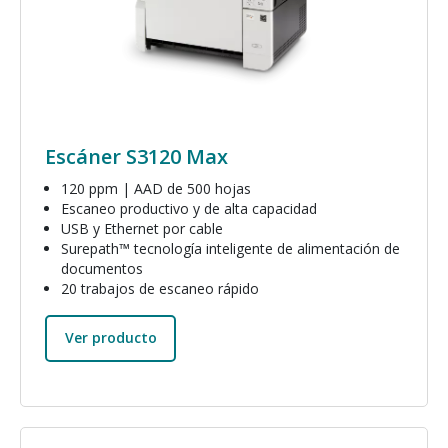
Escáner S3120 Max
120 ppm | AAD de 500 hojas
Escaneo productivo y de alta capacidad
USB y Ethernet por cable
Surepath™ tecnología inteligente de alimentación de
documentos
20 trabajos de escaneo rápido
Ver producto
Imagen