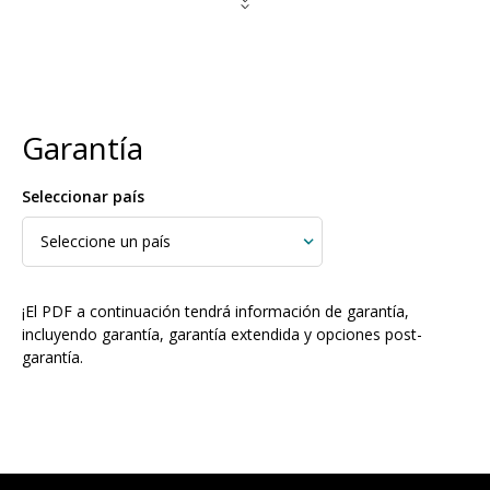
Garantía
Seleccionar país
¡
El PDF a continuación tendrá información de garantía,
incluyendo garantía, garantía extendida y opciones post-
garantía.