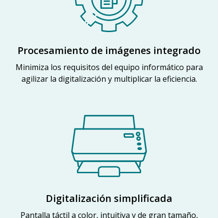
Procesamiento de imágenes integrado
Minimiza los requisitos del equipo informático para
agilizar la digitalización y multiplicar la eficiencia.
Digitalización simplificada
Pantalla táctil a color, intuitiva y de gran tamaño,