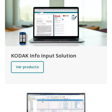
Imagen
KODAK Info Input Solution
Ver producto
Imagen