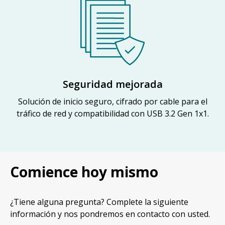
Seguridad mejorada
Solución de inicio seguro, cifrado por cable para el
tráfico de red y compatibilidad con USB 3.2 Gen 1x1.
Comience hoy mismo
¿Tiene alguna pregunta? Complete la siguiente
información y nos pondremos en contacto con usted.