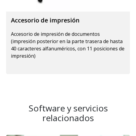
Accesorio de impresión
Accesorio de impresión de documentos
(impresión posterior en la parte trasera de hasta
40 caracteres alfanuméricos, con 11 posiciones de
impresión)
Software y servicios
relacionados