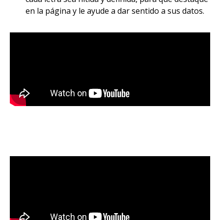
en la página y le ayude a dar sentido a sus datos.​