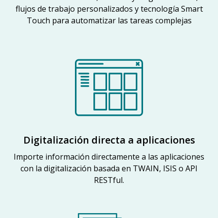
flujos de trabajo personalizados y tecnología Smart
Touch para automatizar las tareas complejas
Digitalización directa a aplicaciones
Importe información directamente a las aplicaciones
con la digitalización basada en TWAIN, ISIS o API
RESTful.