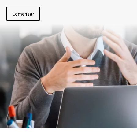
Comenzar