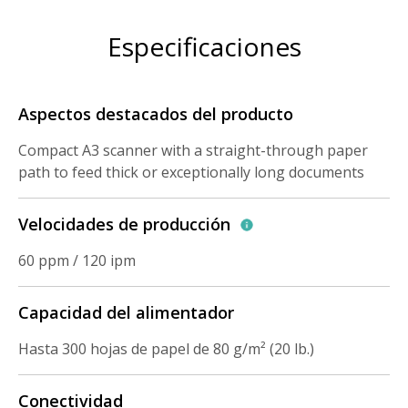
Especificaciones
Aspectos destacados del producto
Compact A3 scanner with a straight-through paper
path to feed thick or exceptionally long documents
Velocidades de producción
60 ppm / 120 ipm
Capacidad del alimentador
Hasta 300 hojas de papel de 80 g/m² (20 lb.)
Conectividad