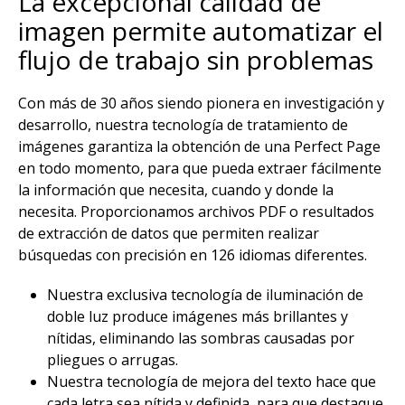
La excepcional calidad de
imagen permite automatizar el
flujo de trabajo sin problemas​
Con más de 30 años siendo pionera en investigación y
desarrollo, nuestra tecnología de tratamiento de
imágenes garantiza la obtención de una Perfect Page
en todo momento, para que pueda extraer fácilmente
la información que necesita, cuando y donde la
necesita. Proporcionamos archivos PDF o resultados
de extracción de datos que permiten realizar
búsquedas con precisión en 126 idiomas diferentes. ​
Nuestra exclusiva tecnología de iluminación de
doble luz produce imágenes más brillantes y
nítidas, eliminando las sombras causadas por
pliegues o arrugas.​
Nuestra tecnología de mejora del texto hace que
cada letra sea nítida y definida, para que destaque