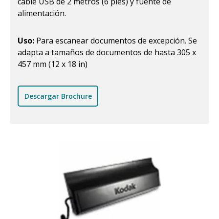
cable USB de 2 metros (6 pies) y fuente de
alimentación.
Uso:
Para escanear documentos de excepción. Se
adapta a tamaños de documentos de hasta 305 x
457 mm (12 x 18 in)
Descargar Brochure