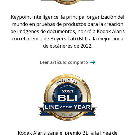
Keypoint Intelligence, la principal organización del
mundo en pruebas de productos para la creación
de imágenes de documentos, honró a Kodak Alaris
con el premio de Buyers Lab (BLI) a la mejor línea
de escáneres de 2022.
Leer artículo completo
Kodak Alaris gana el premio BLI a la línea de