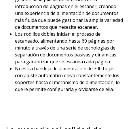
introducción de páginas en el escáner, creando
una experiencia de alimentación de documentos
más fluida que puede gestionar la amplia variedad
de documentos que necesita escanear.​
Los rodillos dobles inician el proceso de
escaneado, alimentando hasta 60 páginas por
minuto a través de una serie de tecnologías de
separación de documentos pasivas y dinámicas
para garantizar que se escanea cada página.​
Nuestra bandeja de alimentación de 300 hojas
con ajuste automático eleva constantemente los
soportes hasta el mecanismo de alimentación, lo
que le permite configurarla y olvidarse de ella.​