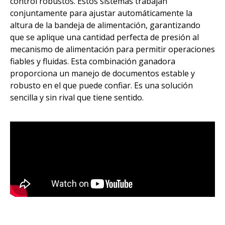
control robustos. Estos sistemas trabajan
conjuntamente para ajustar automáticamente la
altura de la bandeja de alimentación, garantizando
que se aplique una cantidad perfecta de presión al
mecanismo de alimentación para permitir operaciones
fiables y fluidas. Esta combinación ganadora
proporciona un manejo de documentos estable y
robusto en el que puede confiar. Es una solución
sencilla y sin rival que tiene sentido.