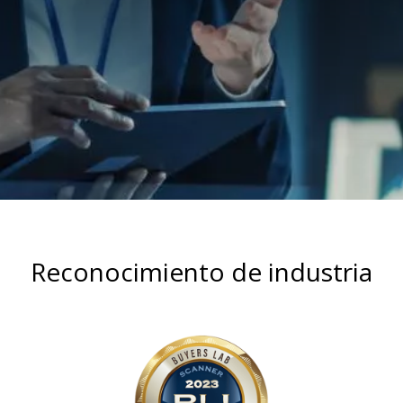
Reconocimiento de industria