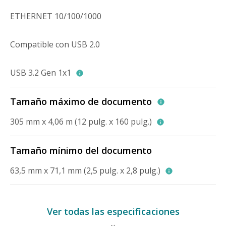
ETHERNET 10/100/1000
Compatible con USB 2.0
USB 3.2 Gen 1x1
Tamaño máximo de documento
305 mm x 4,06 m (12 pulg. x 160 pulg.)
Tamaño mínimo del documento
63,5 mm x 71,1 mm (2,5 pulg. x 2,8 pulg.)
Ver todas las especificaciones