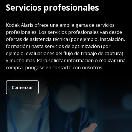
Servicios profesionales
Kodak Alaris ofrece una amplia gama de servicios
profesionales. Los servicios profesionales van desde
ofertas de asistencia técnica (por ejemplo, instalación,
formación) hasta servicios de optimización (por
ejemplo, evaluaciones del flujo de trabajo de captura)
y mucho más. Para solicitar información o realizar una
compra, póngase en contacto con nosotros.
Comenzar