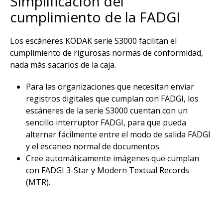
Simplificación del
cumplimiento de la FADGI
Los escáneres KODAK serie S3000 facilitan el
cumplimiento de rigurosas normas de conformidad,
nada más sacarlos de la caja.
Para las organizaciones que necesitan enviar
registros digitales que cumplan con FADGI, los
escáneres de la serie S3000 cuentan con un
sencillo interruptor FADGI, para que pueda
alternar fácilmente entre el modo de salida FADGI
y el escaneo normal de documentos.
Cree automáticamente imágenes que cumplan
con FADGI 3-Star y Modern Textual Records
(MTR).