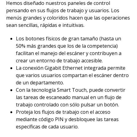
Hemos diseñado nuestros paneles de control
pensando en sus flujos de trabajo y usuarios. Los
menús grandes y coloridos hacen que las operaciones
sean sencillas, rápidas e intuitivas.​
Los botones físicos de gran tamaño (hasta un
50% más grandes que los de la competencia)
facilitan el manejo del escáner y contribuyen a
crear un entorno de trabajo accesible.​
La conexión Gigabit Ethernet integrada permite
que varios usuarios compartan el escáner dentro
de un departamento. ​
Con la tecnología Smart Touch, puede convertir
las tareas de escaneado manual en un flujo de
trabajo controlado con sólo pulsar un botón.​
Proteja los flujos de trabajo con el acceso
mediante código PIN y desbloquee las tareas
específicas de cada usuario.​