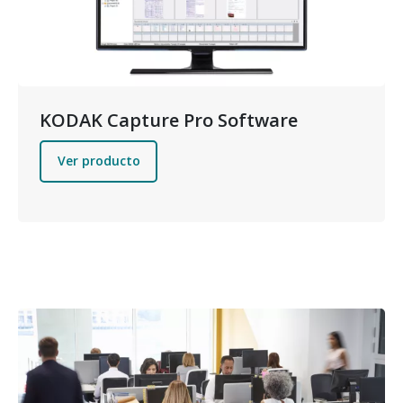
KODAK Capture Pro Software
Ver producto