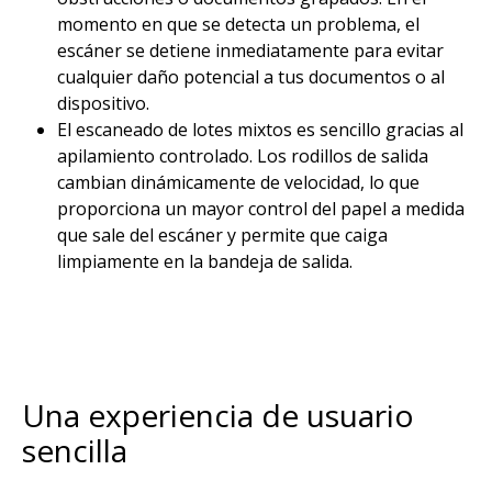
momento en que se detecta un problema, el
escáner se detiene inmediatamente para evitar
cualquier daño potencial a tus documentos o al
dispositivo.
El escaneado de lotes mixtos es sencillo gracias al
apilamiento controlado. Los rodillos de salida
cambian dinámicamente de velocidad, lo que
proporciona un mayor control del papel a medida
que sale del escáner y permite que caiga
limpiamente en la bandeja de salida. ​
Una experiencia de usuario
sencilla​