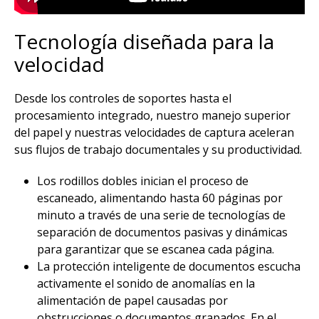
Tecnología diseñada para la
velocidad​
Desde los controles de soportes hasta el
procesamiento integrado, nuestro manejo superior
del papel y nuestras velocidades de captura aceleran
sus flujos de trabajo documentales y su productividad. ​
Los rodillos dobles inician el proceso de
escaneado, alimentando hasta 60 páginas por
minuto a través de una serie de tecnologías de
separación de documentos pasivas y dinámicas
para garantizar que se escanea cada página.​
La protección inteligente de documentos escucha
activamente el sonido de anomalías en la
alimentación de papel causadas por
obstrucciones o documentos grapados. En el