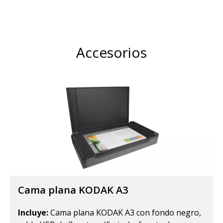
Accesorios
Cama plana KODAK A3
Incluye:
Cama plana KODAK A3 con fondo negro,