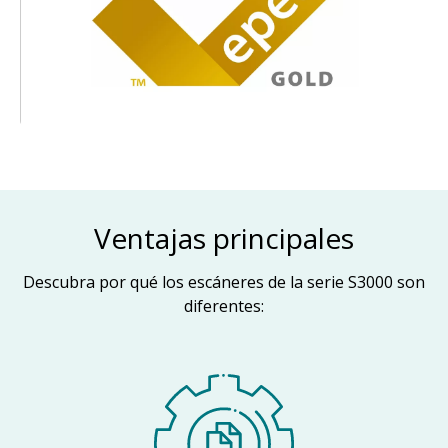
Ventajas principales
Descubra por qué los escáneres de la serie S3000 son
diferentes: