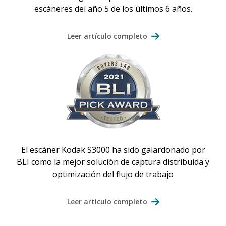
escáneres del año 5 de los últimos 6 años.
Leer artículo completo
El escáner Kodak S3000 ha sido galardonado por
BLI como la mejor solución de captura distribuida y
optimización del flujo de trabajo
Leer artículo completo