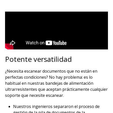
Potente versatilidad
¿Necesita escanear documentos que no están en
perfectas condiciones? No hay problema: es lo
habitual en nuestras bandejas de alimentación
ultrarresistentes que aceptan prácticamente cualquier
soporte que necesite escanear.​
Nuestros ingenieros separaron el proceso de
gestión de la pila de documentos de la