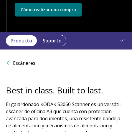
Cómo realizar una compra
Producto
Soporte
Escáneres
Best in class. Built to last.
El galardonado KODAK S3060 Scanner es un versátil
escáner de oficina A3 que cuenta con protección
avanzada para documentos, una resistente bandeja
de alimentación y mecanismos de alimentación y