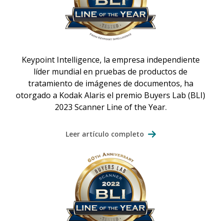
Keypoint Intelligence, la empresa independiente
líder mundial en pruebas de productos de
tratamiento de imágenes de documentos, ha
otorgado a Kodak Alaris el premio Buyers Lab (BLI)
2023 Scanner Line of the Year.
Leer artículo completo