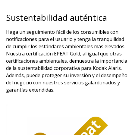
Sustentabilidad auténtica
Haga un seguimiento fácil de los consumibles con
notificaciones para el usuario y tenga la tranquilidad
de cumplir los estándares ambientales más elevados.
Nuestra certificación EPEAT Gold, al igual que otras
certificaciones ambientales, demuestra la importancia
de la sustentabilidad corporativa para Kodak Alaris.
Además, puede proteger su inversión y el desempeño
del negocio con nuestros servicios galardonados y
garantías extendidas.
Imagen