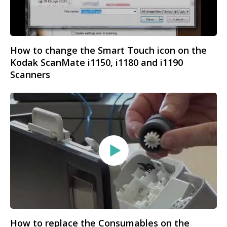
How to change the Smart Touch icon on the
Kodak ScanMate i1150, i1180 and i1190
Scanners
How to replace the Consumables on the