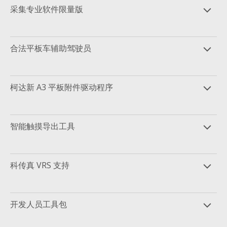
采集专业软件限量版
合法平板车辅助驾驶员
柯达新 A3 平板附件驱动程序
智能触摸导出工具
科传真 VRS 支持
开发人员工具包