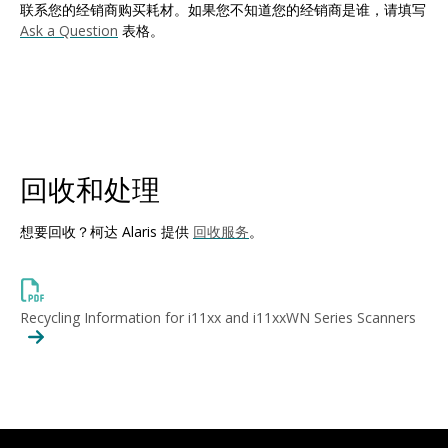
联系您的经销商购买耗材。如果您不知道您的经销商是谁，请填写
Ask a Question
表格。
回收和处理
想要回收？柯达 Alaris 提供
回收服务
。
Recycling Information for i11xx and i11xxWN Series Scanners