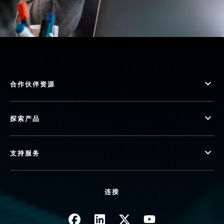
合作伙伴资源
探索产品
支持服务
连接
图像
图像
图像
图像