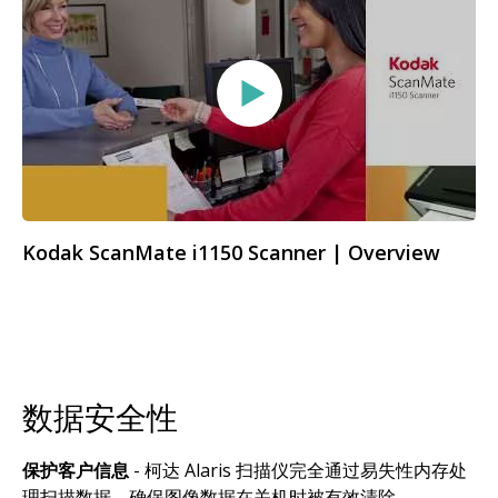
Kodak ScanMate i1150 Scanner | Overview
数据安全性
保护客户信息
- 柯达 Alaris 扫描仪完全通过易失性内存处
理扫描数据，确保图像数据在关机时被有效清除。