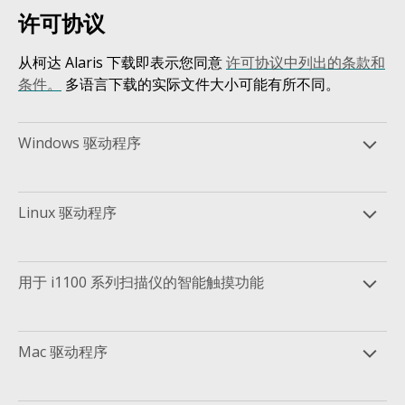
许可协议
从柯达 Alaris 下载即表示您同意
许可协议中列出的条款和
条件。
多语言下载的实际文件大小可能有所不同。
Windows 驱动程序
Linux 驱动程序
用于 i1100 系列扫描仪的智能触摸功能
Mac 驱动程序