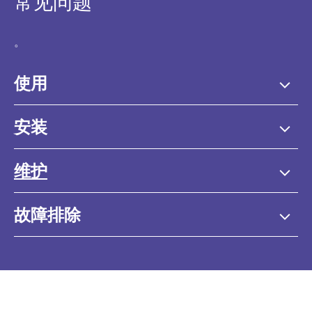
常见问题
。
使用
安装
维护
故障排除