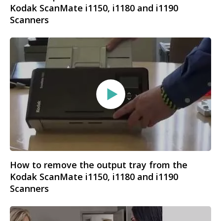
Kodak ScanMate i1150, i1180 and i1190
Scanners
How to remove the output tray from the
Kodak ScanMate i1150, i1180 and i1190
Scanners