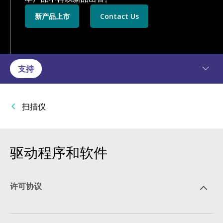
新产品上市
Contact Us
支持
扫描仪
驱动程序和软件
许可协议