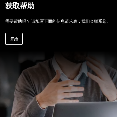
获取帮助
需要帮助吗？ 请填写下面的信息请求表，我们会联系您。
开始