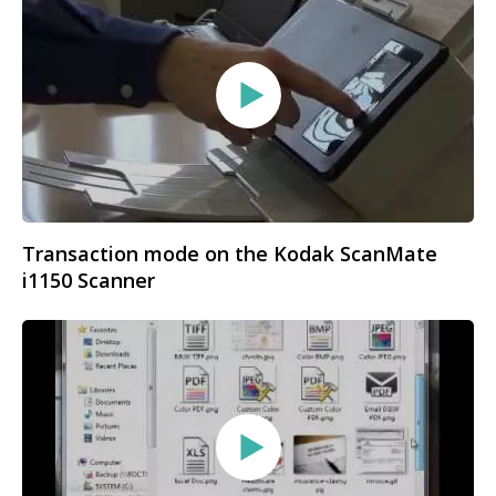
Transaction mode on the Kodak ScanMate
i1150 Scanner