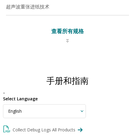
超声波重张进纸技术
查看所有规格
手册和指南
。
Select Language
Collect Debug Logs All Products