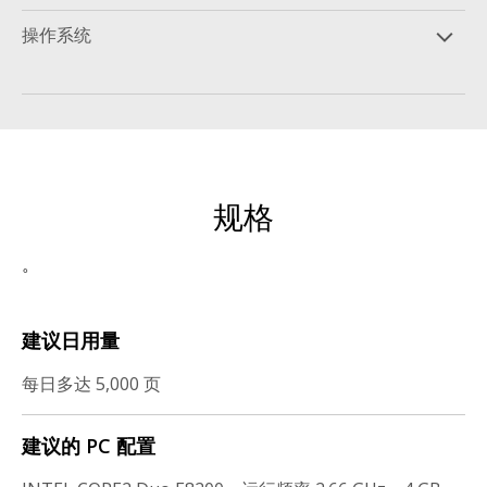
操作系统
规格
。
建议日用量
每日多达 5,000 页
建议的 PC 配置