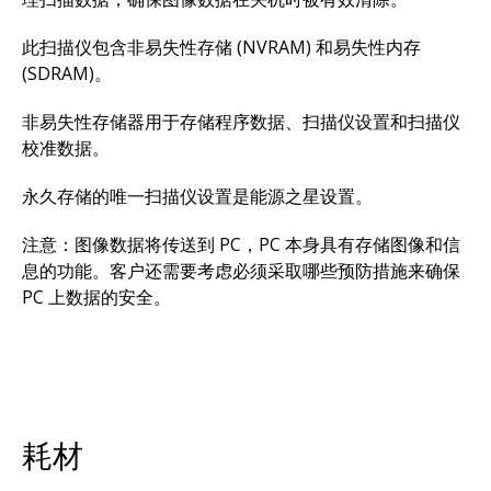
此扫描仪包含非易失性存储 (NVRAM) 和易失性内存
(SDRAM)。
非易失性存储器用于存储程序数据、扫描仪设置和扫描仪
校准数据。
永久存储的唯一扫描仪设置是能源之星设置。
注意：图像数据将传送到 PC，PC 本身具有存储图像和信
息的功能。客户还需要考虑必须采取哪些预防措施来确保
PC 上数据的安全。
耗材