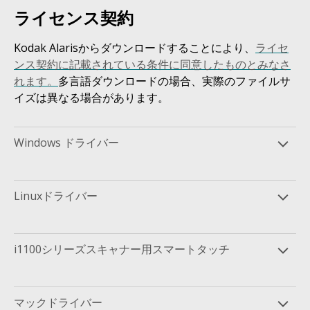
ライセンス契約
Kodak Alarisからダウンロードすることにより、
ライセ
ンス契約に記載されている条件に同意したものとみなさ
れます。
多言語ダウンロードの場合、実際のファイルサ
イズは異なる場合があります。
Windows ドライバー
Linuxドライバー
i1100シリーズスキャナー用スマートタッチ
マックドライバー