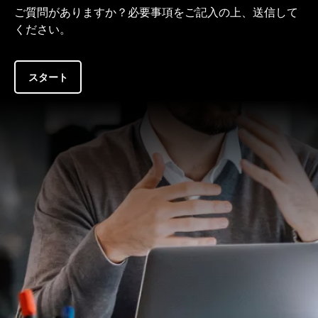
ご質問がありますか？必要事項をご記入の上、送信して
ください。
スタート