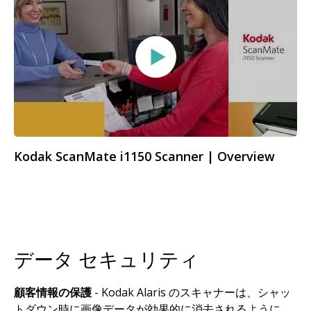
Kodak ScanMate i1150 Scanner | Overview
データ セキュリティ
顧客情報の保護
- Kodak Alaris のスキャナーは、シャッ
トダウン時に画像データが効果的に消去されるように、