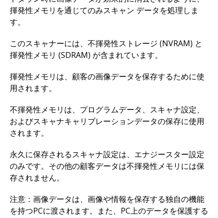
揮発性メモリを通じてのみスキャン データを処理しま
す。
このスキャナーには、不揮発性ストレージ (NVRAM) と
揮発性メモリ (SDRAM) が含まれています。
揮発性メモリは、顧客の画像データを保存するために使
用されます。
不揮発性メモリは、プログラムデータ、スキャナ設定、
およびスキャナキャリブレーションデータの保存に使用
されます。
永久に保存されるスキャナ設定は、エナジースター設定
のみです。その他の顧客データは不揮発性メモリには保
存されません。
注意：画像データは、画像や情報を保存する独自の機能
を持つPCに渡されます。また、PC上のデータを保護する