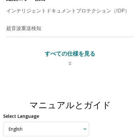
インテリジェントドキュメントプロテクション（IDP）
超音波重送検知
すべての仕様を見る
マニュアルとガイド
Select Language