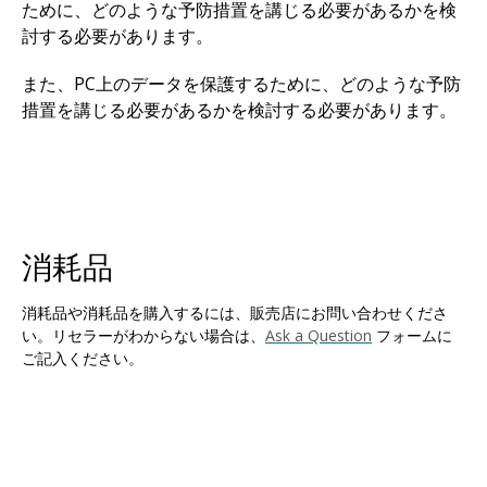
ために、どのような予防措置を講じる必要があるかを検
討する必要があります。
また、PC上のデータを保護するために、どのような予防
措置を講じる必要があるかを検討する必要があります。
消耗品
消耗品や消耗品を購入するには、販売店にお問い合わせくださ
い。リセラーがわからない場合は、
Ask a Question
フォームに
ご記入ください。