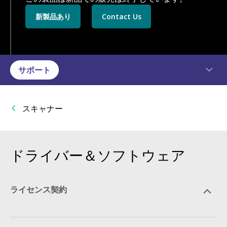
新製品あり
Contact Us
サポート
スキャナー
ドライバー＆ソフトウェア
ライセンス契約