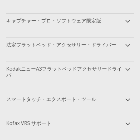
キャプチャー・プロ・ソフトウェア限定版
法定フラットベッド・アクセサリー・ドライバー
KodakニューA3フラットベッドアクセサリードライ
バー
スマートタッチ・エクスポート・ツール
Kofax VRS サポート