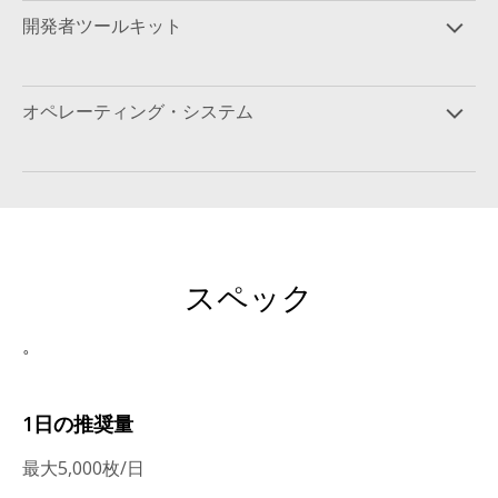
開発者ツールキット
オペレーティング・システム
スペック
。
1日の推奨量
最大5,000枚/日