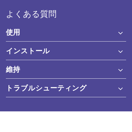
よくある質問
使用
インストール
維持
トラブルシューティング