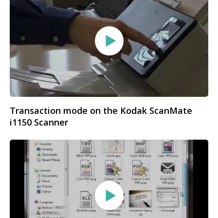
Transaction mode on the Kodak ScanMate
i1150 Scanner