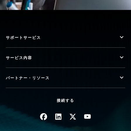
サポートサービス
サービス内容
パートナー・リソース
接続する
画像
画像
画像
画像