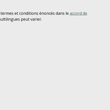
s termes et conditions énoncés dans le
accord de
ultilingues peut varier.