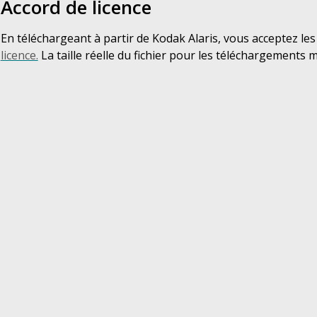
Accord de licence
En téléchargeant à partir de Kodak Alaris, vous acceptez le
licence.
La taille réelle du fichier pour les téléchargements m