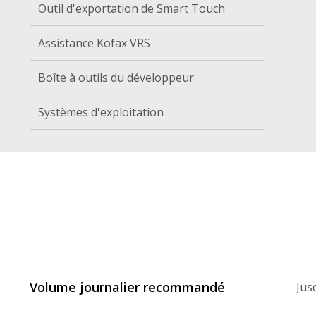
Outil d'exportation de Smart Touch
Assistance Kofax VRS
Boîte à outils du développeur
Systèmes d'exploitation
Volume journalier recommandé
Jus