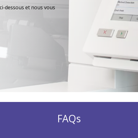
ci-dessous et nous vous
FAQs