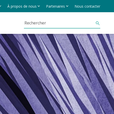
À propos de nous
Partenaires
Nous contacter