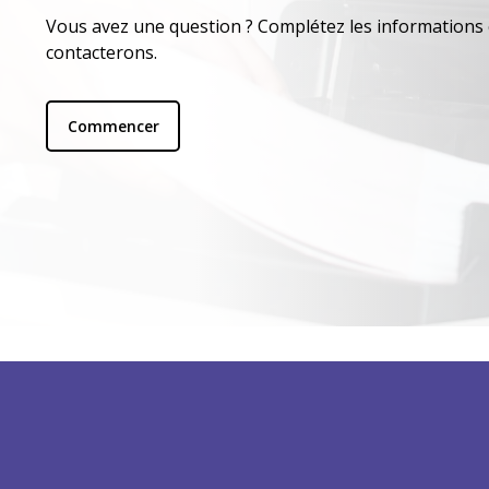
Vous avez une question ? Complétez les informations 
contacterons.
Commencer