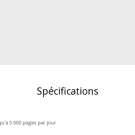
Spécifications
qu'à 5 000 pages par jour