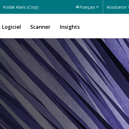
Kodak Alaris (Corp)
Français
Assistance
Logiciel
Scanner
Insights