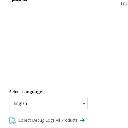
Tec
Select Language
Collect Debug Logs All Products