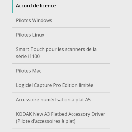
Accord de licence
Pilotes Windows
Pilotes Linux
Smart Touch pour les scanners de la
série i1100
Pilotes Mac
Logiciel Capture Pro Edition limitée
Accessoire numérIsation à plat A5
KODAK New A3 Flatbed Accessory Driver
(Pilote d'accessoires à plat)