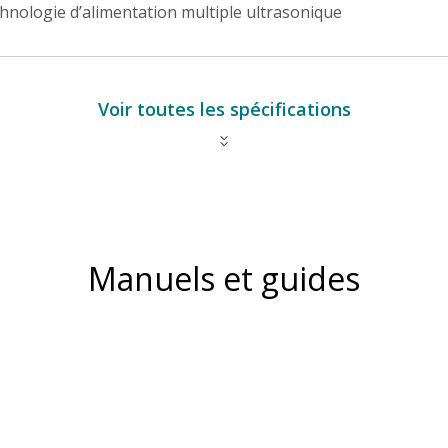
hnologie d’alimentation multiple ultrasonique
Voir toutes les spécifications
Manuels et guides