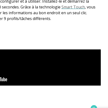
onfigurer et à utiliser. Installez-le et démarrez la
 secondes. Grâce à la technologie
Smart Touch
, vous
les informations au bon endroit en un seul clic.
 9 profils/tâches différents.