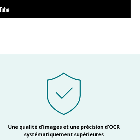
Une qualité d'images et une précision d'OCR
systématiquement supérieures