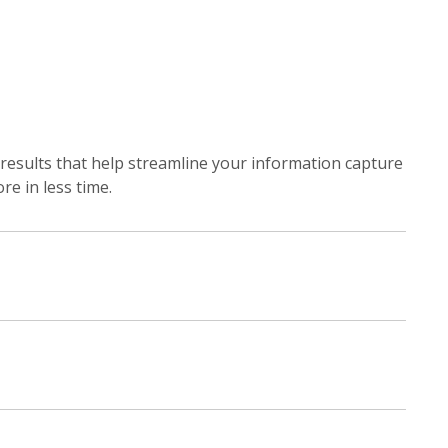
results that help streamline your information capture
e in less time.