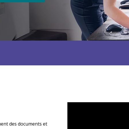
ment des documents et