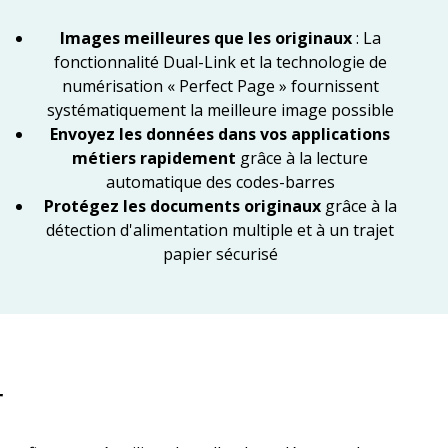
Images meilleures que les originaux
: La
fonctionnalité Dual-Link et la technologie de
numérisation « Perfect Page » fournissent
systématiquement la meilleure image possible
Envoyez les données dans vos applications
métiers rapidement
grâce à la lecture
automatique des codes-barres
Protégez les documents originaux
grâce à la
détection d'alimentation multiple et à un trajet
papier sécurisé
r