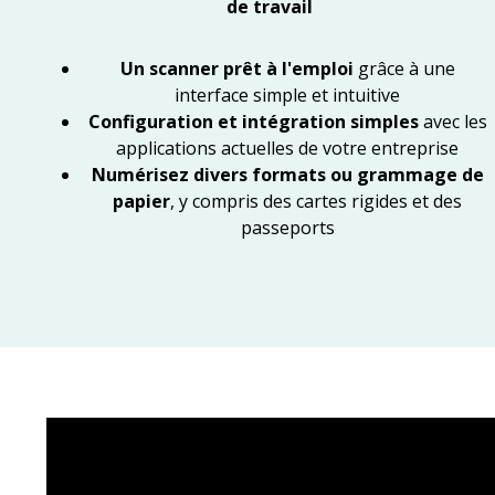
de travail
Un scanner prêt à l'emploi
grâce à une
interface simple et intuitive
Configuration et intégration simples
avec les
applications actuelles de votre entreprise
Numérisez divers formats ou grammage de
papier
, y compris des cartes rigides et des
passeports