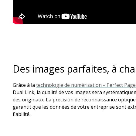
Des images parfaites, à cha
Grâce à la
technologie de numérisation « Perfect Page
Dual Link, la qualité de vos images sera systématique
des originaux. La précision de reconnaissance optique
garantit que les données de votre entreprise sont extr
fiabilité.