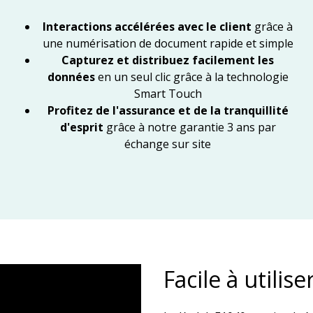
Interactions accélérées avec le client
grâce à
une numérisation de document rapide et simple
Capturez et distribuez facilement les
données
en un seul clic grâce à la technologie
Smart Touch
Profitez de l'assurance et de la tranquillité
d'esprit
grâce à notre garantie 3 ans par
échange sur site
Facile à utilise