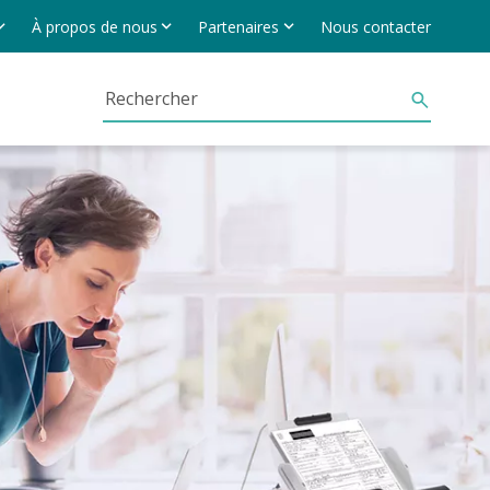
À propos de nous
Partenaires
Nous contacter