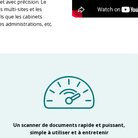
t avec précision. Le
 multi-sites et les
s que les cabinets
es administrations, etc.
Un scanner de documents rapide et puissant,
simple à utiliser et à entretenir