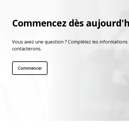
Commencez dès aujourd'h
Vous avez une question ? Complétez les informations 
contacterons.
Commencer