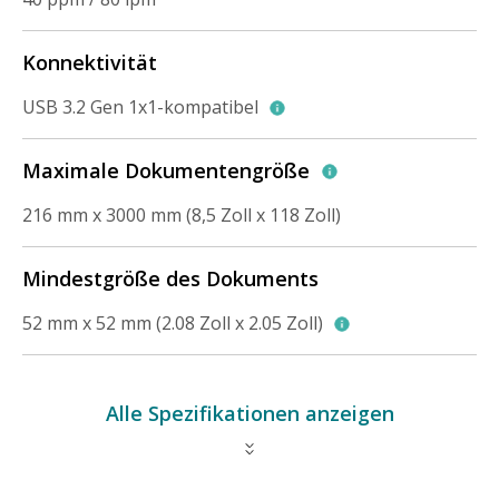
Konnektivität
USB 3.2 Gen 1x1-kompatibel
Maximale Dokumentengröße
216 mm x 3000 mm (8,5 Zoll x 118 Zoll)
Mindestgröße des Dokuments
52 mm x 52 mm (2.08 Zoll x 2.05 Zoll)
Alle Spezifikationen anzeigen