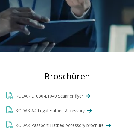
Broschüren
KODAK E1030-E1040 Scanner flyer
KODAK A4 Legal Flatbed Accessory
KODAK Passport Flatbed Accessory brochure