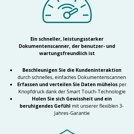
Ein schneller, leistungsstarker
Dokumentenscanner, der benutzer- und
wartungsfreundlich ist
Beschleunigen Sie die Kundeninteraktion
durch schnelles, einfaches Dokumentenscannen
Erfassen und verteilen Sie Daten mühelos
per
Knopfdruck dank der Smart Touch-Technologie
Holen Sie sich Gewissheit und ein
beruhigendes Gefühl
mit unserer flexiblen 3-
Jahres-Garantie