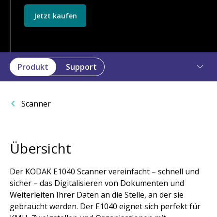
Jetzt kaufen
Produkt
Support
Scanner
Übersicht
Der KODAK E1040 Scanner vereinfacht – schnell und
sicher – das Digitalisieren von Dokumenten und
Weiterleiten Ihrer Daten an die Stelle, an der sie
gebraucht werden. Der E1040 eignet sich perfekt für