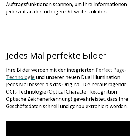
Auftragsfunktionen scannen, um Ihre Informationen
jederzeit an den richtigen Ort weiterzuleiten.
Jedes Mal perfekte Bilder
Ihre Bilder werden mit der integrierten
Perfect Page-
Technologie
und unserer neuen Dual Illumination
jedes Mal besser als das Original. Die herausragende
OCR-Technologie (Optical Character Recognition;
Optische Zeichenerkennung) gewährleistet, dass Ihre
Geschäftsdaten schnell und genau extrahiert werden.