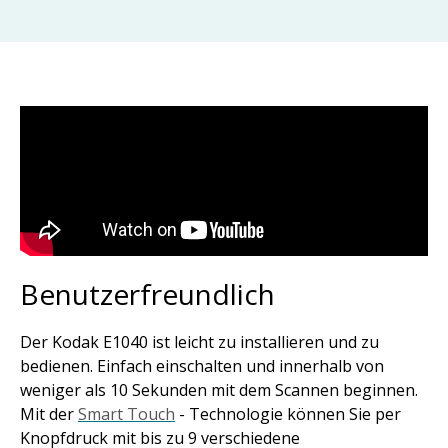
Benutzerfreundlich
Der Kodak E1040 ist leicht zu installieren und zu
bedienen. Einfach einschalten und innerhalb von
weniger als 10 Sekunden mit dem Scannen beginnen.
Mit der
Smart Touch
- Technologie können Sie per
Knopfdruck mit bis zu 9 verschiedene