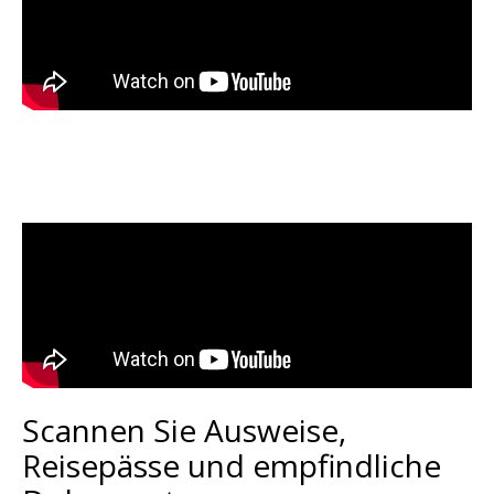
Scannen Sie Ausweise,
Reisepässe und empfindliche