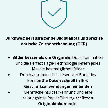
Durchweg herausragende Bildqualität und präzise
optische Zeichenerkennung (OCR)
Bilder besser als die Originale
: Dual Illumination
und die Perfect Page-Technologie liefern jedes
Mal die bestmöglichen Bilder
Durch automatisches Lesen von Barcodes
können
Sie Daten schnell in Ihre
Geschäftsanwendungen einbinden
Mehrfacheinzugserkennung und eine
reibungslose Papierführung
schützen
Originaldokumente