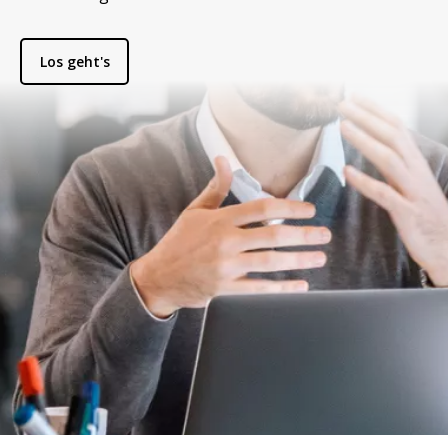
Los geht's