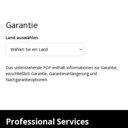
Garantie
Land auswählen
Das untenstehende PDF enthält Informationen zur Garantie,
einschließlich Garantie, Garantieverlängerung und
Nachgarantieoptionen.
Professional Services