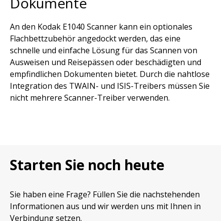
Dokumente
An den Kodak E1040 Scanner kann ein optionales
Flachbettzubehör angedockt werden, das eine
schnelle und einfache Lösung für das Scannen von
Ausweisen und Reisepässen oder beschädigten und
empfindlichen Dokumenten bietet. Durch die nahtlose
Integration des TWAIN- und ISIS-Treibers müssen Sie
nicht mehrere Scanner-Treiber verwenden.
Starten Sie noch heute
Sie haben eine Frage? Füllen Sie die nachstehenden
Informationen aus und wir werden uns mit Ihnen in
Verbindung setzen.