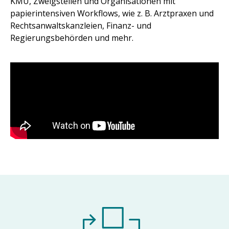
KMU, Zweigstellen und Organisationen mit
papierintensiven Workflows, wie z. B. Arztpraxen und
Rechtsanwaltskanzleien, Finanz- und
Regierungsbehörden und mehr.