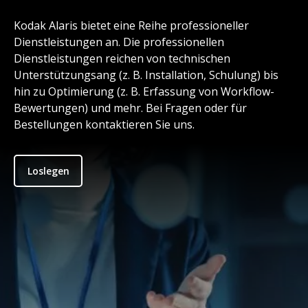
Kodak Alaris bietet eine Reihe professioneller
Dienstleistungen an. Die professionellen
Dienstleistungen reichen von technischen
Unterstützungsang (z. B. Installation, Schulung) bis
hin zu Optimierung (z. B. Erfassung von Workflow-
Bewertungen) und mehr. Bei Fragen oder für
Bestellungen kontaktieren Sie uns.
Loslegen