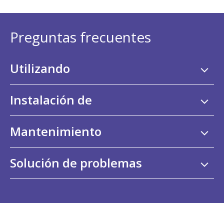
Preguntas frecuentes
Utilizando
Instalación de
Mantenimiento
Solución de problemas