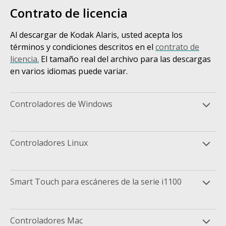
Contrato de licencia
Al descargar de Kodak Alaris, usted acepta los
términos y condiciones descritos en el
contrato de
licencia.
El tamaño real del archivo para las descargas
en varios idiomas puede variar.
Controladores de Windows
Controladores Linux
Smart Touch para escáneres de la serie i1100
Controladores Mac