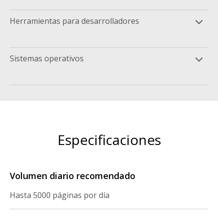
Herramientas para desarrolladores
Sistemas operativos
Especificaciones
Volumen diario recomendado
Hasta 5000 páginas por día