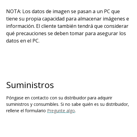
NOTA: Los datos de imagen se pasan a un PC que
tiene su propia capacidad para almacenar imágenes e
información. El cliente también tendrá que considerar
qué precauciones se deben tomar para asegurar los
datos en el PC.
Suministros
Póngase en contacto con su distribuidor para adquirir
suministros y consumibles. Si no sabe quién es su distribuidor,
rellene el formulario
Pregunte algo
.