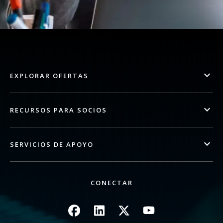
EXPLORAR OFERTAS
RECURSOS PARA SOCIOS
SERVICIOS DE APOYO
CONECTAR
Imagen
Imagen
Imagen
Imagen