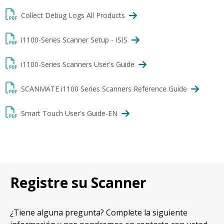
Collect Debug Logs All Products
i1100-Series Scanner Setup - ISIS
i1100-Series Scanners User's Guide
SCANMATE i1100 Series Scanners Reference Guide
Smart Touch User's Guide-EN
Registre su Scanner
¿Tiene alguna pregunta? Complete la siguiente