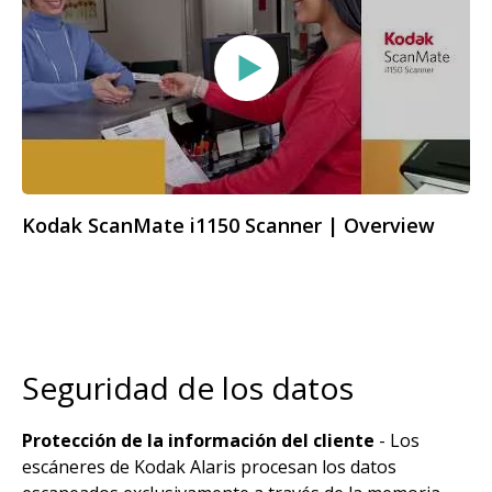
Kodak ScanMate i1150 Scanner | Overview
Seguridad de los datos
Protección de la información del cliente
- Los
escáneres de Kodak Alaris procesan los datos