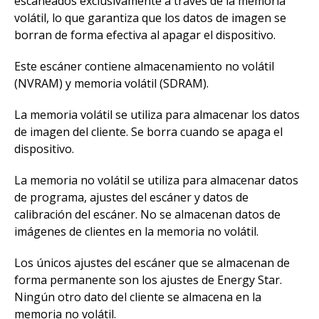
escaneados exclusivamente a través de la memoria
volátil, lo que garantiza que los datos de imagen se
borran de forma efectiva al apagar el dispositivo.
Este escáner contiene almacenamiento no volátil
(NVRAM) y memoria volátil (SDRAM).
La memoria volátil se utiliza para almacenar los datos
de imagen del cliente. Se borra cuando se apaga el
dispositivo.
La memoria no volátil se utiliza para almacenar datos
de programa, ajustes del escáner y datos de
calibración del escáner. No se almacenan datos de
imágenes de clientes en la memoria no volátil.
Los únicos ajustes del escáner que se almacenan de
forma permanente son los ajustes de Energy Star.
Ningún otro dato del cliente se almacena en la
memoria no volátil.