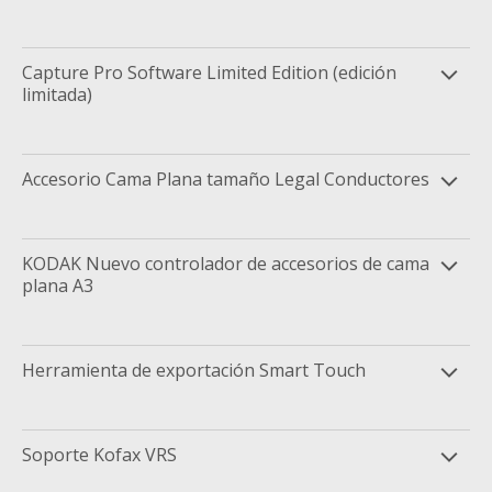
Capture Pro Software Limited Edition (edición
limitada)
Accesorio Cama Plana tamaño Legal Conductores
KODAK Nuevo controlador de accesorios de cama
plana A3
Herramienta de exportación Smart Touch
Soporte Kofax VRS