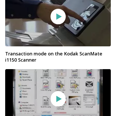
Transaction mode on the Kodak ScanMate
i1150 Scanner