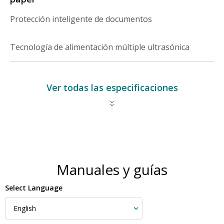
Protección inteligente de documentos
Tecnología de alimentación múltiple ultrasónica
Ver todas las especificaciones
Manuales y guías
Select Language