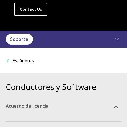
Contact Us
Soporte
Escáneres
Conductores y Software
Acuerdo de licencia