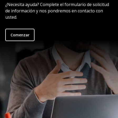
¿Necesita ayuda? Complete el formulario de solicitud
de información y nos pondremos en contacto con
usted.
Comenzar