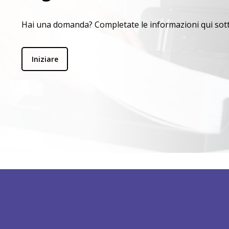
Hai una domanda? Completate le informazioni qui sotto
Iniziare