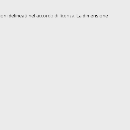
ioni delineati nel
accordo di licenza.
La dimensione