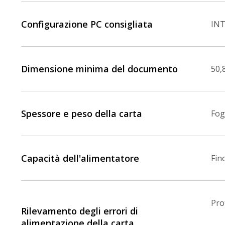
Configurazione PC consigliata
INT
Dimensione minima del documento
50,8
Spessore e peso della carta
Fog
Capacità dell'alimentatore
Fino
Pro
Rilevamento degli errori di
alimentazione della carta