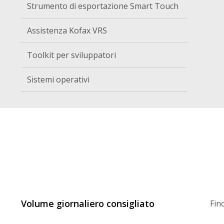
Strumento di esportazione Smart Touch
Assistenza Kofax VRS
Toolkit per sviluppatori
Sistemi operativi
Volume giornaliero consigliato
Fin