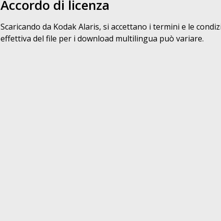
Accordo di licenza
Scaricando da Kodak Alaris, si accettano i termini e le condiz
effettiva del file per i download multilingua può variare.