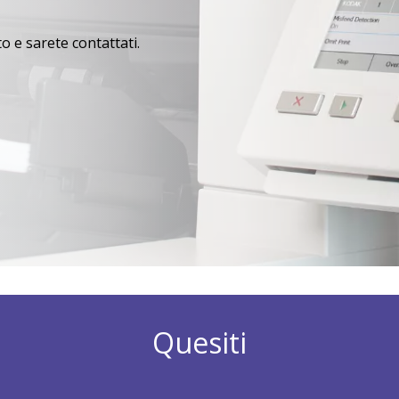
 e sarete contattati.
Quesiti