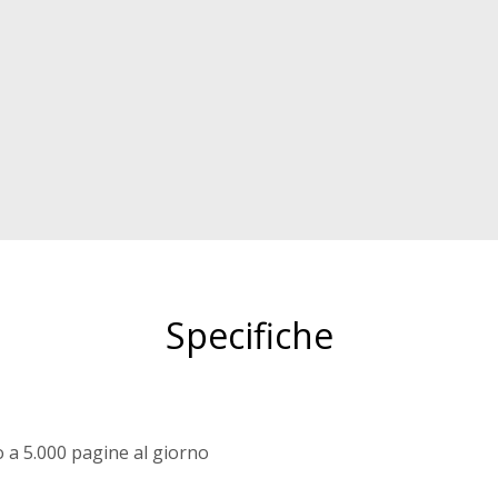
Specifiche
o a 5.000 pagine al giorno