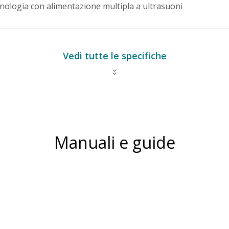
nologia con alimentazione multipla a ultrasuoni
Vedi tutte le specifiche
Manuali e guide