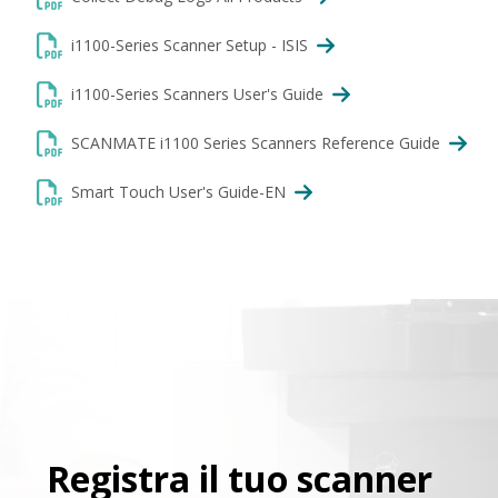
i1100-Series Scanner Setup - ISIS
i1100-Series Scanners User's Guide
SCANMATE i1100 Series Scanners Reference Guide
Smart Touch User's Guide-EN
Registra il tuo scanner