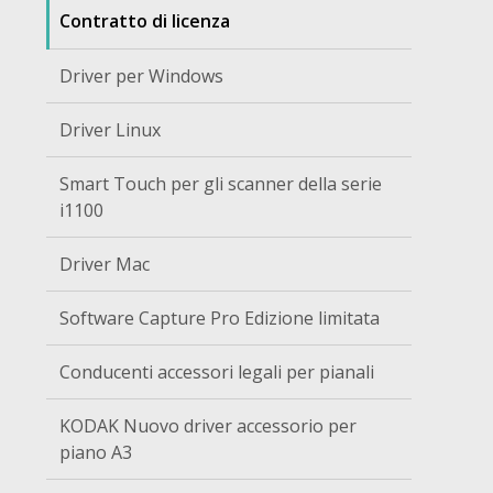
Contratto di licenza
Driver per Windows
Driver Linux
Smart Touch per gli scanner della serie
i1100
Driver Mac
Software Capture Pro Edizione limitata
Conducenti accessori legali per pianali
KODAK Nuovo driver accessorio per
piano A3