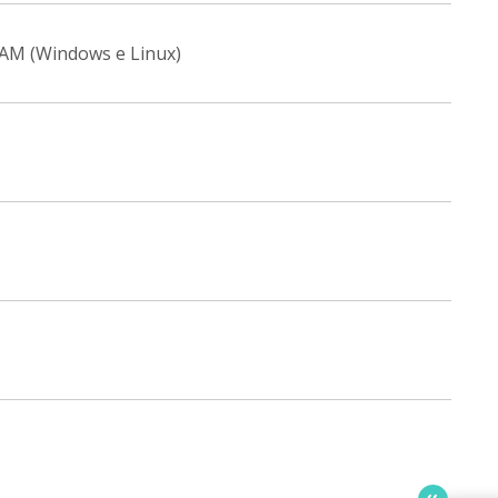
RAM (Windows e Linux)