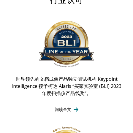
世界领先的文档成像产品独立测试机构 Keypoint
Intelligence 授予柯达 Alaris “买家实验室 (BLI) 2023
年度扫描仪产品线奖”。
阅读全文