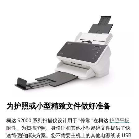
图像
为护照或小型精致文件做好准备
柯达 S2000 系列扫描仪设计用于 "停靠 "在柯达
护照平板
附件
、为扫描护照、身份证和其他小型易碎文件提供了快
速简便的解决方案。您不需要主机上的其他电源线或 USB