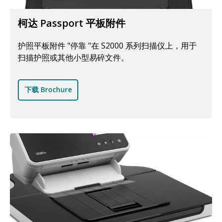
柯达 Passport 平板附件
护照平板附件 "停靠 "在 S2000 系列扫描仪上，用于
扫描护照或其他小型易碎文件。
下载 Brochure