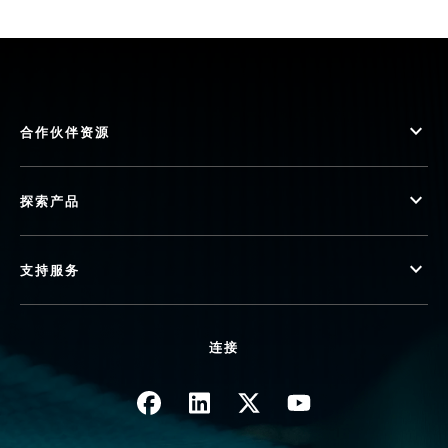
合作伙伴资源
探索产品
支持服务
连接
图像
图像
图像
图像