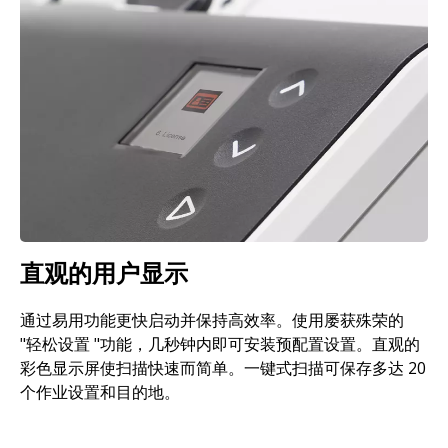
直观的用户显示
通过易用功能更快启动并保持高效率。使用屡获殊荣的
"轻松设置 "功能，几秒钟内即可安装预配置设置。直观的
彩色显示屏使扫描快速而简单。一键式扫描可保存多达 20
个作业设置和目的地。