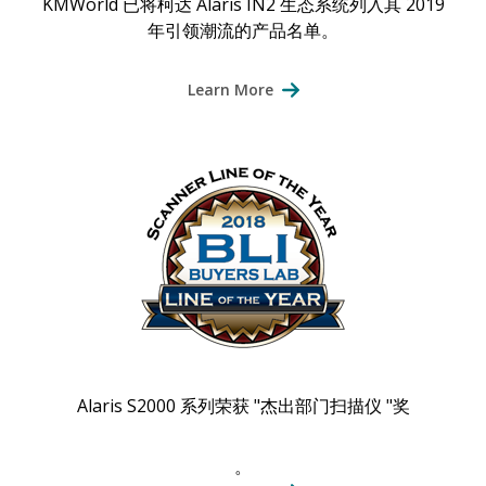
KMWorld 已将柯达 Alaris IN2 生态系统列入其 2019
年引领潮流的产品名单。
Learn More
Alaris S2000 系列荣获 "杰出部门扫描仪 "奖
。