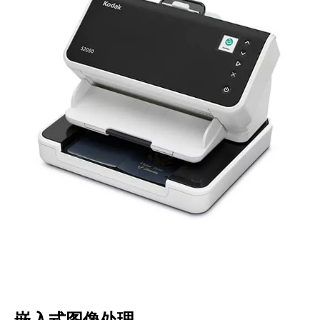
嵌入式图像处理