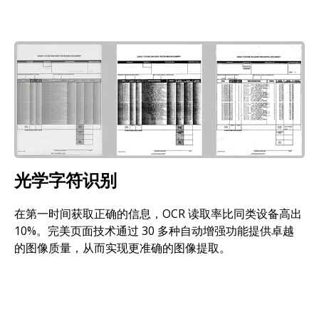
图像
光学字符识别
在第一时间获取正确的信息，OCR 读取率比同类设备高出
10%。完美页面技术通过 30 多种自动增强功能提供卓越
的图像质量，从而实现更准确的图像提取。