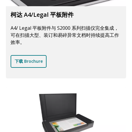
柯达 A4/Legal 平板附件
A4/ Legal 平板附件与 S2000 系列扫描仪完全集成，
可在扫描大型、装订和易碎异常文档时持续提高工作
效率。
下载 Brochure