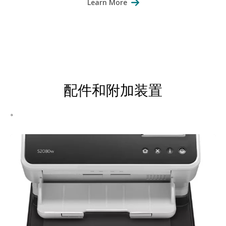
Learn More
配件和附加装置
。