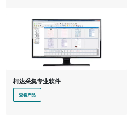
图像
柯达采集专业软件
查看产品