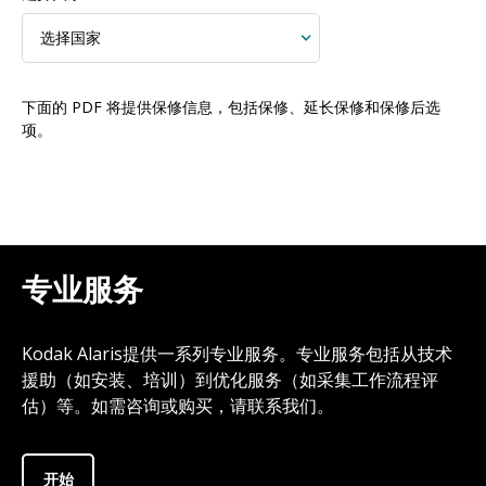
下面的 PDF 将提供保修信息，包括保修、延长保修和保修后选
项。
专业服务
Kodak Alaris提供一系列专业服务。专业服务包括从技术
援助（如安装、培训）到优化服务（如采集工作流程评
估）等。如需咨询或购买，请联系我们。
开始