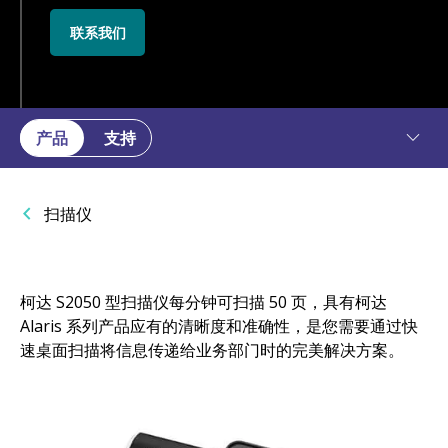
联系我们
产品
支持
扫描仪
柯达 S2050 型扫描仪每分钟可扫描 50 页，具有柯达
Alaris 系列产品应有的清晰度和准确性，是您需要通过快
速桌面扫描将信息传递给业务部门时的完美解决方案。
图像