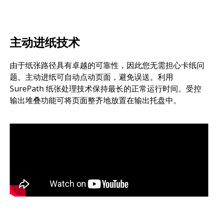
主动进纸技术
由于纸张路径具有卓越的可靠性，因此您无需担心卡纸问
题。主动进纸可自动点动页面，避免误送。利用
SurePath 纸张处理技术保持最长的正常运行时间。受控
输出堆叠功能可将页面整齐地放置在输出托盘中。