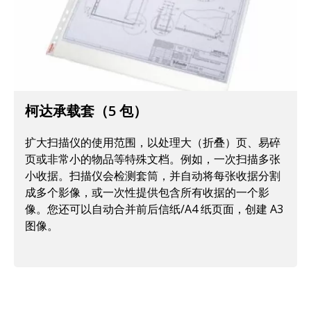
柯达承载套（5 包）
扩大扫描仪的使用范围，以处理大（折叠）页、易碎
页或非常小的物品等特殊文档。例如，一次扫描多张
小收据。扫描仪会检测套筒，并自动将每张收据分割
成多个影像，或一次性提供包含所有收据的一个影
像。您还可以自动合并前后信纸/A4 纸页面，创建 A3
图像。