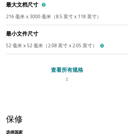
最大文档尺寸
216 毫米 x 3000 毫米（8.5 英寸 x 118 英寸）
最小文件尺寸
52 毫米 x 52 毫米（2.08 英寸 x 2.05 英寸）
查看所有规格
保修
选择国家