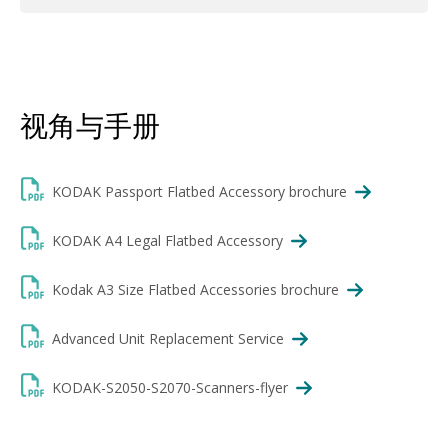
视角与手册
KODAK Passport Flatbed Accessory brochure
KODAK A4 Legal Flatbed Accessory
Kodak A3 Size Flatbed Accessories brochure
Advanced Unit Replacement Service
KODAK-S2050-S2070-Scanners-flyer