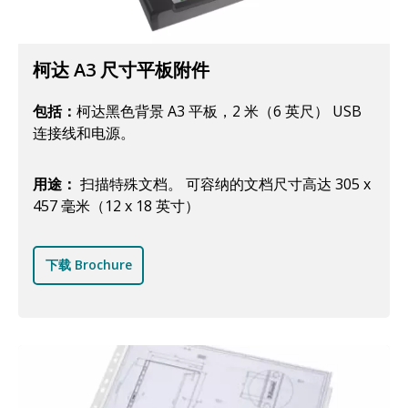
柯达 A3 尺寸平板附件
包括：
柯达黑色背景 A3 平板，2 米（6 英尺） USB
连接线和电源。
用途：
扫描特殊文档。 可容纳的文档尺寸高达 305 x
457 毫米（12 x 18 英寸）
下载 Brochure