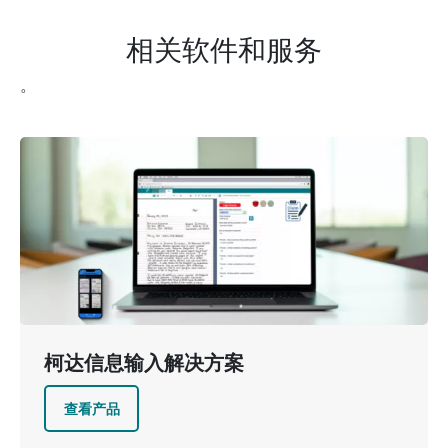
相关软件和服务
。
图像
柯达信息输入解决方案
查看产品