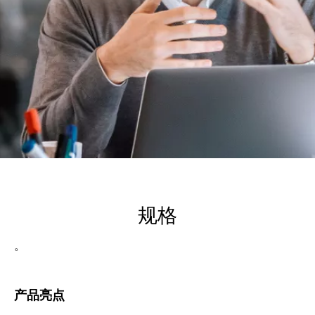
规格
。
产品亮点