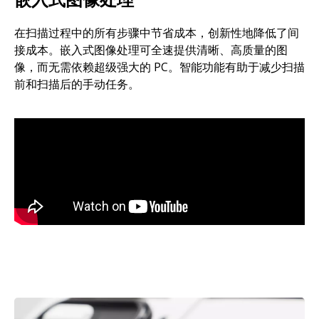
在扫描过程中的所有步骤中节省成本，创新性地降低了间
接成本。嵌入式图像处理可全速提供清晰、高质量的图
像，而无需依赖超级强大的 PC。智能功能有助于减少扫描
前和扫描后的手动任务。
图像