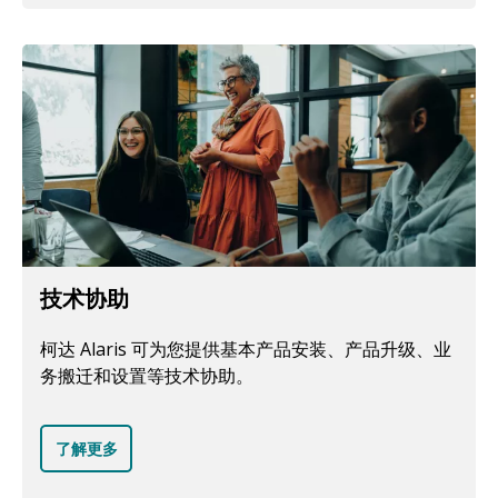
技术协助
柯达 Alaris 可为您提供基本产品安装、产品升级、业
务搬迁和设置等技术协助。
了解更多