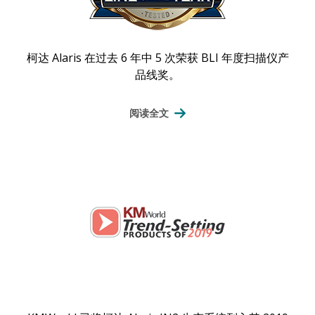
柯达 Alaris 在过去 6 年中 5 次荣获 BLI 年度扫描仪产
品线奖。
阅读全文