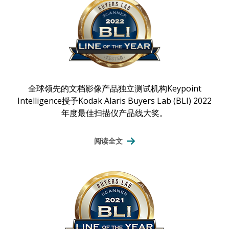
全球领先的文档影像产品独立测试机构Keypoint
Intelligence授予Kodak Alaris Buyers Lab (BLI) 2022
年度最佳扫描仪产品线大奖。
阅读全文