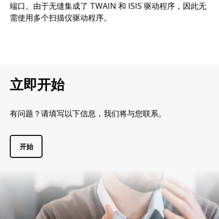
端口。由于无缝集成了 TWAIN 和 ISIS 驱动程序，因此无
需使用多个扫描仪驱动程序。
立即开始
有问题？请填写以下信息，我们将与您联系。
开始