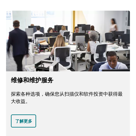
维修和维护服务
探索各种选项，确保您从扫描仪和软件投资中获得最
大收益。
了解更多