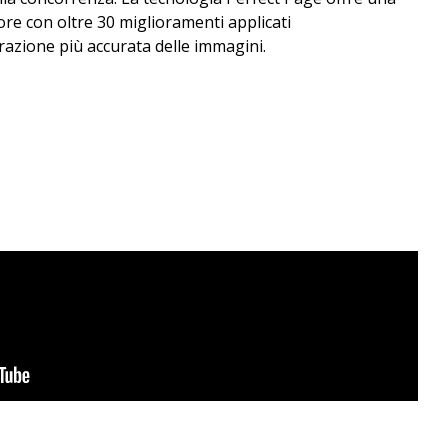
ore con oltre 30 miglioramenti applicati
azione più accurata delle immagini.