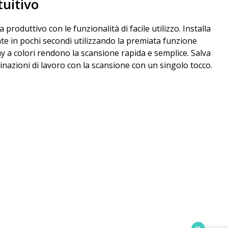
tuitivo
produttivo con le funzionalità di facile utilizzo. Installa
te in pochi secondi utilizzando la premiata funzione
play a colori rendono la scansione rapida e semplice. Salva
inazioni di lavoro con la scansione con un singolo tocco.