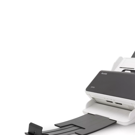
Immagine