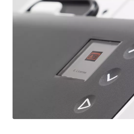
Immagine