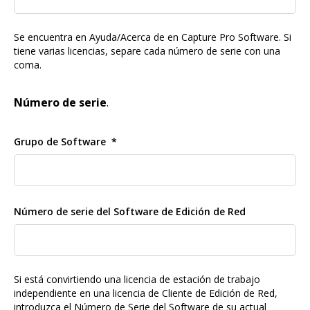
Se encuentra en Ayuda/Acerca de en Capture Pro Software. Si
tiene varias licencias, separe cada número de serie con una
coma.
Número de serie
.
Grupo de Software
Número de serie del Software de Edición de Red
Si está convirtiendo una licencia de estación de trabajo
independiente en una licencia de Cliente de Edición de Red,
introduzca el Número de Serie del Software de su actual