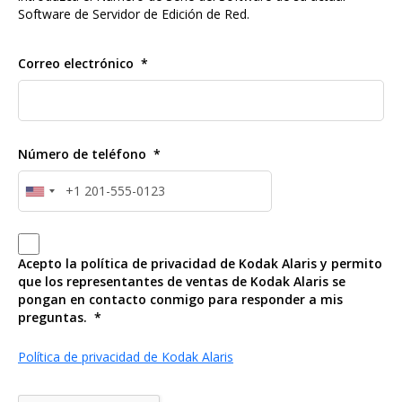
Software de Servidor de Edición de Red.
Correo electrónico
Número de teléfono
Acepto la política de privacidad de Kodak Alaris y permito
que los representantes de ventas de Kodak Alaris se
pongan en contacto conmigo para responder a mis
preguntas.
Política de privacidad de Kodak Alaris