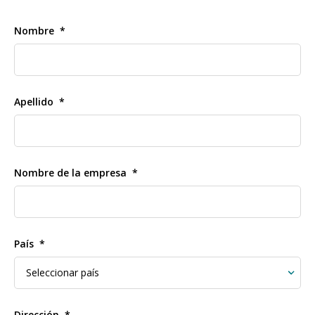
Nombre
Apellido
Nombre de la empresa
País
Dirección