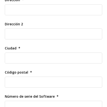
Dirección 2
Ciudad
Código postal
Número de serie del Software