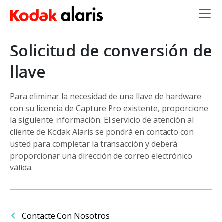
Skip to main content
Solicitud de conversión de
llave
Para eliminar la necesidad de una llave de hardware
con su licencia de Capture Pro existente, proporcione
la siguiente información. El servicio de atención al
cliente de Kodak Alaris se pondrá en contacto con
usted para completar la transacción y deberá
proporcionar una dirección de correo electrónico
válida.
Contacte Con Nosotros