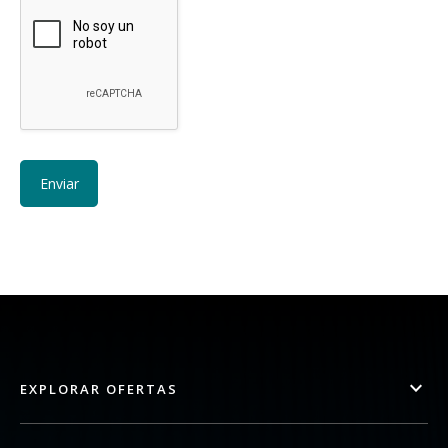
EXPLORAR OFERTAS