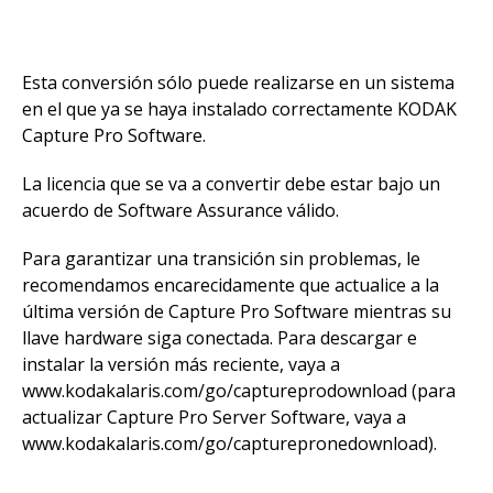
Esta conversión sólo puede realizarse en un sistema
en el que ya se haya instalado correctamente KODAK
Capture Pro Software.
La licencia que se va a convertir debe estar bajo un
acuerdo de Software Assurance válido.
Para garantizar una transición sin problemas, le
recomendamos encarecidamente que actualice a la
última versión de Capture Pro Software mientras su
llave hardware siga conectada. Para descargar e
instalar la versión más reciente, vaya a
www.kodakalaris.com/go/captureprodownload (para
actualizar Capture Pro Server Software, vaya a
www.kodakalaris.com/go/capturepronedownload).