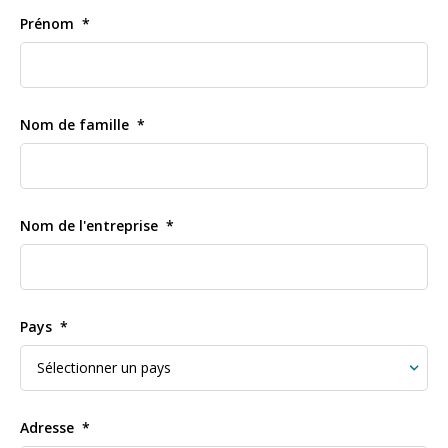
Prénom
Nom de famille
Nom de l'entreprise
Pays
Adresse