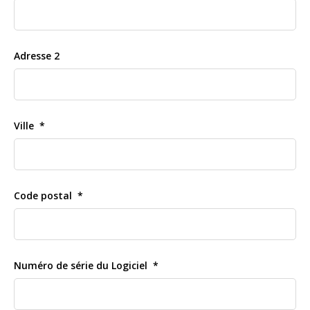
Adresse 2
Ville
Code postal
Numéro de série du Logiciel