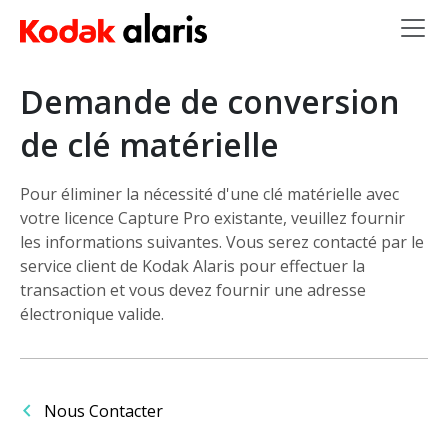
Skip to main content
Demande de conversion
de clé matérielle
Pour éliminer la nécessité d'une clé matérielle avec
votre licence Capture Pro existante, veuillez fournir
les informations suivantes. Vous serez contacté par le
service client de Kodak Alaris pour effectuer la
transaction et vous devez fournir une adresse
électronique valide.
Nous Contacter