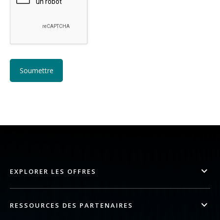
EXPLORER LES OFFRES
RESSOURCES DES PARTENAIRES