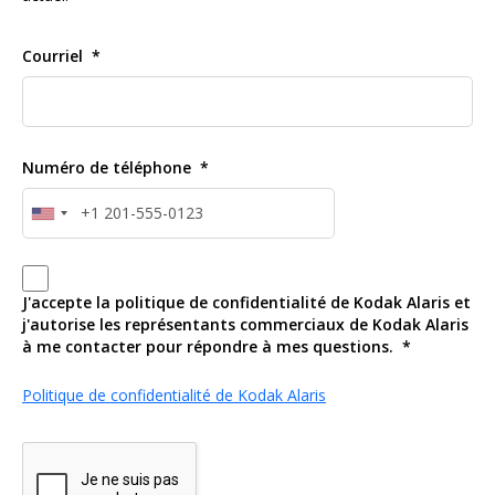
Courriel
Numéro de téléphone
J'accepte la politique de confidentialité de Kodak Alaris et
j'autorise les représentants commerciaux de Kodak Alaris
à me contacter pour répondre à mes questions.
Politique de confidentialité de Kodak Alaris