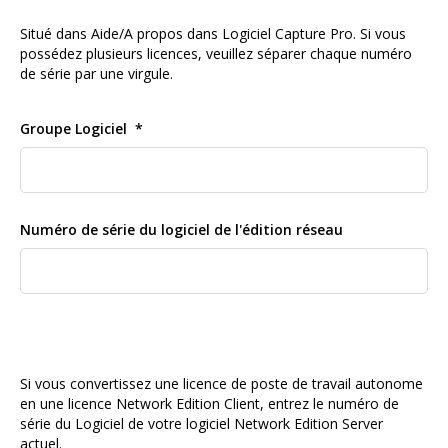
Situé dans Aide/A propos dans Logiciel Capture Pro. Si vous
possédez plusieurs licences, veuillez séparer chaque numéro
de série par une virgule.
Groupe Logiciel
Numéro de série du logiciel de l'édition réseau
Si vous convertissez une licence de poste de travail autonome
en une licence Network Edition Client, entrez le numéro de
série du Logiciel de votre logiciel Network Edition Server
actuel.