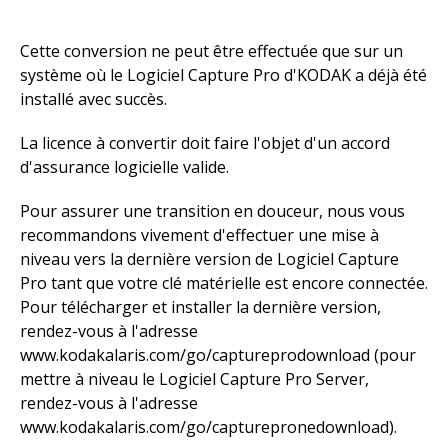
Cette conversion ne peut être effectuée que sur un
système où le Logiciel Capture Pro d'KODAK a déjà été
installé avec succès.
La licence à convertir doit faire l'objet d'un accord
d'assurance logicielle valide.
Pour assurer une transition en douceur, nous vous
recommandons vivement d'effectuer une mise à
niveau vers la dernière version de Logiciel Capture
Pro tant que votre clé matérielle est encore connectée.
Pour télécharger et installer la dernière version,
rendez-vous à l'adresse
www.kodakalaris.com/go/captureprodownload (pour
mettre à niveau le Logiciel Capture Pro Server,
rendez-vous à l'adresse
www.kodakalaris.com/go/capturepronedownload).