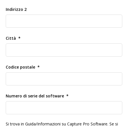
Indirizzo 2
Città
Codice postale
Numero di serie del software
Si trova in Guida/Informazioni su Capture Pro Software. Se si