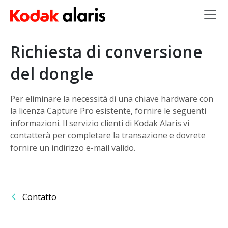
Salta al contenuto principale
Richiesta di conversione
del dongle
Per eliminare la necessità di una chiave hardware con
la licenza Capture Pro esistente, fornire le seguenti
informazioni. Il servizio clienti di Kodak Alaris vi
contatterà per completare la transazione e dovrete
fornire un indirizzo e-mail valido.
Contatto