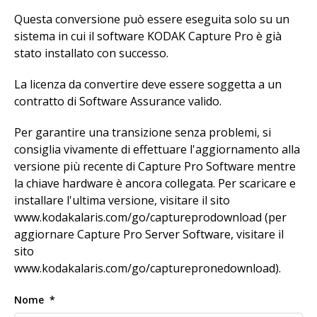
Questa conversione può essere eseguita solo su un
sistema in cui il software KODAK Capture Pro è già
stato installato con successo.
La licenza da convertire deve essere soggetta a un
contratto di Software Assurance valido.
Per garantire una transizione senza problemi, si
consiglia vivamente di effettuare l'aggiornamento alla
versione più recente di Capture Pro Software mentre
la chiave hardware è ancora collegata. Per scaricare e
installare l'ultima versione, visitare il sito
www.kodakalaris.com/go/captureprodownload (per
aggiornare Capture Pro Server Software, visitare il
sito
www.kodakalaris.com/go/capturepronedownload).
Nome