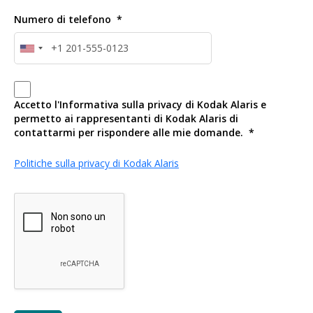
Numero di telefono
Accetto l'Informativa sulla privacy di Kodak Alaris e
permetto ai rappresentanti di Kodak Alaris di
contattarmi per rispondere alle mie domande.
Politiche sulla privacy di Kodak Alaris