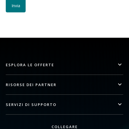
ESPLORA LE OFFERTE
RISORSE DEI PARTNER
SERVIZI DI SUPPORTO
COLLEGARE