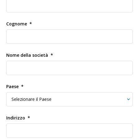
Cognome
Nome della società
Paese
Indirizzo