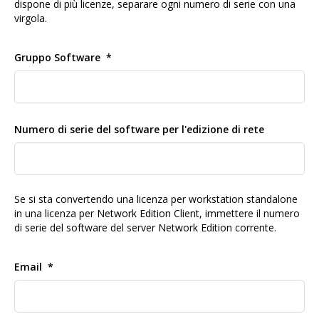
dispone di più licenze, separare ogni numero di serie con una
virgola.
Gruppo Software
Numero di serie del software per l'edizione di rete
Se si sta convertendo una licenza per workstation standalone
in una licenza per Network Edition Client, immettere il numero
di serie del software del server Network Edition corrente.
Email