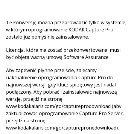
Tę konwersję można przeprowadzić tylko w systemie,
w którym oprogramowanie KODAK Capture Pro
zostało już pomyślnie zainstalowane.
Licencja, która ma zostać przekonwertowana, musi
być objęta ważną umową Software Assurance.
Aby zapewnić płynne przejście, zalecamy
uaktualnienie oprogramowania Capture Pro do
najnowszej wersji, gdy klucz sprzętowy jest nadal
podłączony. Aby pobrać i zainstalować najnowszą
wersję, przejdź na stronę
www.kodakalaris.com/go/captureprodownload (aby
zaktualizować oprogramowanie Capture Pro Server,
przejdź na stronę
www.kodakalaris.com/go/capturepronedownload).