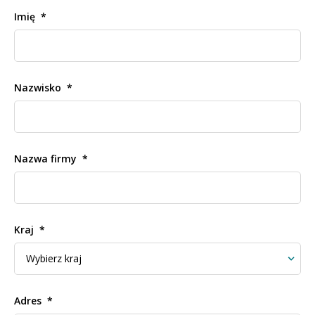
Imię
Nazwisko
Nazwa firmy
Kraj
Adres