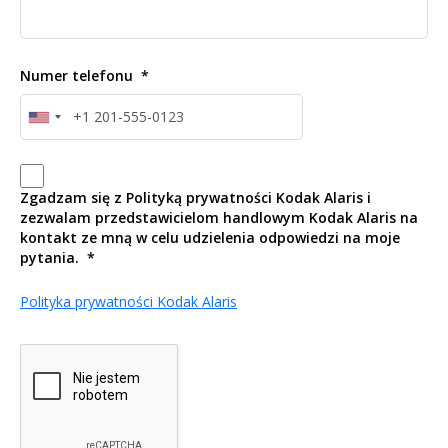
Numer telefonu
Zgadzam się z Polityką prywatności Kodak Alaris i
zezwalam przedstawicielom handlowym Kodak Alaris na
kontakt ze mną w celu udzielenia odpowiedzi na moje
pytania.
Polityka prywatności Kodak Alaris