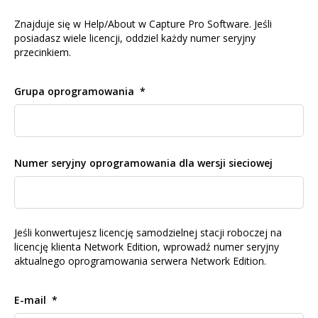
Znajduje się w Help/About w Capture Pro Software. Jeśli
posiadasz wiele licencji, oddziel każdy numer seryjny
przecinkiem.
Grupa oprogramowania
Numer seryjny oprogramowania dla wersji sieciowej
Jeśli konwertujesz licencję samodzielnej stacji roboczej na
licencję klienta Network Edition, wprowadź numer seryjny
aktualnego oprogramowania serwera Network Edition.
E-mail