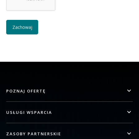
POZNAJ OFERTĘ
USŁUGI WSPARCIA
ZASOBY PARTNERSKIE