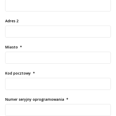
Adres 2
Miasto
Kod pocztowy
Numer seryjny oprogramowania