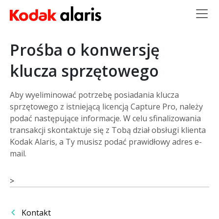
Przejdź do treści
Prośba o konwersję
klucza sprzętowego
Aby wyeliminować potrzebę posiadania klucza
sprzętowego z istniejącą licencją Capture Pro, należy
podać następujące informacje. W celu sfinalizowania
transakcji skontaktuje się z Tobą dział obsługi klienta
Kodak Alaris, a Ty musisz podać prawidłowy adres e-
mail.
>
Kontakt