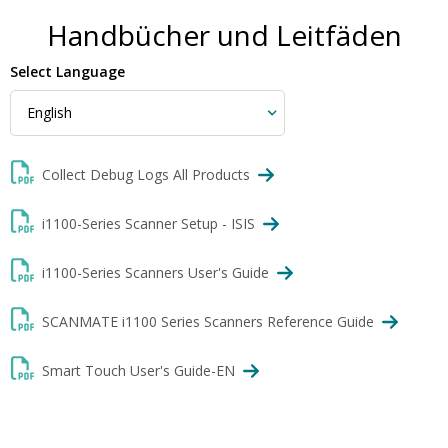
Handbücher und Leitfäden
Select Language
Collect Debug Logs All Products
i1100-Series Scanner Setup - ISIS
i1100-Series Scanners User's Guide
SCANMATE i1100 Series Scanners Reference Guide
Smart Touch User's Guide-EN