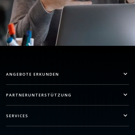
ANGEBOTE ERKUNDEN
PARTNERUNTERSTÜTZUNG
SERVICES