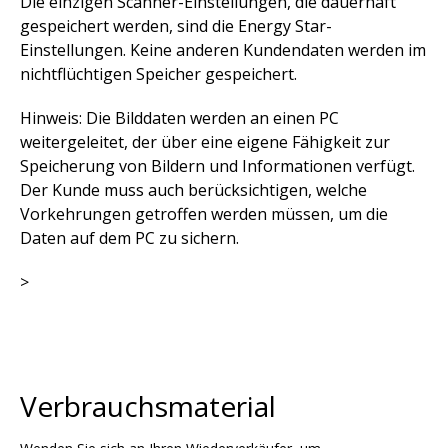
Die einzigen Scanner-Einstellungen, die dauerhaft
gespeichert werden, sind die Energy Star-
Einstellungen. Keine anderen Kundendaten werden im
nichtflüchtigen Speicher gespeichert.
Hinweis: Die Bilddaten werden an einen PC
weitergeleitet, der über eine eigene Fähigkeit zur
Speicherung von Bildern und Informationen verfügt.
Der Kunde muss auch berücksichtigen, welche
Vorkehrungen getroffen werden müssen, um die
Daten auf dem PC zu sichern.
>
Verbrauchsmaterial