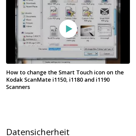
How to change the Smart Touch icon on the
Kodak ScanMate i1150, i1180 and i1190
Scanners
Datensicherheit