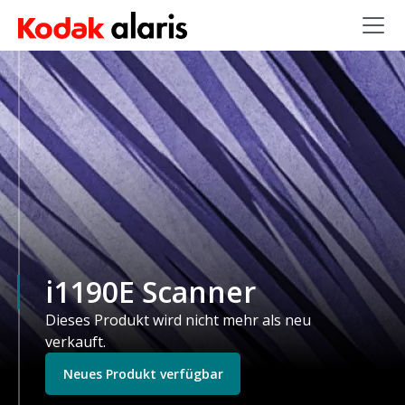
Skip to main content
i1190E Scanner
Dieses Produkt wird nicht mehr als neu
verkauft.
Neues Produkt verfügbar