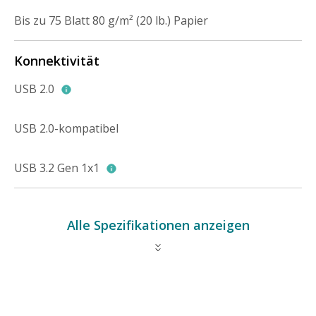
Bis zu 75 Blatt 80 g/m² (20 lb.) Papier
Konnektivität
USB 2.0
USB 2.0-kompatibel
USB 3.2 Gen 1x1
Alle Spezifikationen anzeigen