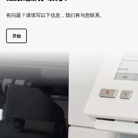
有问题？请填写以下信息，我们将与您联系。
开始