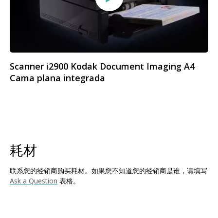
Scanner i2900 Kodak Document Imaging A4
Cama plana integrada
耗材
联系您的经销商购买耗材。如果您不知道您的经销商是谁，请填写
Ask a Question
表格。