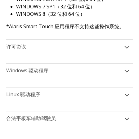
WINDOWS 7 SP1（32 位和 64 位）
WINDOWS 8（32 位和 64 位）
*Alaris Smart Touch 应用程序不支持这些操作系统。
许可协议
Windows 驱动程序
Linux 驱动程序
合法平板车辅助驾驶员