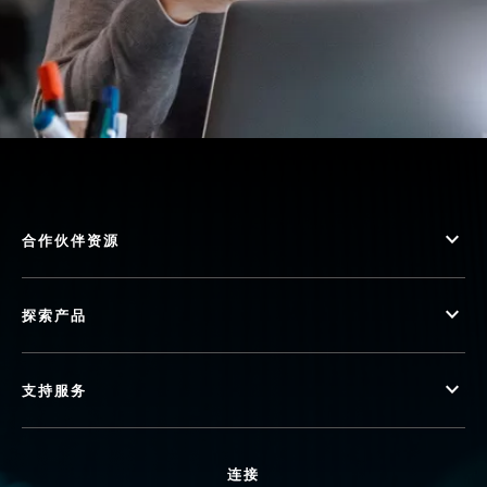
合作伙伴资源
探索产品
支持服务
连接