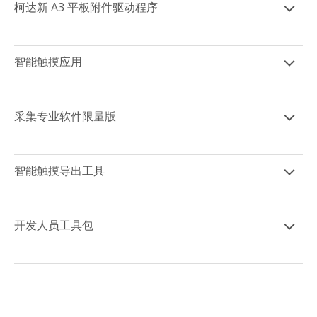
柯达新 A3 平板附件驱动程序
智能触摸应用
采集专业软件限量版
智能触摸导出工具
开发人员工具包