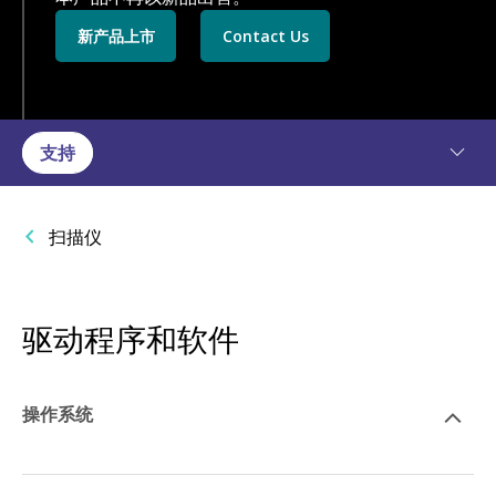
新产品上市
Contact Us
支持
扫描仪
驱动程序和软件
操作系统