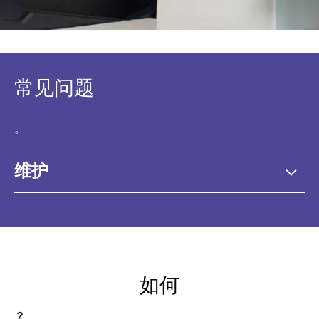
常见问题
。
维护
如何
？