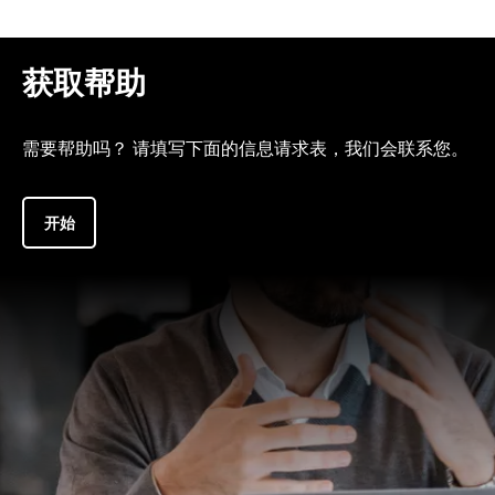
获取帮助
需要帮助吗？ 请填写下面的信息请求表，我们会联系您。
开始