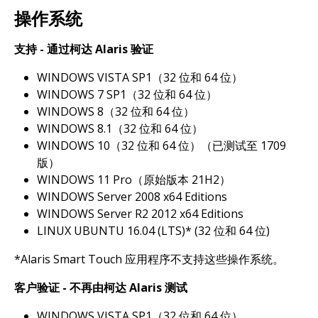
操作系统
支持 - 通过柯达 Alaris 验证
WINDOWS VISTA SP1（32 位和 64 位）
WINDOWS 7 SP1（32 位和 64 位）
WINDOWS 8（32 位和 64 位）
WINDOWS 8.1（32 位和 64 位）
WINDOWS 10（32 位和 64 位）（已测试至 1709
版）
WINDOWS 11 Pro（原始版本 21H2）
WINDOWS Server 2008 x64 Editions
WINDOWS Server R2 2012 x64 Editions
LINUX UBUNTU 16.04 (LTS)* (32 位和 64 位)
*Alaris Smart Touch 应用程序不支持这些操作系统。
客户验证 - 不再由柯达 Alaris 测试
WINDOWS VISTA SP1（32 位和 64 位）