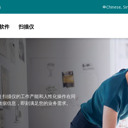
）
Chinese, Si
软件
扫描仪
0
扫描仪的工作产能和人性化操作在同
数据信息，即刻满足您的业务需求。