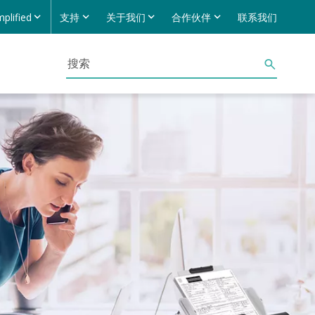
mplified
支持
关于我们
合作伙伴
联系我们