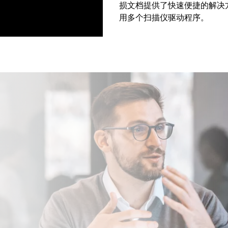
损文档提供了快速便捷的解决方案
用多个扫描仪驱动程序。