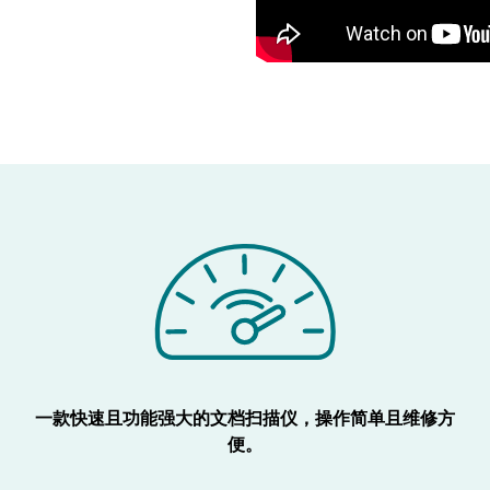
一款快速且功能强大的文档扫描仪，操作简单且维修方
便。