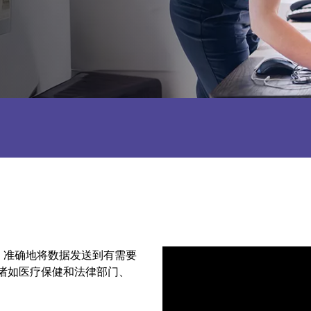
快速、准确地将数据发送到有需要
及诸如医疗保健和法律部门、