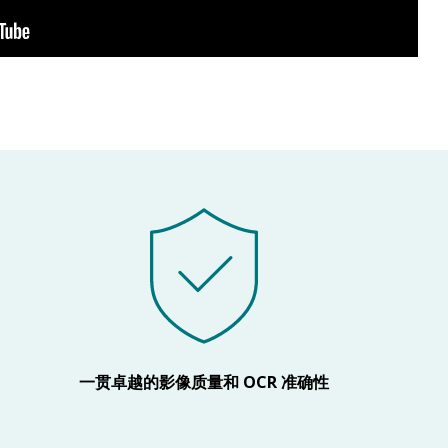
一贯卓越的影像质量和 OCR 准确性