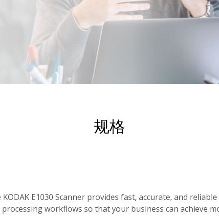
规格
 KODAK E1030 Scanner provides fast, accurate, and reliable 
 processing workflows so that your business can achieve mor