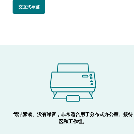
交互式导览
简洁紧凑、没有噪音，非常适合用于分布式办公室、接待
区和工作组。