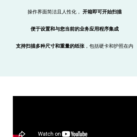
操作界面简洁且人性化，
开箱即可开始扫描
便于设置和与您当前的业务应用程序集成
支持扫描多种尺寸和重量的纸张
，包括硬卡和护照在内