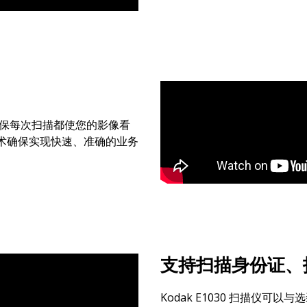
确保每次扫描都使您的影像看
术确保实现快速、准确的业务
支持扫描身份证、
Kodak E1030 扫描仪