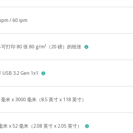
ppm / 60 ipm
可打印 80 张 80 g/m²（20 磅）的纸张
USB 3.2 Gen 1x1
6 毫米 x 3000 毫米（8.5 英寸 x 118 英寸）
 毫米 x 52 毫米（2.08 英寸 x 2.05 英寸）