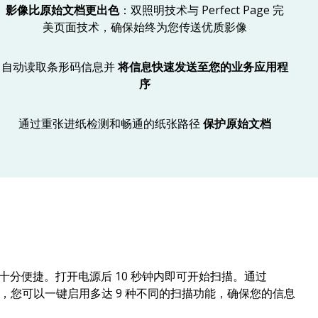
影像比原始文档更出色
：双照明技术与 Perfect Page 完
美页面技术，确保始终为您传送优质影像
自动读取条形码信息并
将信息快速发送至您的业务应用程
序
通过重张进纸检测和畅通的纸张路径
保护原始文档
操作都十分便捷。打开电源后 10 秒钟内即可开始扫描。通过
，您可以一键启用多达 9 种不同的扫描功能，确保您的信息
。