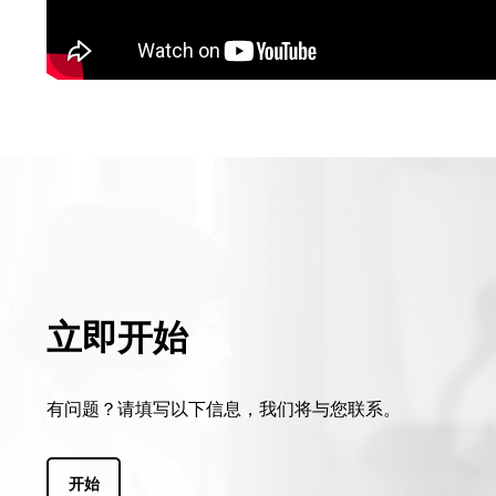
立即开始
有问题？请填写以下信息，我们将与您联系。
开始