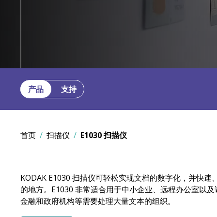
产品
支持
首页
扫描仪
E1030 扫描仪
KODAK E1030 扫描仪可轻松实现文档的数字化，并
的地方。E1030 非常适合用于中小企业、远程办公室以
金融和政府机构等需要处理大量文本的组织。