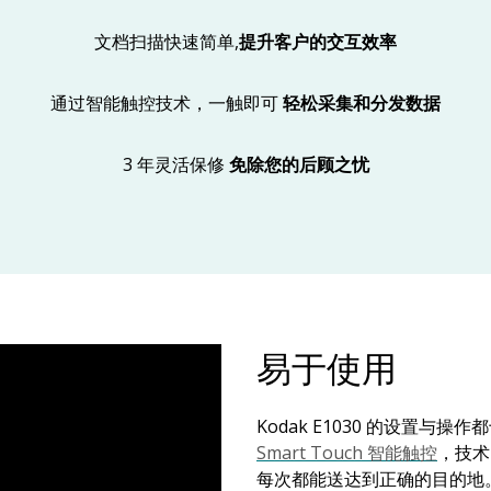
文档扫描快速简单,
提升客户的交互效率
通过智能触控技术，一触即可
轻松采集和分发数据
3 年灵活保修
免除您的后顾之忧
易于使用
Kodak E1030 的设置与
Smart Touch 智能触控
，技术
每次都能送达到正确的目的地