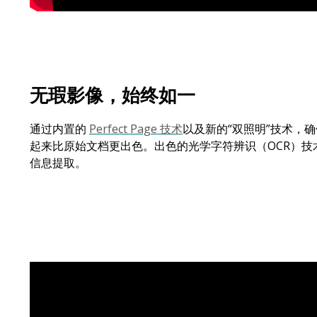
无瑕影像，始终如一
通过内置的
Perfect Page 技术
以及新的“双照明”技术，
起来比原始文档更出色。出色的光学字符辨识（OCR）技
信息提取。