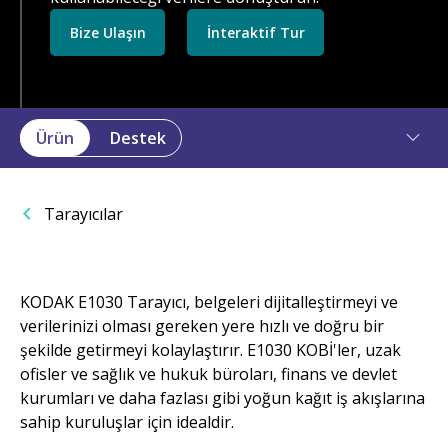
Bize Ulaşın
İnteraktif Tur
Ürün
Destek
Tarayıcılar
KODAK E1030 Tarayıcı, belgeleri dijitalleştirmeyi ve
verilerinizi olması gereken yere hızlı ve doğru bir
şekilde getirmeyi kolaylaştırır. E1030 KOBİ'ler, uzak
ofisler ve sağlık ve hukuk büroları, finans ve devlet
kurumları ve daha fazlası gibi yoğun kağıt iş akışlarına
sahip kuruluşlar için idealdir.