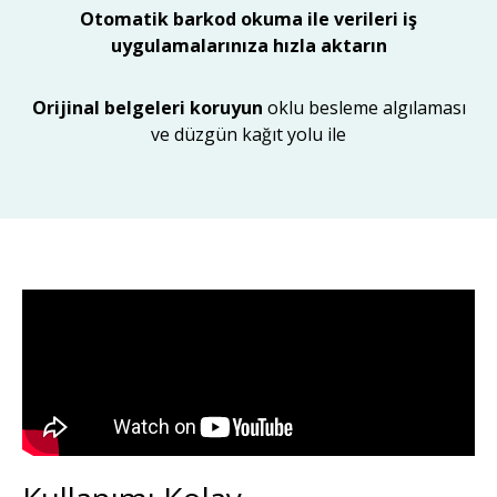
Otomatik barkod okuma ile verileri iş
uygulamalarınıza hızla aktarın
Orijinal belgeleri koruyun
oklu besleme algılaması
ve düzgün kağıt yolu ile