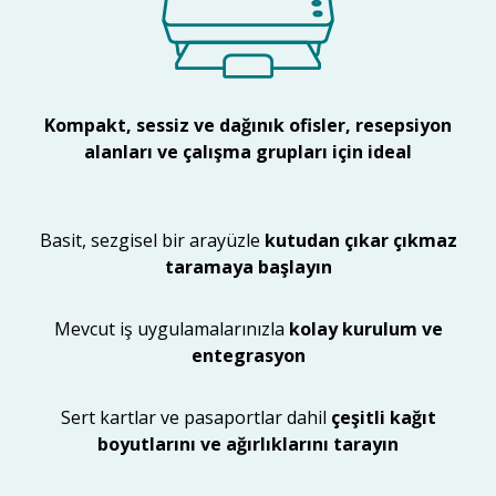
Kompakt, sessiz ve dağınık ofisler, resepsiyon
alanları ve çalışma grupları için ideal
Basit, sezgisel bir arayüzle
kutudan çıkar çıkmaz
taramaya başlayın
Mevcut iş uygulamalarınızla
kolay kurulum ve
entegrasyon
Sert kartlar ve pasaportlar dahil
çeşitli kağıt
boyutlarını ve ağırlıklarını tarayın