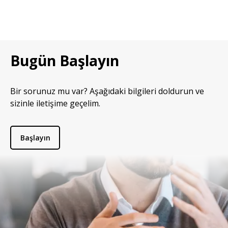
Bugün Başlayın
Bir sorunuz mu var? Aşağıdaki bilgileri doldurun ve
sizinle iletişime geçelim.
Başlayın