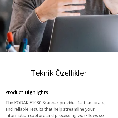
Teknik Özellikler
Product Highlights
The KODAK E1030 Scanner provides fast, accurate,
and reliable results that help streamline your
information capture and processing workflows so