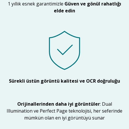
1 yıllık esnek garantimizle
Güven ve gönül rahatlığı
elde edin
Sürekli üstün görüntü kalitesi ve OCR doğruluğu
Orijinallerinden daha iyi görüntüler
: Dual
Illumination ve Perfect Page teknolojisi, her seferinde
mümkün olan en iyi görüntüyü sunar