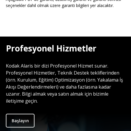
seçenekler dahil olmak üzere garanti bilgileri yer alacaktır.
Profesyonel Hizmetler
Kodak Alaris bir dizi Profesyonel Hizmet sunar.
Profesyonel Hizmetler, Teknik Destek tekliflerinden
(örn. Kurulum, Eğitim) Optimizasyon (örn. Yakalama İş
Akışı Değerlendirmeleri) ve daha fazlasına kadar
uzanır. Bilgi almak veya satın almak için bizimle
iletişime geçin.
Başlayın