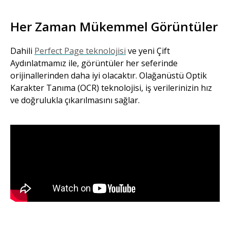
Her Zaman Mükemmel Görüntüler
Dahili
Perfect Page teknolojisi
ve yeni Çift
Aydınlatmamız ile, görüntüler her seferinde
orijinallerinden daha iyi olacaktır. Olağanüstü Optik
Karakter Tanıma (OCR) teknolojisi, iş verilerinizin hız
ve doğrulukla çıkarılmasını sağlar.