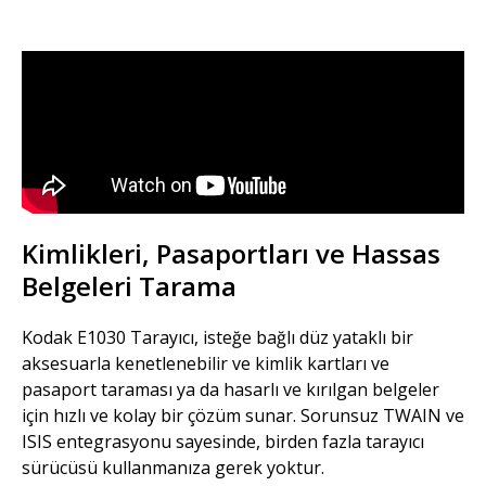
Kimlikleri, Pasaportları ve Hassas
Belgeleri Tarama
Kodak E1030 Tarayıcı, isteğe bağlı düz yataklı bir
aksesuarla kenetlenebilir ve kimlik kartları ve
pasaport taraması ya da hasarlı ve kırılgan belgeler
için hızlı ve kolay bir çözüm sunar. Sorunsuz TWAIN ve
ISIS entegrasyonu sayesinde, birden fazla tarayıcı
sürücüsü kullanmanıza gerek yoktur.