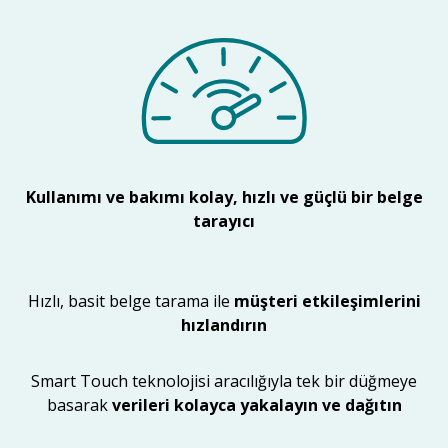
Kullanımı ve bakımı kolay, hızlı ve güçlü bir belge
tarayıcı
Hızlı, basit belge tarama ile
müşteri etkileşimlerini
hızlandırın
Smart Touch teknolojisi aracılığıyla tek bir düğmeye
basarak
verileri kolayca yakalayın ve dağıtın