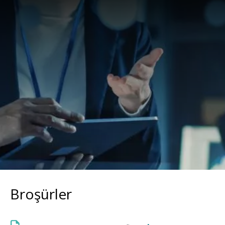
Broşürler