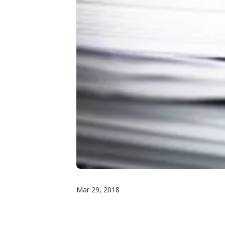
Mar 29, 2018