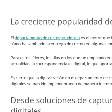
La creciente popularidad d
El
departamento de correspondencia
es el motor que 
cómo ha cambiado la entrega de correo en algunas emp
Para estos líderes, los días en los que un empleado e
actualidad, la correspondencia es digital, lo que aporta 
Es cierto que la digitalización en el departamento de
digitales se han ido implementando de manera incremen
Desde soluciones de captu
digitales