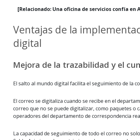
[Relacionado: Una oficina de servicios confía e
Ventajas de la implementa
digital
Mejora de la trazabilidad y el c
El salto al mundo digital facilita el seguimiento de la
El correo se digitaliza cuando se recibe en el departa
correo que no se puede digitalizar, como paquetes o c
operadores del departamento de correspondencia reali
La capacidad de seguimiento de todo el correo no solo