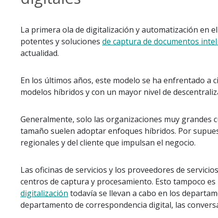
La primera ola de digitalización y automatización en
potentes y soluciones
de captura de documentos intel
actualidad.
En los últimos años, este modelo se ha enfrentado a c
modelos híbridos y con un mayor nivel de descentraliz
Generalmente, solo las organizaciones muy grandes c
tamaño suelen adoptar enfoques híbridos. Por supuest
regionales y del cliente que impulsan el negocio.
Las oficinas de servicios y los proveedores de servi
centros de captura y procesamiento. Esto tampoco es
digitalización
todavía se llevan a cabo en los departam
departamento de correspondencia digital, las conversa