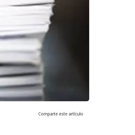
Comparte este artículo