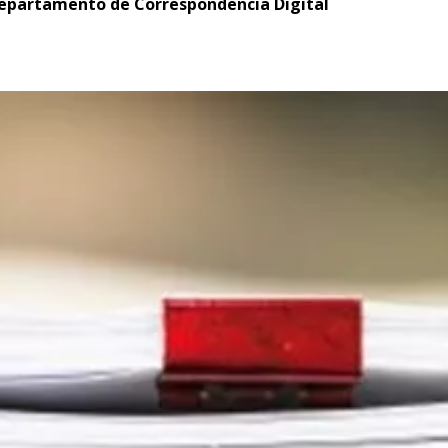
Departamento de Correspondencia Digital