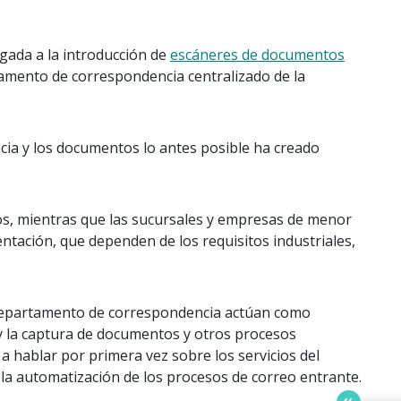
gada a la introducción de
escáneres de documentos
tamento de correspondencia centralizado de la
ncia y los documentos lo antes posible ha creado
s, mientras que las sucursales y empresas de menor
tación, que dependen de los requisitos industriales,
el departamento de correspondencia actúan como
y la captura de documentos y otros procesos
 hablar por primera vez sobre los servicios del
 la automatización de los procesos de correo entrante.