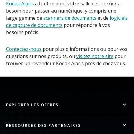
Kodak Alaris
a tout ce dont votre salle de courrier a
besoin pour passer au numérique, y compris une
large gamme de
scanners de documents
et de
logiciels
de capture de documents
pour répondre à vos
besoins précis.
Contactez-nous
pour plus d'informations ou pour vos
questions sur nos produits, ou
visitez notre site
pour
trouver un revendeur Kodak Alaris près de chez vous.
EXPLORER LES OFFRES
RESSOURCES DES PARTENAIRES