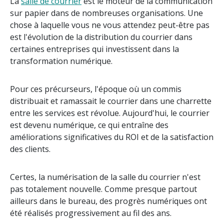
La
salle de courrier
est le moteur de la communication
sur papier dans de nombreuses organisations. Une
chose à laquelle vous ne vous attendez peut-être pas
est l'évolution de la distribution du courrier dans
certaines entreprises qui investissent dans la
transformation numérique.
Pour ces précurseurs, l'époque où un commis
distribuait et ramassait le courrier dans une charrette
entre les services est révolue. Aujourd'hui, le courrier
est devenu numérique, ce qui entraîne des
améliorations significatives du ROI et de la satisfaction
des clients.
Certes, la numérisation de la salle du courrier n'est
pas totalement nouvelle. Comme presque partout
ailleurs dans le bureau, des progrès numériques ont
été réalisés progressivement au fil des ans.