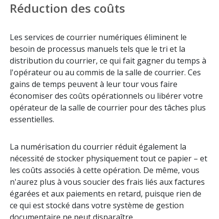
Réduction des coûts
Les services de courrier numériques éliminent le
besoin de processus manuels tels que le tri et la
distribution du courrier, ce qui fait gagner du temps à
l'opérateur ou au commis de la salle de courrier. Ces
gains de temps peuvent à leur tour vous faire
économiser des coûts opérationnels ou libérer votre
opérateur de la salle de courrier pour des tâches plus
essentielles.
La numérisation du courrier réduit également la
nécessité de stocker physiquement tout ce papier – et
les coûts associés à cette opération. De même, vous
n'aurez plus à vous soucier des frais liés aux factures
égarées et aux paiements en retard, puisque rien de
ce qui est stocké dans votre système de gestion
documentaire ne peut disparaître.