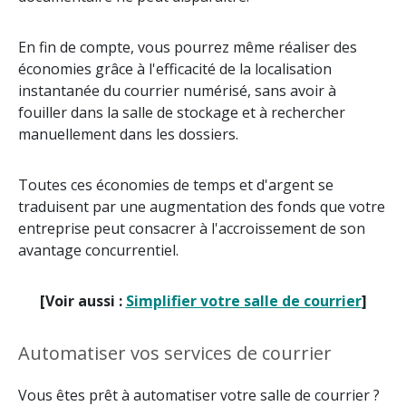
En fin de compte, vous pourrez même réaliser des
économies grâce à l'efficacité de la localisation
instantanée du courrier numérisé, sans avoir à
fouiller dans la salle de stockage et à rechercher
manuellement dans les dossiers.
Toutes ces économies de temps et d'argent se
traduisent par une augmentation des fonds que votre
entreprise peut consacrer à l'accroissement de son
avantage concurrentiel.
[Voir aussi :
Simplifier votre salle de courrier
]
Automatiser vos services de courrier
Vous êtes prêt à automatiser votre salle de courrier ?