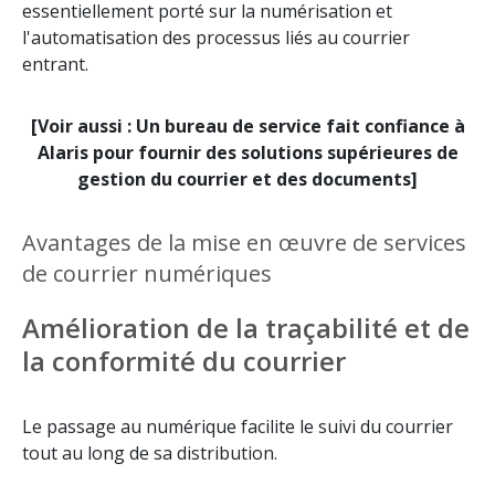
essentiellement porté sur la numérisation et
l'automatisation des processus liés au courrier
entrant.
[Voir aussi : Un bureau de service fait confiance à
Alaris pour fournir des solutions supérieures de
gestion du courrier et des documents]
Avantages de la mise en œuvre de services
de courrier numériques
Amélioration de la traçabilité et de
la conformité du courrier
Le passage au numérique facilite le suivi du courrier
tout au long de sa distribution.