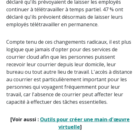
déclaré qu'ils prévoyaient de laisser les employés
continuer à télétravailler à temps partiel. 47 % ont
déclaré qu'ils prévoient désormais de laisser leurs
employés télétravailler en permanence.
Compte tenu de ces changements radicaux, il est plus
logique que jamais d'opter pour des services de
courrier cloud afin que les personnes puissent
recevoir leur courrier depuis leur domicile, leur
bureau ou tout autre lieu de travail. L'accès à distance
au courrier est particulièrement important pour les
personnes qui voyagent fréquemment pour leur
travail, car l'absence de courrier peut affecter leur
capacité à effectuer des tâches essentielles.
[Voir aussi :
Outils pour créer une main-d'œuvre
virtuelle
]