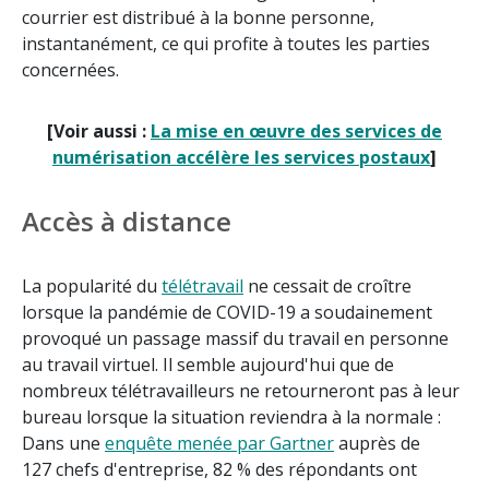
courrier est distribué à la bonne personne,
instantanément, ce qui profite à toutes les parties
concernées.
[Voir aussi :
La mise en œuvre des services de
numérisation accélère les services postaux
]
Accès à distance
La popularité du
télétravail
ne cessait de croître
lorsque la pandémie de COVID-19 a soudainement
provoqué un passage massif du travail en personne
au travail virtuel. Il semble aujourd'hui que de
nombreux télétravailleurs ne retourneront pas à leur
bureau lorsque la situation reviendra à la normale :
Dans une
enquête menée par Gartner
auprès de
127 chefs d'entreprise, 82 % des répondants ont