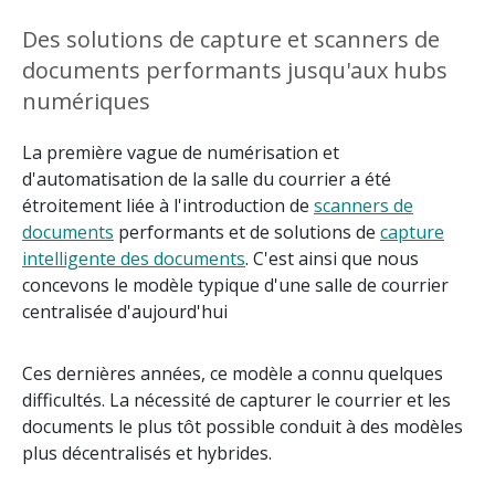
Des solutions de capture et scanners de
documents performants jusqu'aux hubs
numériques
La première vague de numérisation et
d'automatisation de la salle du courrier a été
étroitement liée à l'introduction de
scanners de
documents
performants et de solutions de
capture
intelligente des documents
. C'est ainsi que nous
concevons le modèle typique d'une salle de courrier
centralisée d'aujourd'hui
Ces dernières années, ce modèle a connu quelques
difficultés. La nécessité de capturer le courrier et les
documents le plus tôt possible conduit à des modèles
plus décentralisés et hybrides.