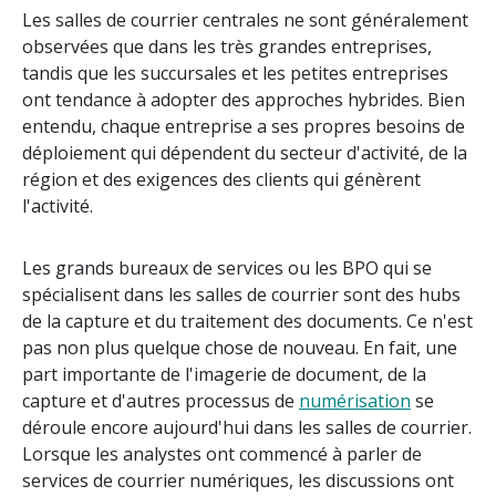
Les salles de courrier centrales ne sont généralement
observées que dans les très grandes entreprises,
tandis que les succursales et les petites entreprises
ont tendance à adopter des approches hybrides. Bien
entendu, chaque entreprise a ses propres besoins de
déploiement qui dépendent du secteur d'activité, de la
région et des exigences des clients qui génèrent
l'activité.
Les grands bureaux de services ou les BPO qui se
spécialisent dans les salles de courrier sont des hubs
de la capture et du traitement des documents. Ce n'est
pas non plus quelque chose de nouveau. En fait, une
part importante de l'imagerie de document, de la
capture et d'autres processus de
numérisation
se
déroule encore aujourd'hui dans les salles de courrier.
Lorsque les analystes ont commencé à parler de
services de courrier numériques, les discussions ont