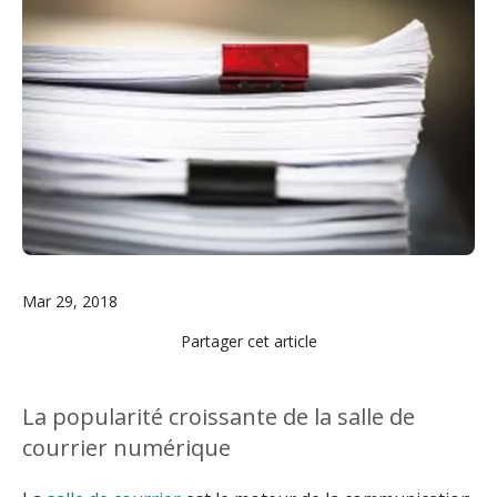
Mar 29, 2018
Partager cet article
La popularité croissante de la salle de
courrier numérique