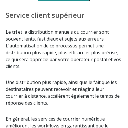
Service client supérieur
Le tri et la distribution manuels du courrier sont
souvent lents, fastidieux et sujets aux erreurs.
L'automatisation de ce processus permet une
distribution plus rapide, plus efficace et plus précise,
ce qui sera apprécié par votre opérateur postal et vos
clients.
Une distribution plus rapide, ainsi que le fait que les
destinataires peuvent recevoir et réagir à leur
courrier à distance, accélèrent également le temps de
réponse des clients.
En général, les services de courrier numérique
améliorent les workflows en garantissant que le