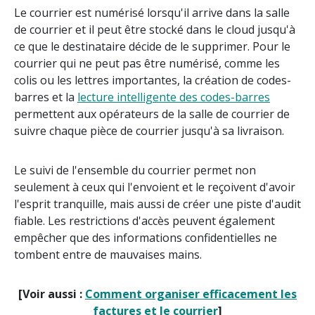
Le courrier est numérisé lorsqu'il arrive dans la salle
de courrier et il peut être stocké dans le cloud jusqu'à
ce que le destinataire décide de le supprimer. Pour le
courrier qui ne peut pas être numérisé, comme les
colis ou les lettres importantes, la création de codes-
barres et la
lecture intelligente des codes-barres
permettent aux opérateurs de la salle de courrier de
suivre chaque pièce de courrier jusqu'à sa livraison.
Le suivi de l'ensemble du courrier permet non
seulement à ceux qui l'envoient et le reçoivent d'avoir
l'esprit tranquille, mais aussi de créer une piste d'audit
fiable. Les restrictions d'accès peuvent également
empêcher que des informations confidentielles ne
tombent entre de mauvaises mains.
[Voir aussi :
Comment organiser efficacement les
factures et le courrier
]