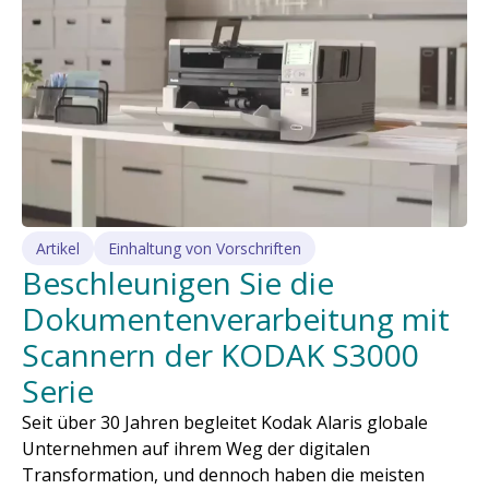
Artikel
Einhaltung von Vorschriften
Beschleunigen Sie die
Dokumentenverarbeitung mit
Scannern der KODAK S3000
Serie
Seit über 30 Jahren begleitet Kodak Alaris globale
Unternehmen auf ihrem Weg der digitalen
Transformation, und dennoch haben die meisten