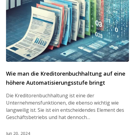
Wie man die Kreditorenbuchhaltung auf eine
höhere Automatisierungsstufe bringt
Die Kreditorenbuchhaltung ist eine der
Unternehmensfunktionen, die ebenso wichtig wie
langweilig ist. Sie ist ein entscheidendes Element des
Geschäftsbetriebs und hat dennoch…
Jun 20, 2024