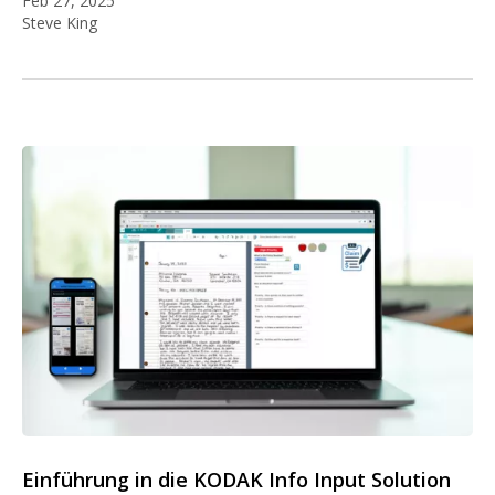
Feb 27, 2025
Steve King
Einführung in die KODAK Info Input Solution