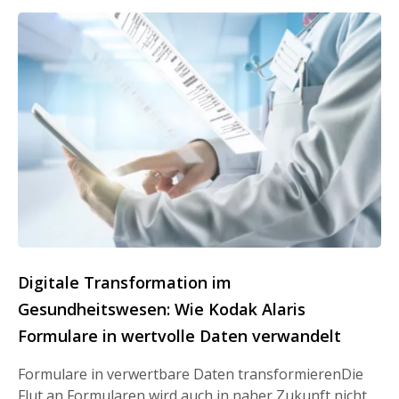
Digitale Transformation im
Gesundheitswesen: Wie Kodak Alaris
Formulare in wertvolle Daten verwandelt
Formulare in verwertbare Daten transformierenDie
Flut an Formularen wird auch in naher Zukunft nicht