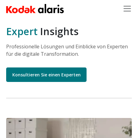
Skip to main content
Expert
Insights
Professionelle Lösungen und Einblicke von Experten
für die digitale Transformation.
Konsultieren Sie einen Experten