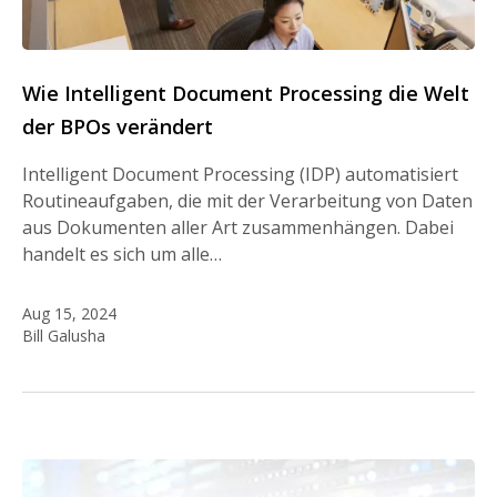
Wie Intelligent Document Processing die Welt
der BPOs verändert
Intelligent Document Processing (IDP) automatisiert
Routineaufgaben, die mit der Verarbeitung von Daten
aus Dokumenten aller Art zusammenhängen. Dabei
handelt es sich um alle…
Aug 15, 2024
Bill Galusha