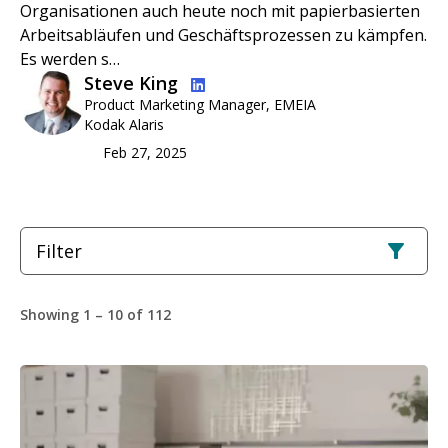
Organisationen auch heute noch mit papierbasierten
Arbeitsabläufen und Geschäftsprozessen zu kämpfen.
Es werden s…
Bild
Steve King
Product Marketing Manager, EMEIA
Kodak Alaris
Feb 27, 2025
Filter
Showing 1 – 10 of 112