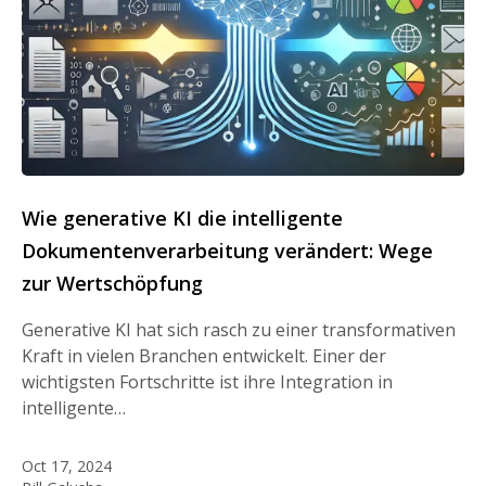
Wie generative KI die intelligente
Dokumentenverarbeitung verändert: Wege
zur Wertschöpfung
Generative KI hat sich rasch zu einer transformativen
Kraft in vielen Branchen entwickelt. Einer der
wichtigsten Fortschritte ist ihre Integration in
intelligente…
Oct 17, 2024