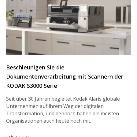
Beschleunigen Sie die
Dokumentenverarbeitung mit Scannern der
KODAK S3000 Serie
Seit über 30 Jahren begleitet Kodak Alaris globale
Unternehmen auf ihrem Weg der digitalen
Transformation, und dennoch haben die meisten
Organisationen auch heute noch mit…