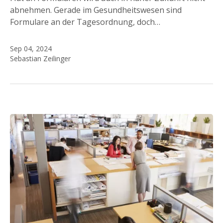
abnehmen. Gerade im Gesundheitswesen sind
Formulare an der Tagesordnung, doch…
Sep 04, 2024
Sebastian Zeilinger