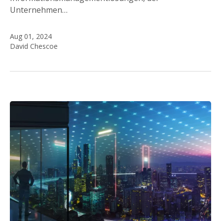
Unternehmen…
Aug 01, 2024
David Chescoe