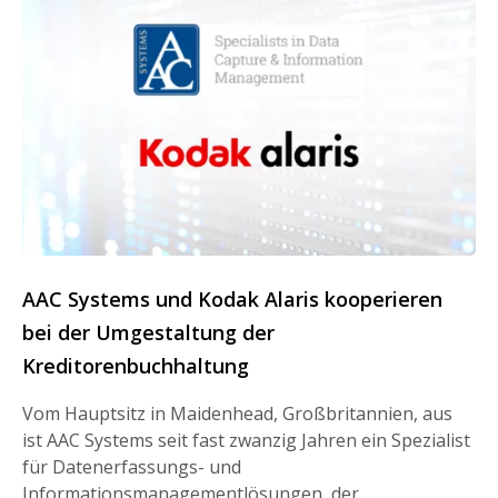
AAC Systems und Kodak Alaris kooperieren
bei der Umgestaltung der
Kreditorenbuchhaltung
Vom Hauptsitz in Maidenhead, Großbritannien, aus
ist AAC Systems seit fast zwanzig Jahren ein Spezialist
für Datenerfassungs- und
Informationsmanagementlösungen, der