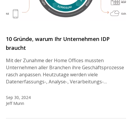
10 Gründe, warum Ihr Unternehmen IDP
braucht
Mit der Zunahme der Home Offices mussten
Unternehmen aller Branchen ihre Geschäftsprozesse
rasch anpassen. Heutzutage werden viele
Datenerfassungs-, Analyse-, Verarbeitungs-…
Sep 30, 2024
Jeff Munn