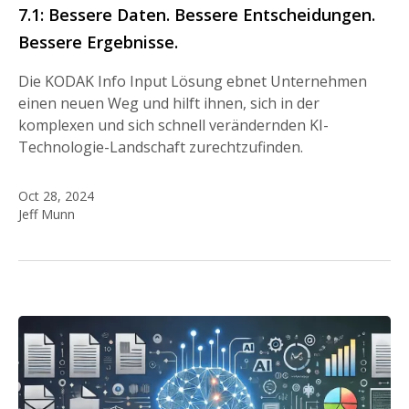
7.1: Bessere Daten. Bessere Entscheidungen.
Bessere Ergebnisse.
Die KODAK Info Input Lösung ebnet Unternehmen
einen neuen Weg und hilft ihnen, sich in der
komplexen und sich schnell verändernden KI-
Technologie-Landschaft zurechtzufinden.
Oct 28, 2024
Jeff Munn