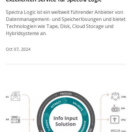
Spectra Logic ist ein weltweit führender Anbieter von
Datenmanagement- und Speicherlösungen und bietet
Technologien wie Tape, Disk, Cloud Storage und
Hybridsysteme an.
Oct 07, 2024