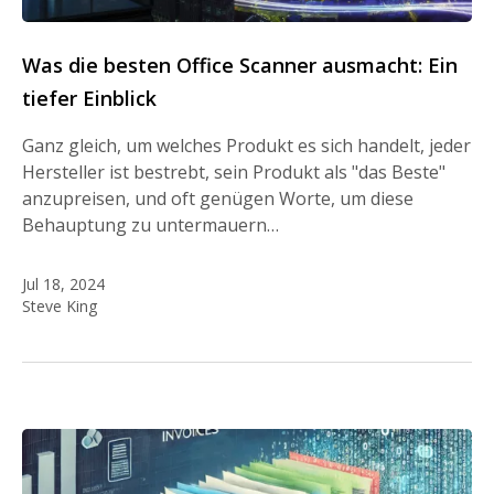
Was die besten Office Scanner ausmacht: Ein
tiefer Einblick
Ganz gleich, um welches Produkt es sich handelt, jeder
Hersteller ist bestrebt, sein Produkt als "das Beste"
anzupreisen, und oft genügen Worte, um diese
Behauptung zu untermauern…
Jul 18, 2024
Steve King