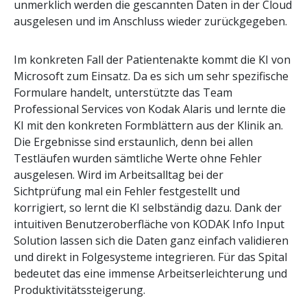
unmerklich werden die gescannten Daten in der Cloud
ausgelesen und im Anschluss wieder zurückgegeben.
Im konkreten Fall der Patientenakte kommt die KI von
Microsoft zum Einsatz. Da es sich um sehr spezifische
Formulare handelt, unterstützte das Team
Professional Services von Kodak Alaris und lernte die
KI mit den konkreten Formblättern aus der Klinik an.
Die Ergebnisse sind erstaunlich, denn bei allen
Testläufen wurden sämtliche Werte ohne Fehler
ausgelesen. Wird im Arbeitsalltag bei der
Sichtprüfung mal ein Fehler festgestellt und
korrigiert, so lernt die KI selbständig dazu. Dank der
intuitiven Benutzeroberfläche von KODAK Info Input
Solution lassen sich die Daten ganz einfach validieren
und direkt in Folgesysteme integrieren. Für das Spital
bedeutet das eine immense Arbeitserleichterung und
Produktivitätssteigerung.