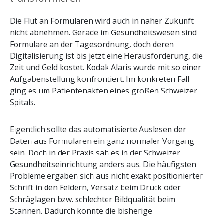
Die Flut an Formularen wird auch in naher Zukunft
nicht abnehmen. Gerade im Gesundheitswesen sind
Formulare an der Tagesordnung, doch deren
Digitalisierung ist bis jetzt eine Herausforderung, die
Zeit und Geld kostet. Kodak Alaris wurde mit so einer
Aufgabenstellung konfrontiert. Im konkreten Fall
ging es um Patientenakten eines großen Schweizer
Spitals.
Eigentlich sollte das automatisierte Auslesen der
Daten aus Formularen ein ganz normaler Vorgang
sein. Doch in der Praxis sah es in der Schweizer
Gesundheitseinrichtung anders aus. Die häufigsten
Probleme ergaben sich aus nicht exakt positionierter
Schrift in den Feldern, Versatz beim Druck oder
Schräglagen bzw. schlechter Bildqualität beim
Scannen. Dadurch konnte die bisherige