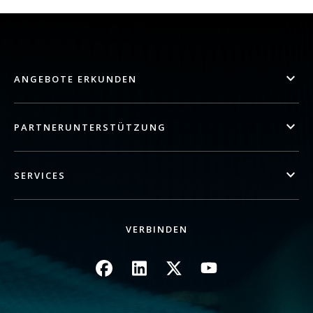
ANGEBOTE ERKUNDEN
PARTNERUNTERSTÜTZUNG
SERVICES
VERBINDEN
Bild
Bild
Bild
Bild