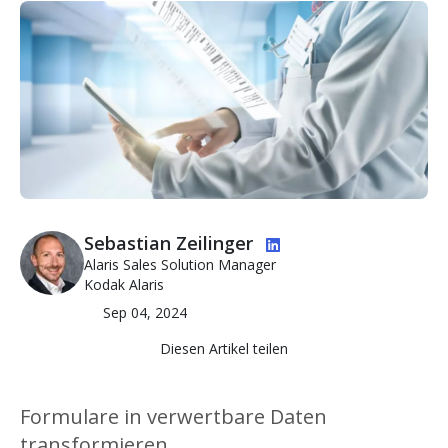
Bild
Bild
Sebastian Zeilinger
Alaris Sales Solution Manager
Kodak Alaris
Sep 04, 2024
Diesen Artikel teilen
Formulare in verwertbare Daten
transformieren