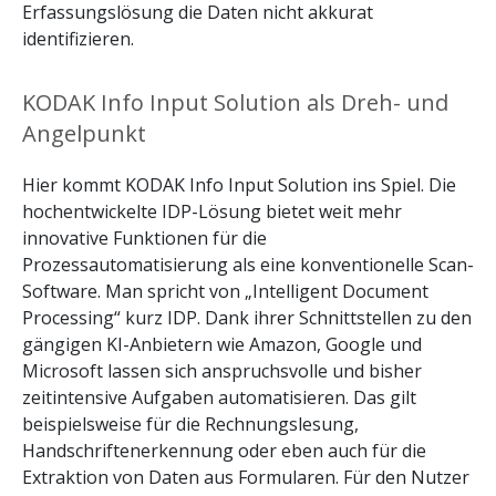
Erfassungslösung die Daten nicht akkurat
identifizieren.
KODAK Info Input Solution als Dreh- und
Angelpunkt
Hier kommt KODAK Info Input Solution ins Spiel. Die
hochentwickelte IDP-Lösung bietet weit mehr
innovative Funktionen für die
Prozessautomatisierung als eine konventionelle Scan-
Software. Man spricht von „Intelligent Document
Processing“ kurz IDP. Dank ihrer Schnittstellen zu den
gängigen KI-Anbietern wie Amazon, Google und
Microsoft lassen sich anspruchsvolle und bisher
zeitintensive Aufgaben automatisieren. Das gilt
beispielsweise für die Rechnungslesung,
Handschriftenerkennung oder eben auch für die
Extraktion von Daten aus Formularen. Für den Nutzer